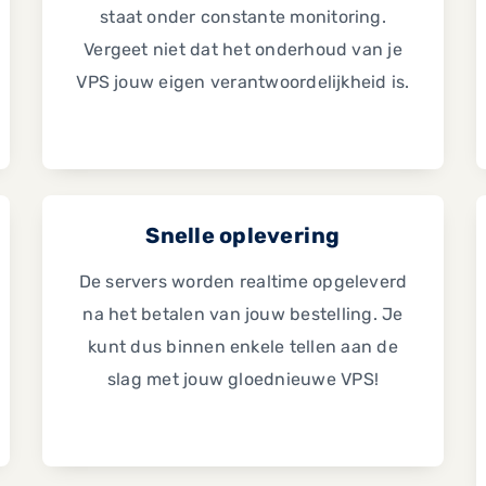
staat onder constante monitoring.
Vergeet niet dat het onderhoud van je
VPS jouw eigen verantwoordelijkheid is.
Snelle oplevering
De servers worden realtime opgeleverd
na het betalen van jouw bestelling. Je
kunt dus binnen enkele tellen aan de
slag met jouw gloednieuwe VPS!