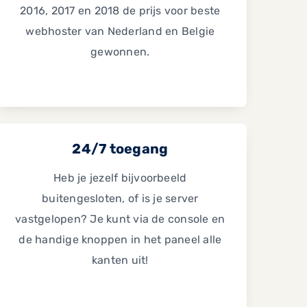
2016, 2017 en 2018 de prijs voor beste
webhoster van Nederland en Belgie
gewonnen.
24/7 toegang
Heb je jezelf bijvoorbeeld
buitengesloten, of is je server
vastgelopen? Je kunt via de console en
de handige knoppen in het paneel alle
kanten uit!