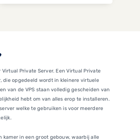
?
 Virtual Private Server. Een Virtual Private
r, die opgedeeld wordt in kleinere virtuele
len van de VPS staan volledig gescheiden van
lijkheid hebt om van alles erop te installeren.
server welke te gebruiken is voor meerdere
lijk.
n kamer in een groot gebouw, waarbij alle