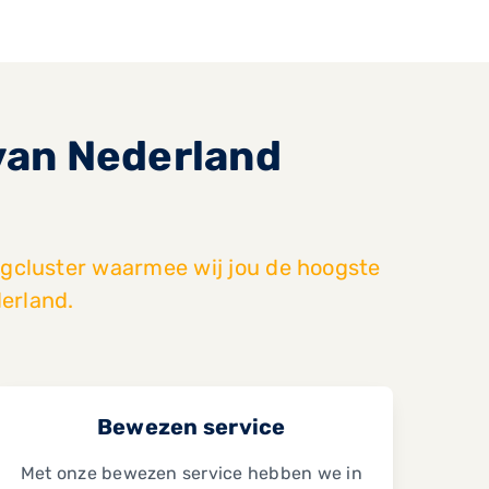
 van Nederland
gcluster waarmee wij jou de hoogste
erland.
Bewezen service
Met onze bewezen service hebben we in