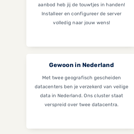
aanbod heb jij de touwtjes in handen!
Installeer en configureer de server
volledig naar jouw wens!
Gewoon in Nederland
Met twee geografisch gescheiden
datacenters ben je verzekerd van veilige
data in Nederland. Ons cluster staat
verspreid over twee datacentra.