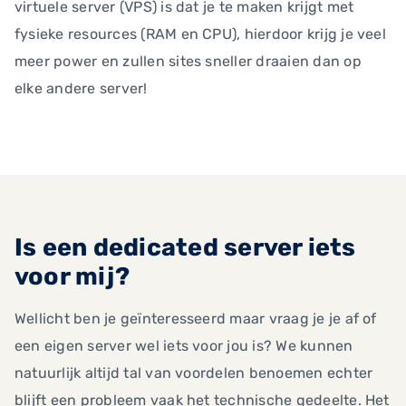
virtuele server (VPS) is dat je te maken krijgt met
fysieke resources (RAM en CPU), hierdoor krijg je veel
meer power en zullen sites sneller draaien dan op
elke andere server!
Is een dedicated server iets
voor mij?
Wellicht ben je geïnteresseerd maar vraag je je af of
een eigen server wel iets voor jou is? We kunnen
natuurlijk altijd tal van voordelen benoemen echter
blijft een probleem vaak het technische gedeelte. Het