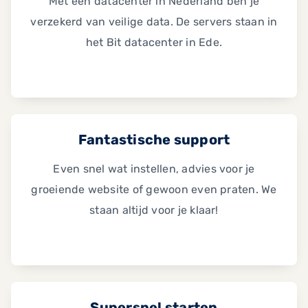
Met een datacenter in Nederland ben je
verzekerd van veilige data. De servers staan in
het Bit datacenter in Ede.
Fantastische support
Even snel wat instellen, advies voor je
groeiende website of gewoon even praten. We
staan altijd voor je klaar!
Supersnel starten