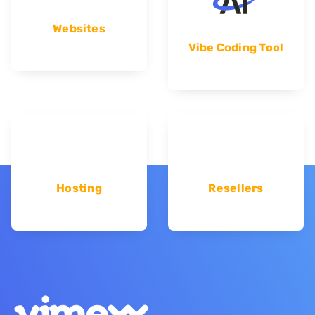
Websites
Vibe Coding Tool
Hosting
Resellers