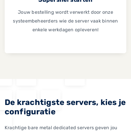
Jouw bestelling wordt verwerkt door onze
systeembeheerders wie de server vaak binnen
enkele werkdagen opleveren!
De krachtigste servers, kies je
configuratie
Krachtige bare metal dedicated servers geven jou