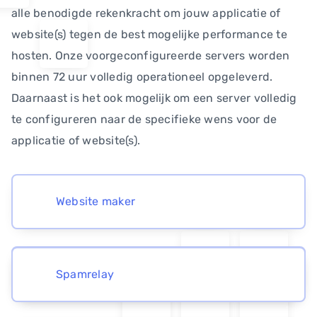
alle benodigde rekenkracht om jouw applicatie of
website(s) tegen de best mogelijke performance te
hosten. Onze voorgeconfigureerde servers worden
binnen 72 uur volledig operationeel opgeleverd.
Daarnaast is het ook mogelijk om een server volledig
te configureren naar de specifieke wens voor de
applicatie of website(s).
Website maker
Softaculous
Spamrelay