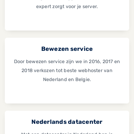
expert zorgt voor je server.
Bewezen service
Door bewezen service zijn we in 2016, 2017 en
2018 verkozen tot beste webhoster van
Nederland en Belgie.
Nederlands datacenter