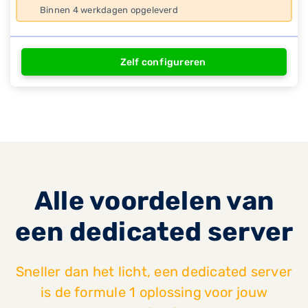
Binnen 4 werkdagen opgeleverd
Zelf configureren
Alle voordelen van
een dedicated server
Sneller dan het licht, een dedicated server
is de formule 1 oplossing voor jouw