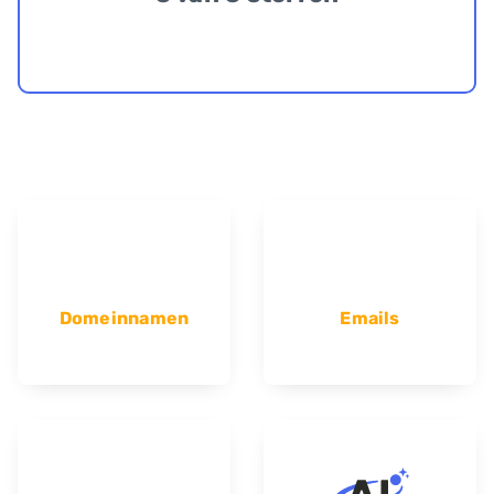
Domeinnamen
Emails