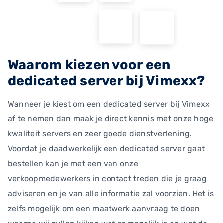
Waarom kiezen voor een
dedicated server bij Vimexx?
Wanneer je kiest om een dedicated server bij Vimexx
af te nemen dan maak je direct kennis met onze hoge
kwaliteit servers en zeer goede dienstverlening.
Voordat je daadwerkelijk een dedicated server gaat
bestellen kan je met een van onze
verkoopmedewerkers in contact treden die je graag
adviseren en je van alle informatie zal voorzien. Het is
zelfs mogelijk om een maatwerk aanvraag te doen