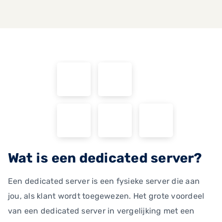
Wat is een dedicated server?
Een dedicated server is een fysieke server die aan
jou, als klant wordt toegewezen. Het grote voordeel
van een dedicated server in vergelijking met een