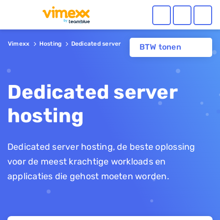
Vimexx
Hosting
Dedicated server
BTW tonen
Dedicated server
hosting
Dedicated server hosting, de beste oplossing
voor de meest krachtige workloads en
applicaties die gehost moeten worden.