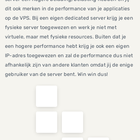
dit ook merken in de performance van je applicaties
op de VPS. Bij een eigen dedicated server krijg je een
fysieke server toegewezen en werk je niet met
virtuele, maar met fysieke resources. Buiten dat je
een hogere performance hebt krijg je ook een eigen
IP-adres toegewezen en zal de performance dus niet
afhankelijk zijn van andere klanten omdat jij de enige
gebruiker van de server bent. Win win dus!