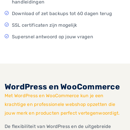
handleidingen
Download of zet backups tot 60 dagen terug
SSL certificaten zijn mogelijk
Supersnel antwoord op jouw vragen
WordPress en WooCommerce
Met WordPress en WooCommerce kun je een
krachtige en professionele webshop opzetten die
jouw merk en producten perfect vertegenwoordigt.
De flexibiliteit van WordPress en de uitgebreide