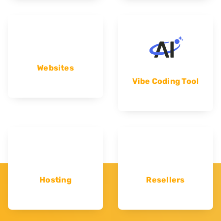
Websites
Vibe Coding Tool
Hosting
Resellers