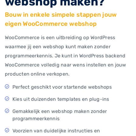
webshop maken?
Bouw in enkele simpele stappen jouw
eigen WooCommerce webshop
WooCommerce is een uitbreiding op WordPress
waarmee jij een webshop kunt maken zonder
programmeerkennis. Je kunt in WordPress backend
WooCommerce volledig naar wens instellen en jouw
producten online verkopen.
Perfect geschikt voor startende webshops
Kies uit duizenden templates en plug-ins
Gemakkelijk een webshop maken zonder
programmeerkennis
Voorzien van duidelijke instructies en