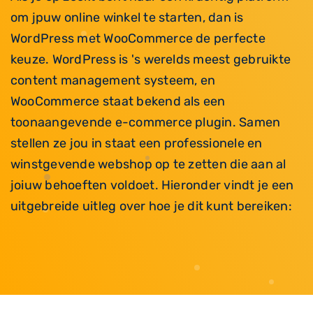
om jpuw online winkel te starten, dan is
WordPress met WooCommerce de perfecte
keuze. WordPress is 's werelds meest gebruikte
content management systeem, en
WooCommerce staat bekend als een
toonaangevende e-commerce plugin. Samen
stellen ze jou in staat een professionele en
winstgevende webshop op te zetten die aan al
joiuw behoeften voldoet. Hieronder vindt je een
uitgebreide uitleg over hoe je dit kunt bereiken: