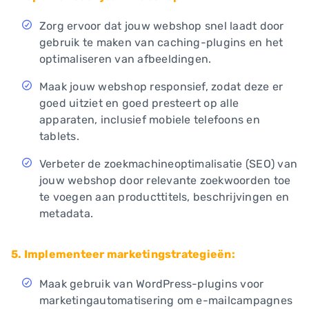
Zorg ervoor dat jouw webshop snel laadt door
gebruik te maken van caching-plugins en het
optimaliseren van afbeeldingen.
Maak jouw webshop responsief, zodat deze er
goed uitziet en goed presteert op alle
apparaten, inclusief mobiele telefoons en
tablets.
Verbeter de zoekmachineoptimalisatie (SEO) van
jouw webshop door relevante zoekwoorden toe
te voegen aan producttitels, beschrijvingen en
metadata.
5. Implementeer marketingstrategieën:
Maak gebruik van WordPress-plugins voor
marketingautomatisering om e-mailcampagnes