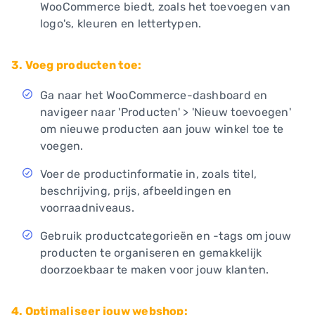
WooCommerce biedt, zoals het toevoegen van
logo's, kleuren en lettertypen.
3. Voeg producten toe:
Ga naar het WooCommerce-dashboard en
navigeer naar 'Producten' > 'Nieuw toevoegen'
om nieuwe producten aan jouw winkel toe te
voegen.
Voer de productinformatie in, zoals titel,
beschrijving, prijs, afbeeldingen en
voorraadniveaus.
Gebruik productcategorieën en -tags om jouw
producten te organiseren en gemakkelijk
doorzoekbaar te maken voor jouw klanten.
4. Optimaliseer jouw webshop: