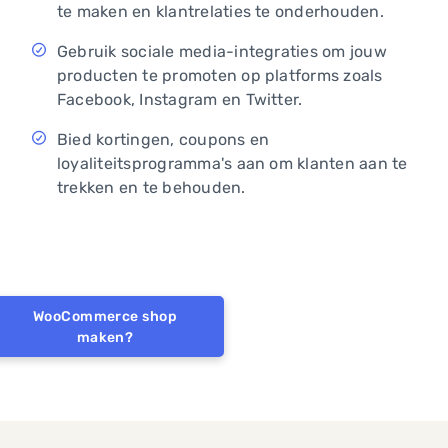
te maken en klantrelaties te onderhouden.
Gebruik sociale media-integraties om jouw
producten te promoten op platforms zoals
Facebook, Instagram en Twitter.
Bied kortingen, coupons en
loyaliteitsprogramma's aan om klanten aan te
trekken en te behouden.
WooCommerce shop
maken?