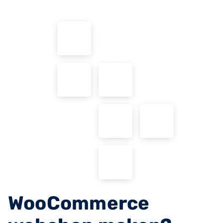
WooCommerce