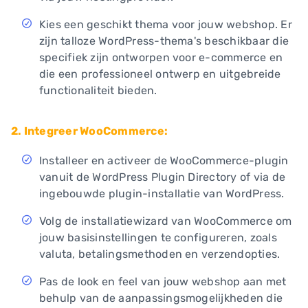
Kies een geschikt thema voor jouw webshop. Er
zijn talloze WordPress-thema's beschikbaar die
specifiek zijn ontworpen voor e-commerce en
die een professioneel ontwerp en uitgebreide
functionaliteit bieden.
2. Integreer WooCommerce:
Installeer en activeer de WooCommerce-plugin
vanuit de WordPress Plugin Directory of via de
ingebouwde plugin-installatie van WordPress.
Volg de installatiewizard van WooCommerce om
jouw basisinstellingen te configureren, zoals
valuta, betalingsmethoden en verzendopties.
Pas de look en feel van jouw webshop aan met
behulp van de aanpassingsmogelijkheden die