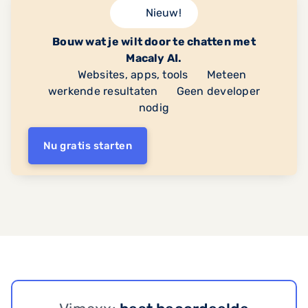
Nieuw!
Bouw wat je wilt door te chatten met
Macaly AI.
Websites, apps, tools
Meteen
werkende resultaten
Geen developer
nodig
Nu gratis starten