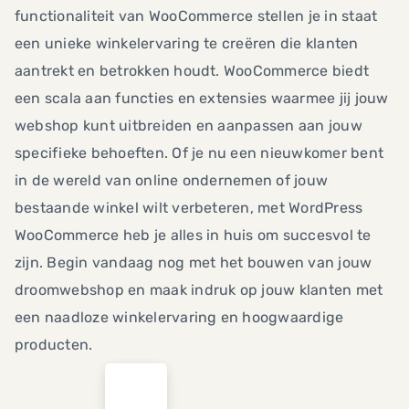
functionaliteit van WooCommerce stellen je in staat
een unieke winkelervaring te creëren die klanten
aantrekt en betrokken houdt. WooCommerce biedt
een scala aan functies en extensies waarmee jij jouw
webshop kunt uitbreiden en aanpassen aan jouw
specifieke behoeften. Of je nu een nieuwkomer bent
in de wereld van online ondernemen of jouw
bestaande winkel wilt verbeteren, met WordPress
WooCommerce heb je alles in huis om succesvol te
zijn. Begin vandaag nog met het bouwen van jouw
droomwebshop en maak indruk op jouw klanten met
een naadloze winkelervaring en hoogwaardige
producten.