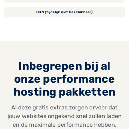
CDN (tijdelijk niet beschikbaar)
Inbegrepen bij al
onze performance
hosting pakketten
Al deze gratis extras zorgen ervoor dat
jouw websites ongekend snel zullen laden
en de maximale performance hebben.