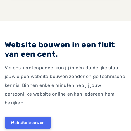
Website bouwen in een fluit
van een cent.
Via ons klantenpaneel kun jij in één duidelijke stap
jouw eigen website bouwen zonder enige technische
kennis. Binnen enkele minuten heb jij jouw
persoonlijke website online en kan iedereen hem
bekijken
Website bouwen