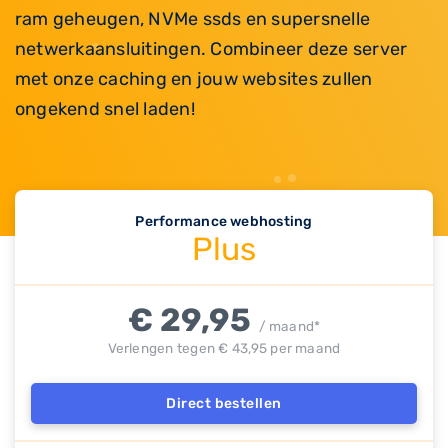
ram geheugen, NVMe ssds en supersnelle
netwerkaansluitingen. Combineer deze server
met onze caching en jouw websites zullen
ongekend snel laden!
Performance webhosting
Plus
€ 29,95
/ maand*
Verlengen tegen € 43,95 per maand
Direct bestellen