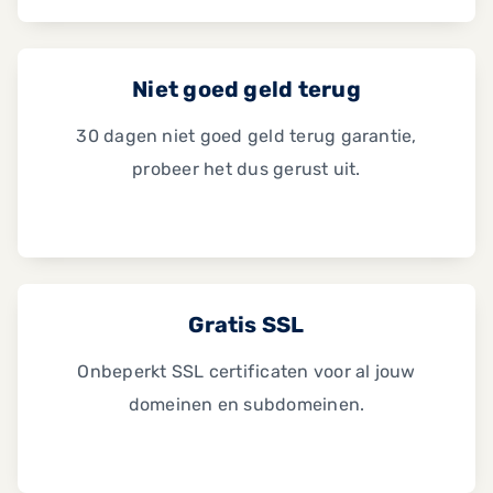
Niet goed geld terug
30 dagen niet goed geld terug garantie,
probeer het dus gerust uit.
Gratis SSL
Onbeperkt SSL certificaten voor al jouw
domeinen en subdomeinen.