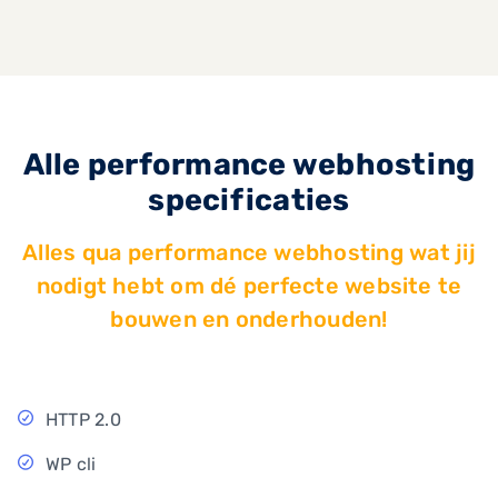
Alle performance webhosting
specificaties
Alles qua performance webhosting wat jij
nodigt hebt om dé perfecte website te
bouwen en onderhouden!
HTTP 2.0
WP cli