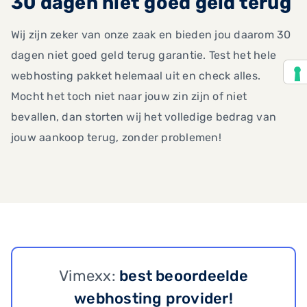
30 dagen niet goed geld terug
Wij zijn zeker van onze zaak en bieden jou daarom 30
dagen niet goed geld terug garantie. Test het hele
webhosting pakket helemaal uit en check alles.
Mocht het toch niet naar jouw zin zijn of niet
bevallen, dan storten wij het volledige bedrag van
jouw aankoop terug, zonder problemen!
Vimexx:
best beoordeelde
webhosting provider!