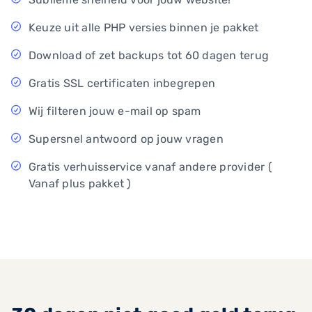
Keuze uit alle PHP versies binnen je pakket
Download of zet backups tot 60 dagen terug
Gratis SSL certificaten inbegrepen
Wij filteren jouw e-mail op spam
Supersnel antwoord op jouw vragen
Gratis verhuisservice vanaf andere provider (
Vanaf plus pakket )