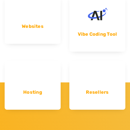
Websites
Vibe Coding Tool
Hosting
Resellers