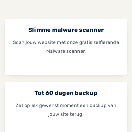
Slimme malware scanner
Scan jouw website met onze gratis zelflerende
Malware scanner.
Tot 60 dagen backup
Zet op elk gewenst moment een backup van
jouw site terug.