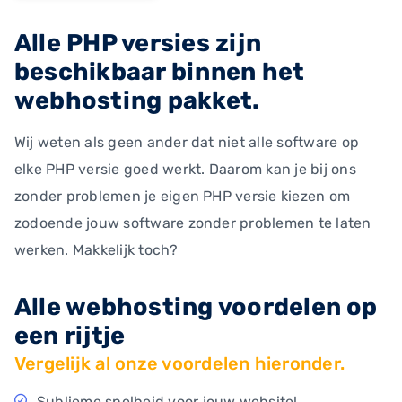
Alle PHP versies zijn
beschikbaar binnen het
webhosting pakket.
Wij weten als geen ander dat niet alle software op
elke PHP versie goed werkt. Daarom kan je bij ons
zonder problemen je eigen PHP versie kiezen om
zodoende jouw software zonder problemen te laten
werken. Makkelijk toch?
Alle webhosting voordelen op
een rijtje
Vergelijk al onze voordelen hieronder.
Sublieme snelheid voor jouw website!