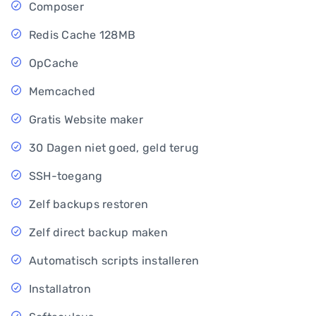
Composer
Redis Cache 128MB
OpCache
Memcached
Gratis Website maker
30 Dagen niet goed, geld terug
SSH-toegang
Zelf backups restoren
Zelf direct backup maken
Automatisch scripts installeren
Installatron