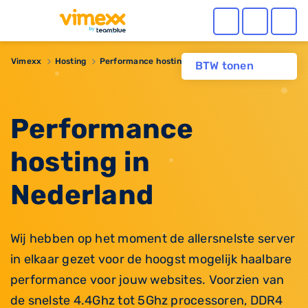
Vimexx
Hosting
Performance hosting
BTW tonen
Performance
hosting in
Nederland
Wij hebben op het moment de allersnelste server
in elkaar gezet voor de hoogst mogelijk haalbare
performance voor jouw websites. Voorzien van
de snelste 4.4Ghz tot 5Ghz processoren, DDR4