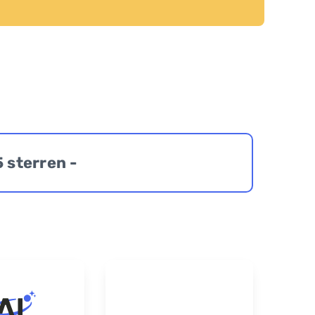
5 sterren -