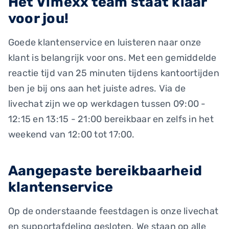
Het Vimexx team staat klaar
voor jou!
Goede klantenservice en luisteren naar onze
klant is belangrijk voor ons. Met een gemiddelde
reactie tijd van 25 minuten tijdens kantoortijden
ben je bij ons aan het juiste adres. Via de
livechat zijn we op werkdagen tussen 09:00 -
12:15 en 13:15 - 21:00 bereikbaar en zelfs in het
weekend van 12:00 tot 17:00.
Aangepaste bereikbaarheid
klantenservice
Op de onderstaande feestdagen is onze livechat
en supportafdeling gesloten. We staan op alle