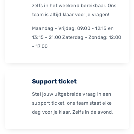
zelfs in het weekend bereikbaar. Ons
team is altijd klaar voor je vragen!
Maandag - Vrijdag: 09:00 - 12:15 en
13:15 - 21:00 Zaterdag - Zondag: 12:00
- 17:00
Support ticket
Stel jouw uitgebreide vraag in een
support ticket, ons team staat elke
dag voor je klaar. Zelfs in de avond.