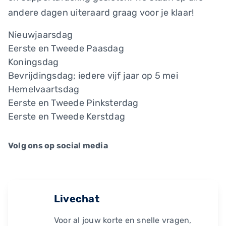
andere dagen uiteraard graag voor je klaar!
Nieuwjaarsdag
Eerste en Tweede Paasdag
Koningsdag
Bevrijdingsdag; iedere vijf jaar op 5 mei
Hemelvaartsdag
Eerste en Tweede Pinksterdag
Eerste en Tweede Kerstdag
Volg ons op social media
Livechat
Voor al jouw korte en snelle vragen,