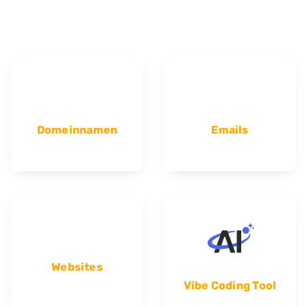
Domeinnamen
Emails
Websites
Vibe Coding Tool