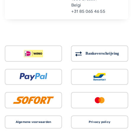
Belgi
+31 85 065 46 55
Algemene voorwaarden
Privacy policy