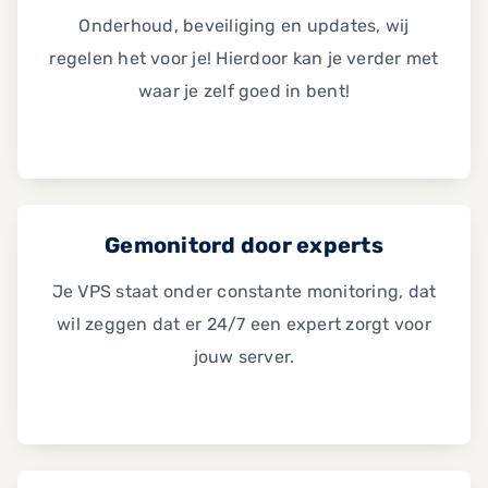
Onderhoud, beveiliging en updates, wij
regelen het voor je! Hierdoor kan je verder met
waar je zelf goed in bent!
Gemonitord door experts
Je VPS staat onder constante monitoring, dat
wil zeggen dat er 24/7 een expert zorgt voor
jouw server.