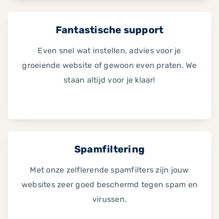
Fantastische support
Even snel wat instellen, advies voor je
groeiende website of gewoon even praten. We
staan altijd voor je klaar!
Spamfiltering
Met onze zelflerende spamfilters zijn jouw
websites zeer goed beschermd tegen spam en
virussen.