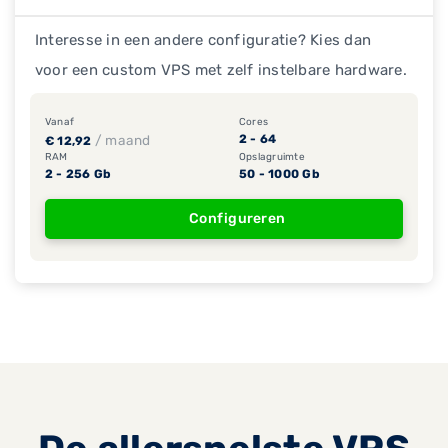
Interesse in een andere configuratie? Kies dan
voor een custom VPS met zelf instelbare hardware.
Vanaf
Cores
/ maand
2 - 64
€ 12,92
RAM
Opslagruimte
2 - 256 Gb
50 - 1000 Gb
Configureren