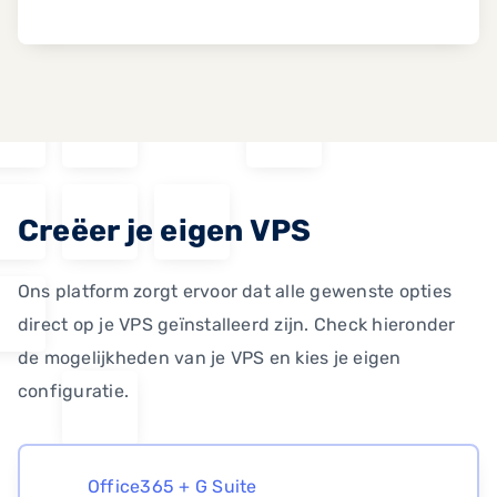
Creëer je eigen VPS
Ons platform zorgt ervoor dat alle gewenste opties
direct op je VPS geïnstalleerd zijn. Check hieronder
de mogelijkheden van je VPS en kies je eigen
configuratie.
Office365 + G Suite