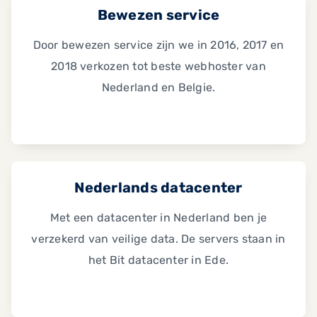
Bewezen service
Door bewezen service zijn we in 2016, 2017 en
2018 verkozen tot beste webhoster van
Nederland en Belgie.
Nederlands datacenter
Met een datacenter in Nederland ben je
verzekerd van veilige data. De servers staan in
het Bit datacenter in Ede.