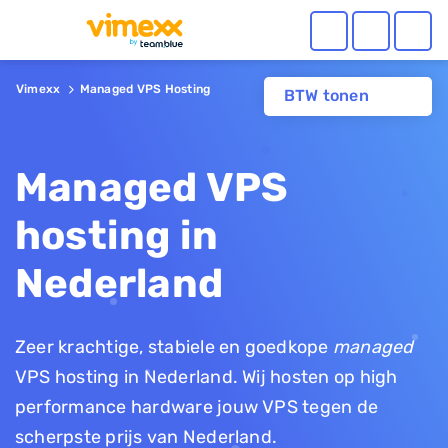
Vimexx
Managed VPS Hosting
BTW tonen
Managed VPS
hosting in
Nederland
Zeer krachtige, stabiele en goedkope
managed
VPS hosting in Nederland. Wij hosten op high
performance hardware jouw VPS tegen de
scherpste prijs van Nederland.