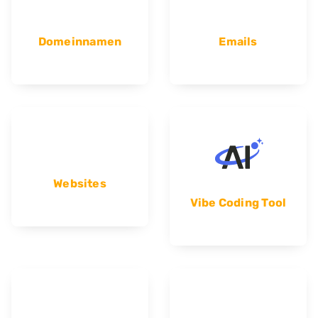
Domeinnamen
Emails
Websites
Vibe Coding Tool