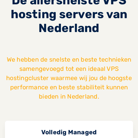
De allersnelste VPS
hosting servers van
Nederland
We hebben de snelste en beste technieken
samengevoegd tot een ideaal VPS
hostingcluster waarmee wij jou de hoogste
performance en beste stabiliteit kunnen
bieden in Nederland.
Volledig Managed