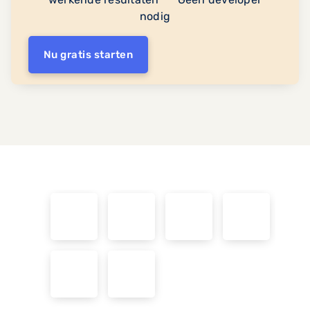
nodig
Nu gratis starten