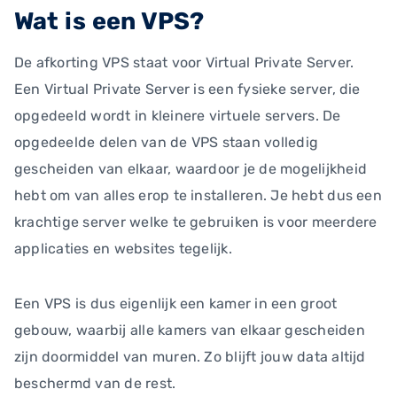
Wat is een VPS?
De afkorting VPS staat voor Virtual Private Server.
Een Virtual Private Server is een fysieke server, die
opgedeeld wordt in kleinere virtuele servers. De
opgedeelde delen van de VPS staan volledig
gescheiden van elkaar, waardoor je de mogelijkheid
hebt om van alles erop te installeren. Je hebt dus een
krachtige server welke te gebruiken is voor meerdere
applicaties en websites tegelijk.
Een VPS is dus eigenlijk een kamer in een groot
gebouw, waarbij alle kamers van elkaar gescheiden
zijn doormiddel van muren. Zo blijft jouw data altijd
beschermd van de rest.