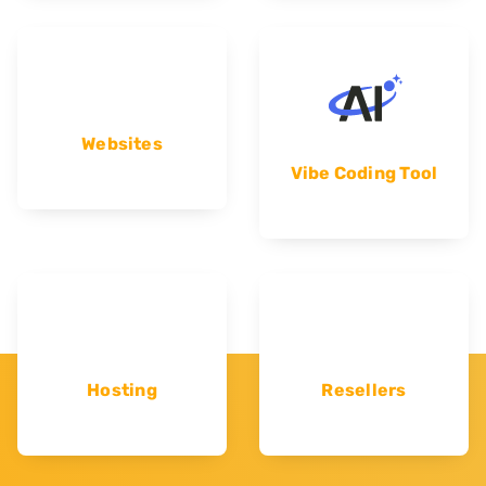
Websites
Vibe Coding Tool
Hosting
Resellers