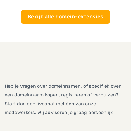
Bekijk alle domein-extensies
Heb je vragen over domeinnamen, of specifiek over
een domeinnaam kopen, registreren of verhuizen?
Start dan een livechat met één van onze
medewerkers. Wij adviseren je graag persoonlijk!