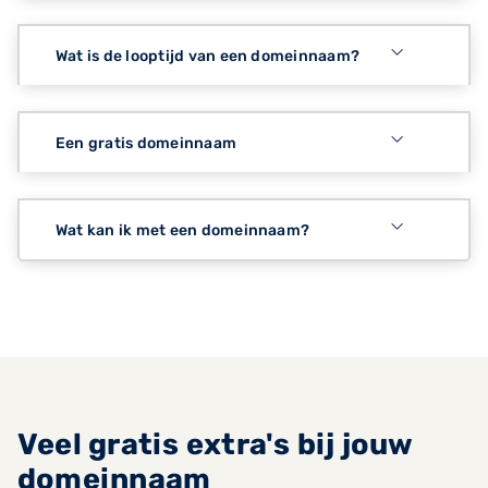
Wat is de looptijd van een domeinnaam?
Een gratis domeinnaam
Wat kan ik met een domeinnaam?
Veel gratis extra's bij jouw
domeinnaam