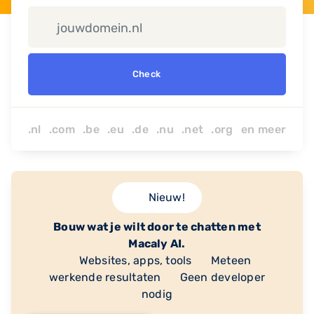
Check
.nl .com .be .eu .de .nu
.net
.org
en
meer
Nieuw!
Bouw wat je wilt door te chatten met
Macaly AI.
Websites, apps, tools
Meteen
werkende resultaten
Geen developer
nodig