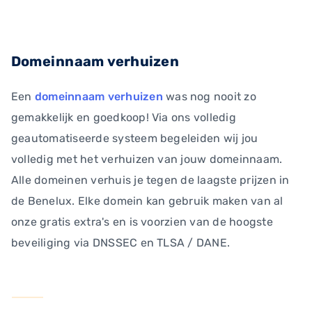
Domeinnaam verhuizen
Een
domeinnaam verhuizen
was nog nooit zo
gemakkelijk en goedkoop! Via ons volledig
geautomatiseerde systeem begeleiden wij jou
volledig met het verhuizen van jouw domeinnaam.
Alle domeinen verhuis je tegen de laagste prijzen in
de Benelux. Elke domein kan gebruik maken van al
onze gratis extra's en is voorzien van de hoogste
beveiliging via DNSSEC en TLSA / DANE.