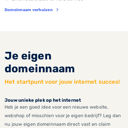
Domeinnaam verhuizen
Je eigen
domeinnaam
Het startpunt voor jouw internet succes!
Jouw unieke plek op het internet
Heb je een goed idee voor een nieuwe website,
webshop of misschien voor je eigen bedrijf? Leg dan
nu jouw eigen domeinnaam direct vast en claim