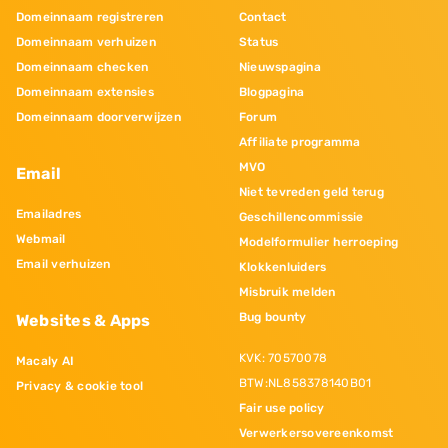
Domeinnaam registreren
Contact
Domeinnaam verhuizen
Status
Domeinnaam checken
Nieuwspagina
Domeinnaam extensies
Blogpagina
Domeinnaam doorverwijzen
Forum
Affiliate programma
MVO
Email
Niet tevreden geld terug
Emailadres
Geschillencommissie
Webmail
Modelformulier herroeping
Email verhuizen
Klokkenluiders
Misbruik melden
Bug bounty
Websites & Apps
KVK: 70570078
Macaly AI
BTW:NL858378140B01
Privacy & cookie tool
Fair use policy
Verwerkersovereenkomst