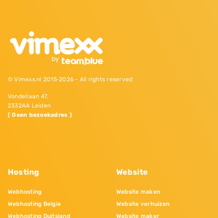
© Vimexx.nl 2015‐2026 - All rights reserved
Vondellaan 47,
2332AA Leiden
( Geen bezoekadres )
Hosting
Website
Webhosting
Website maken
Webhosting Belgie
Website verhuizen
Webhosting Duitsland
Website maker