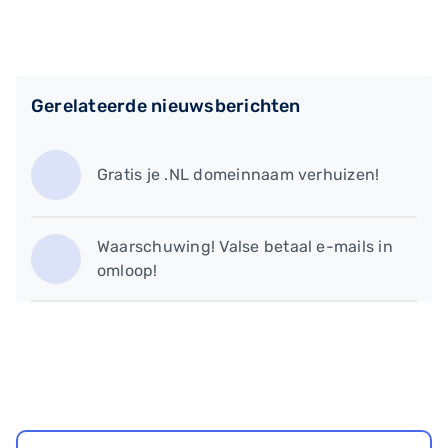
Gerelateerde nieuwsberichten
Gratis je .NL domeinnaam verhuizen!
Waarschuwing! Valse betaal e-mails in
omloop!