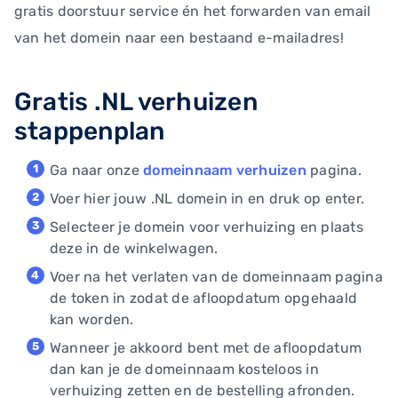
gratis doorstuur service én het forwarden van email
van het domein naar een bestaand e-mailadres!
Gratis .NL verhuizen
stappenplan
Ga naar onze
domeinnaam verhuizen
pagina.
Voer hier jouw .NL domein in en druk op enter.
Selecteer je domein voor verhuizing en plaats
deze in de winkelwagen.
Voer na het verlaten van de domeinnaam pagina
de token in zodat de afloopdatum opgehaald
kan worden.
Wanneer je akkoord bent met de afloopdatum
dan kan je de domeinnaam kosteloos in
verhuizing zetten en de bestelling afronden.