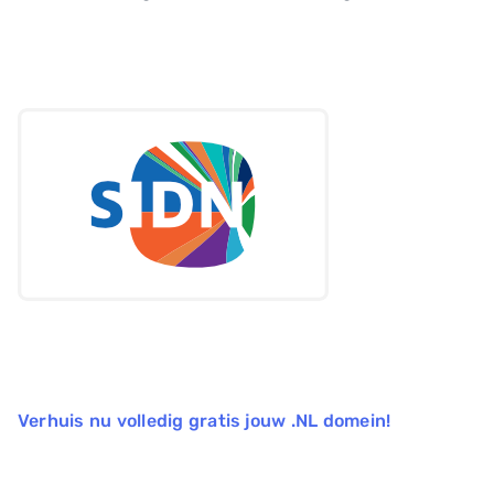
Verhuis nu volledig gratis jouw .NL domein!