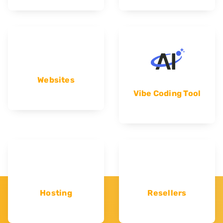
Websites
Vibe Coding Tool
Hosting
Resellers