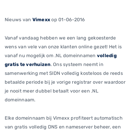
Nieuws
van
Vimexx
op 01-06-2016
Vanaf vandaag hebben we een lang gekoesterde
wens van vele van onze klanten online gezet! Het is
vanaf nu mogelijk om .NL domeinnamen
volledig
gratis te verhuizen
. Ons systeem neemt in
samenwerking met SIDN volledig kosteloos de reeds
betaalde periode bij je vorige registrar over waardoor
je nooit meer dubbel betaalt voor een .NL
domeinnaam.
Elke domeinnaam bij Vimexx profiteert automatisch
van gratis volledig DNS en nameserver beheer, een