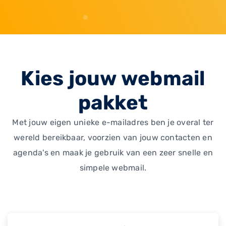
Kies jouw webmail
pakket
Met jouw eigen unieke e-mailadres ben je overal ter
wereld bereikbaar, voorzien van jouw contacten en
agenda's en maak je gebruik van een zeer snelle en
simpele webmail.