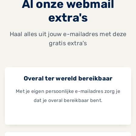
Al onze webmail
extra's
Haal alles uit jouw e-mailadres met deze
gratis extra's
Overal ter wereld bereikbaar
Met je eigen persoonlijke e-mailadres zorg je
dat je overal bereikbaar bent.