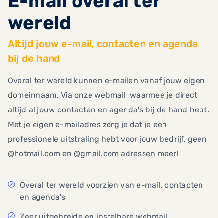
E-mail overal ter
wereld
Altijd jouw e-mail, contacten en agenda
bij de hand
Overal ter wereld kunnen e-mailen vanaf jouw eigen
domeinnaam. Via onze webmail, waarmee je direct
altijd al jouw contacten en agenda's bij de hand hebt.
Met je eigen e-mailadres zorg je dat je een
professionele uitstraling hebt voor jouw bedrijf, geen
@hotmail.com en @gmail.com adressen meer!
Overal ter wereld voorzien van e-mail, contacten
en agenda's
Zeer uitgebreide en instelbare webmail