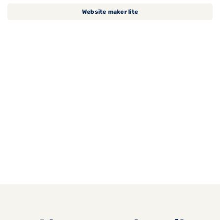
Website maker lite