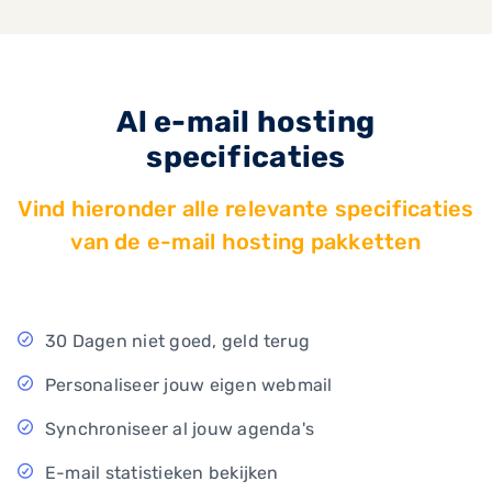
Al e-mail hosting
specificaties
Vind hieronder alle relevante specificaties
van de e-mail hosting pakketten
30 Dagen niet goed, geld terug
Personaliseer jouw eigen webmail
Synchroniseer al jouw agenda's
E-mail statistieken bekijken