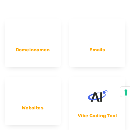
Domeinnamen
Emails
Websites
Vibe Coding Tool