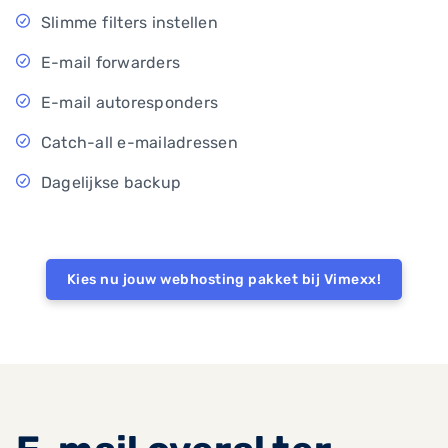
Slimme filters instellen
E-mail forwarders
E-mail autoresponders
Catch-all e-mailadressen
Dagelijkse backup
Kies nu jouw webhosting pakket bij Vimexx!