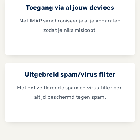
Toegang via al jouw devices
Met IMAP synchroniseer je al je apparaten
zodat je niks misloopt.
Uitgebreid spam/virus filter
Met het zelflerende spam en virus filter ben
altijd beschermd tegen spam.