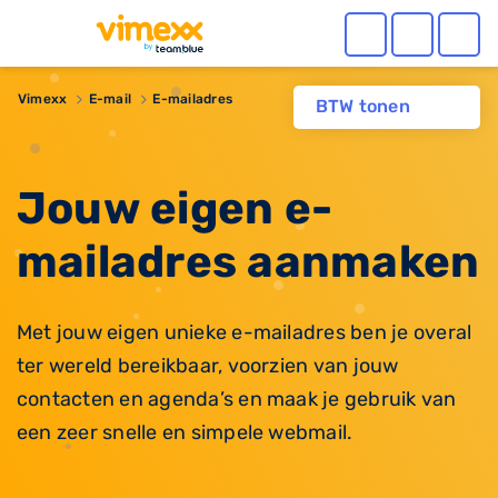
Vimexx
E-mail
E-mailadres
BTW tonen
Jouw eigen e-
mailadres aanmaken
Met jouw eigen unieke e-mailadres ben je overal
ter wereld bereikbaar, voorzien van jouw
contacten en agenda’s en maak je gebruik van
een zeer snelle en simpele webmail.