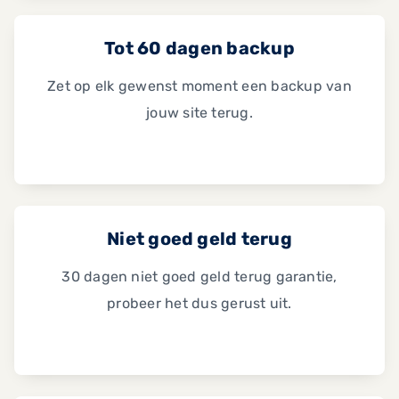
Tot 60 dagen backup
Zet op elk gewenst moment een backup van
jouw site terug.
Niet goed geld terug
30 dagen niet goed geld terug garantie,
probeer het dus gerust uit.