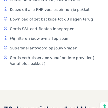
Keuze uit alle PHP versies binnen je pakket
Download of zet backups tot 60 dagen terug
Gratis SSL certificaten inbegrepen
Wij filteren jouw e-mail op spam
Supersnel antwoord op jouw vragen
Gratis verhuisservice vanaf andere provider (
Vanaf plus pakket )