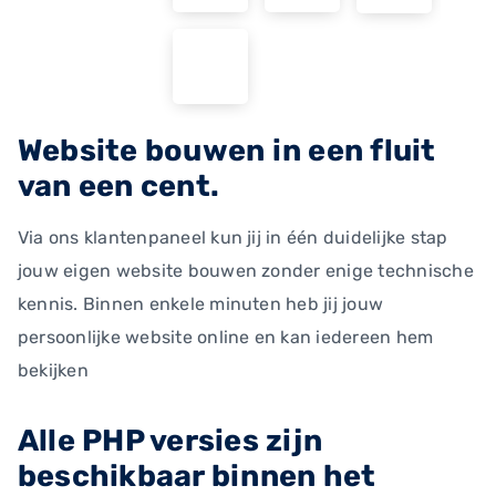
Website bouwen in een fluit
van een cent.
Via ons klantenpaneel kun jij in één duidelijke stap
jouw eigen website bouwen zonder enige technische
kennis. Binnen enkele minuten heb jij jouw
persoonlijke website online en kan iedereen hem
bekijken
Alle PHP versies zijn
beschikbaar binnen het