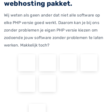
webhosting pakket.
Wij weten als geen ander dat niet alle software op
elke PHP versie goed werkt. Daarom kan je bij ons
zonder problemen je eigen PHP versie kiezen om
zodoende jouw software zonder problemen te laten
werken. Makkelijk toch?