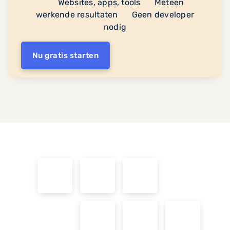
Websites, apps, tools
Meteen
werkende resultaten
Geen developer
nodig
Nu gratis starten