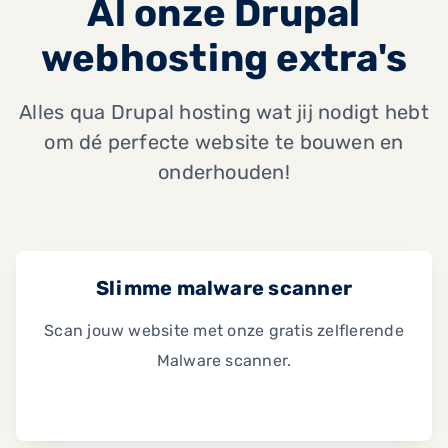
Al onze Drupal
webhosting extra's
Alles qua Drupal hosting wat jij nodigt hebt
om dé perfecte website te bouwen en
onderhouden!
Slimme malware scanner
Scan jouw website met onze gratis zelflerende
Malware scanner.