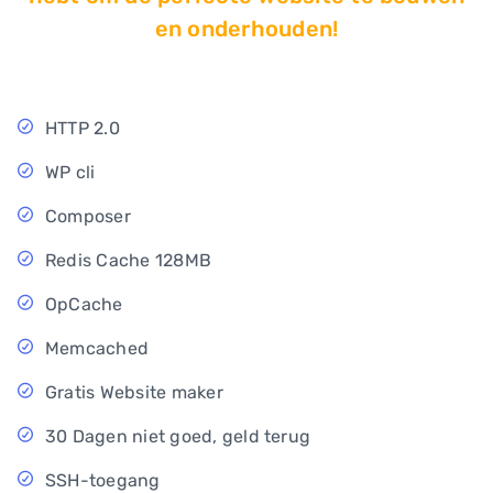
en onderhouden!
HTTP 2.0
WP cli
Composer
Redis Cache 128MB
OpCache
Memcached
Gratis Website maker
30 Dagen niet goed, geld terug
SSH-toegang