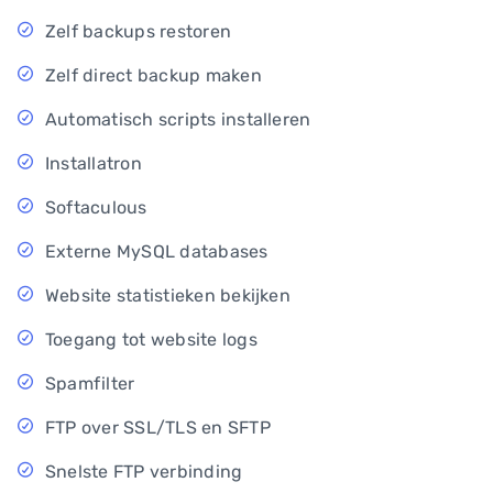
Zelf backups restoren
Zelf direct backup maken
Automatisch scripts installeren
Installatron
Softaculous
Externe MySQL databases
Website statistieken bekijken
Toegang tot website logs
Spamfilter
FTP over SSL/TLS en SFTP
Snelste FTP verbinding