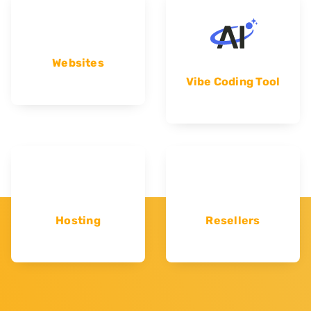
Websites
Vibe Coding Tool
Hosting
Resellers