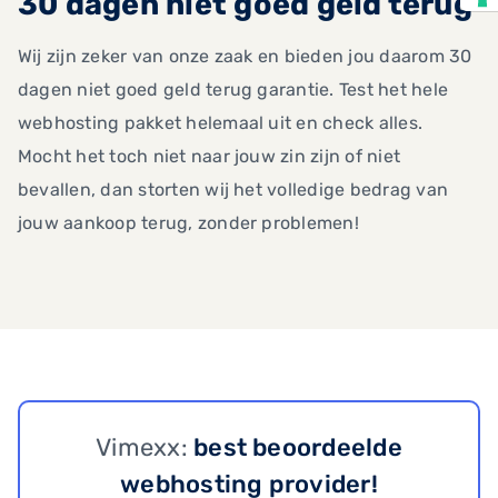
30 dagen niet goed geld terug
Wij zijn zeker van onze zaak en bieden jou daarom 30
dagen niet goed geld terug garantie. Test het hele
webhosting pakket helemaal uit en check alles.
Mocht het toch niet naar jouw zin zijn of niet
bevallen, dan storten wij het volledige bedrag van
jouw aankoop terug, zonder problemen!
Vimexx:
best beoordeelde
webhosting provider!