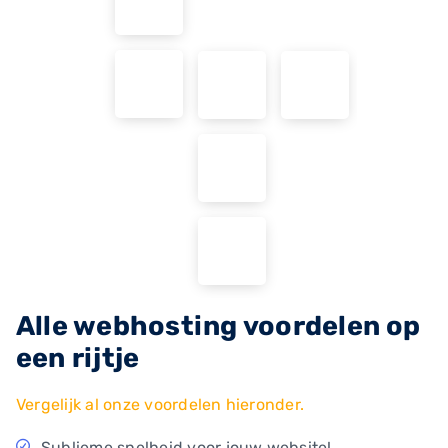
Alle webhosting voordelen op
een rijtje
Vergelijk al onze voordelen hieronder.
Sublieme snelheid voor jouw website!