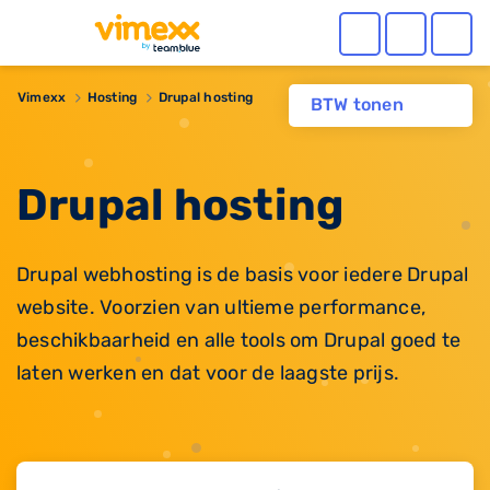
Vimexx
Hosting
Drupal hosting
BTW tonen
Drupal hosting
Drupal webhosting is de basis voor iedere Drupal
website. Voorzien van ultieme performance,
beschikbaarheid en alle tools om Drupal goed te
laten werken en dat voor de laagste prijs.