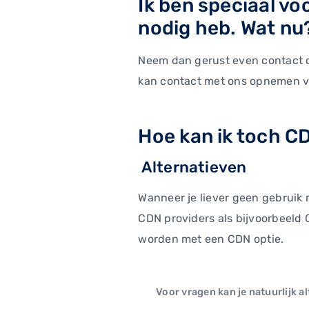
Ik ben speciaal v
nodig heb. Wat nu
Neem dan gerust even contact o
kan contact met ons opnemen v
Hoe kan ik toch C
Alternatieven
Wanneer je liever geen gebruik 
CDN providers als bijvoorbeeld 
worden met een CDN optie.
Voor vragen kan je natuurlijk a