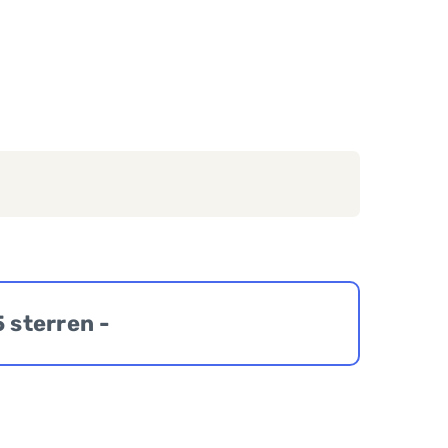
5 sterren -