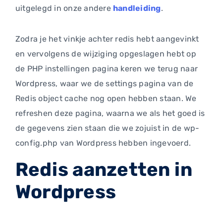
uitgelegd in onze andere
handleiding
.
Zodra je het vinkje achter redis hebt aangevinkt
en vervolgens de wijziging opgeslagen hebt op
de PHP instellingen pagina keren we terug naar
Wordpress, waar we de settings pagina van de
Redis object cache nog open hebben staan. We
refreshen deze pagina, waarna we als het goed is
de gegevens zien staan die we zojuist in de wp-
config.php van Wordpress hebben ingevoerd.
Redis aanzetten in
Wordpress