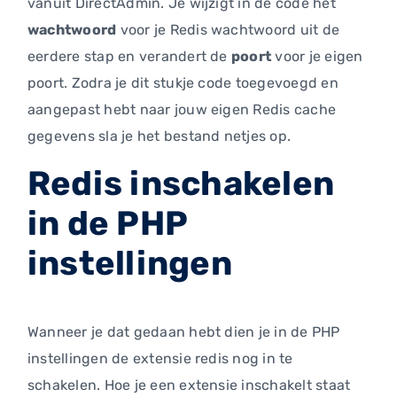
vanuit DirectAdmin. Je wijzigt in de code het
wachtwoord
voor je Redis wachtwoord uit de
eerdere stap en verandert de
poort
voor je eigen
poort. Zodra je dit stukje code toegevoegd en
aangepast hebt naar jouw eigen Redis cache
gegevens sla je het bestand netjes op.
Redis inschakelen
in de PHP
instellingen
Wanneer je dat gedaan hebt dien je in de PHP
instellingen de extensie redis nog in te
schakelen. Hoe je een extensie inschakelt staat