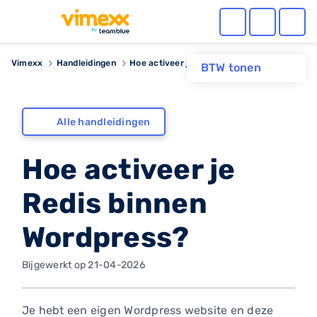
Vimexx
Handleidingen
Hoe activeer je Redis binnen Wordpress?
BTW tonen
Alle handleidingen
Hoe activeer je
Redis binnen
Wordpress?
Bijgewerkt op 21-04-2026
Je hebt een eigen Wordpress website en deze