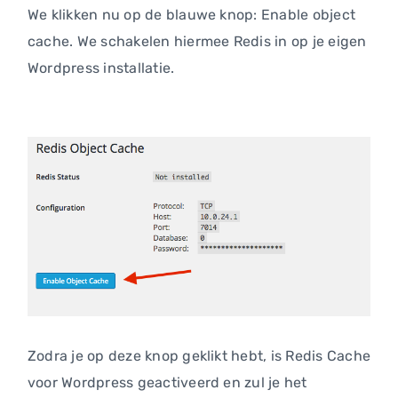
We klikken nu op de blauwe knop: Enable object
cache. We schakelen hiermee Redis in op je eigen
Wordpress installatie.
Zodra je op deze knop geklikt hebt, is Redis Cache
voor Wordpress geactiveerd en zul je het