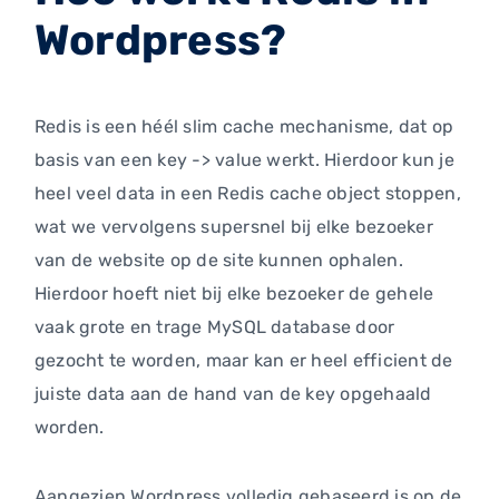
Wordpress?
Redis is een héél slim cache mechanisme, dat op
basis van een key -> value werkt. Hierdoor kun je
heel veel data in een Redis cache object stoppen,
wat we vervolgens supersnel bij elke bezoeker
van de website op de site kunnen ophalen.
Hierdoor hoeft niet bij elke bezoeker de gehele
vaak grote en trage MySQL database door
gezocht te worden, maar kan er heel efficient de
juiste data aan de hand van de key opgehaald
worden.
Aangezien Wordpress volledig gebaseerd is op de