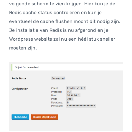
volgende scherm te zien krijgen. Hier kun je de
Redis cache status controleren en kun je
eventueel de cache flushen mocht dit nodig zijn.
Je installatie van Redis is nu afgerond en je
Wordpress website zal nu een héél stuk sneller
moeten zijn.