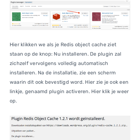
Hier klikken we als je Redis object cache ziet
staan op de knop: Nu installeren. De plugin zal
zichzelf vervolgens volledig automatisch
installeren. Na de installatie, zie een scherm
waarin dit ook bevestigd word. Hier zie je ook een
linkje, genaamd plugin activeren. Hier klik je weer
op.