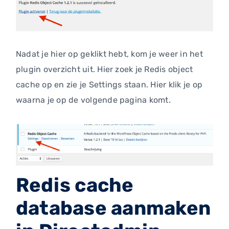
Nadat je hier op geklikt hebt, kom je weer in het
plugin overzicht uit. Hier zoek je Redis object
cache op en zie je Settings staan. Hier klik je op
waarna je op de volgende pagina komt.
Redis cache
database aanmaken