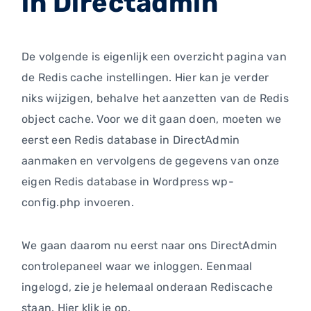
in Directadmin
De volgende is eigenlijk een overzicht pagina van
de Redis cache instellingen. Hier kan je verder
niks wijzigen, behalve het aanzetten van de Redis
object cache. Voor we dit gaan doen, moeten we
eerst een Redis database in DirectAdmin
aanmaken en vervolgens de gegevens van onze
eigen Redis database in Wordpress wp-
config.php invoeren.
We gaan daarom nu eerst naar ons DirectAdmin
controlepaneel waar we inloggen. Eenmaal
ingelogd, zie je helemaal onderaan Rediscache
staan. Hier klik je op.