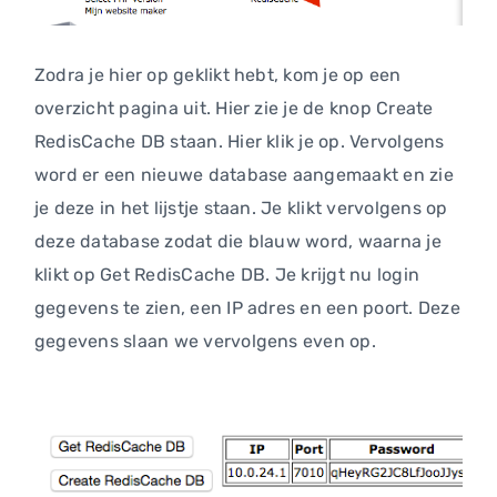
Zodra je hier op geklikt hebt, kom je op een
overzicht pagina uit. Hier zie je de knop Create
RedisCache DB staan. Hier klik je op. Vervolgens
word er een nieuwe database aangemaakt en zie
je deze in het lijstje staan. Je klikt vervolgens op
deze database zodat die blauw word, waarna je
klikt op Get RedisCache DB. Je krijgt nu login
gegevens te zien, een IP adres en een poort. Deze
gegevens slaan we vervolgens even op.