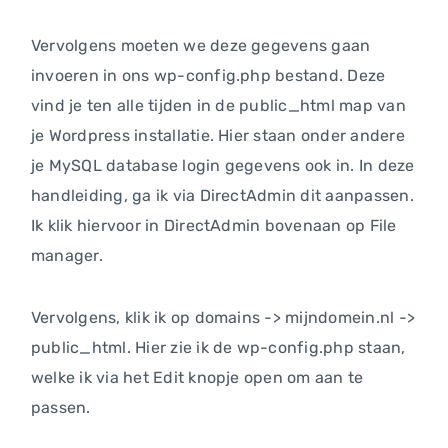
Vervolgens moeten we deze gegevens gaan
invoeren in ons wp-config.php bestand. Deze
vind je ten alle tijden in de public_html map van
je Wordpress installatie. Hier staan onder andere
je MySQL database login gegevens ook in. In deze
handleiding, ga ik via DirectAdmin dit aanpassen.
Ik klik hiervoor in DirectAdmin bovenaan op File
manager.
Vervolgens, klik ik op domains -> mijndomein.nl ->
public_html. Hier zie ik de wp-config.php staan,
welke ik via het Edit knopje open om aan te
passen.