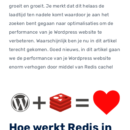
groeit en groeit. Je merkt dat dit helaas de
laadtijd ten nadele komt waardoor je aan het
zoeken bent gegaan naar optimalisaties om de
performance van je Wordpress website te
verbeteren. Waarschijnlijk ben je nu in dit artikel
terecht gekomen. Goed nieuws, in dit artikel gaan
we de performance van je Wordpress website
enorm verhogen door middel van Redis cache!
Hoe werkt Redis in