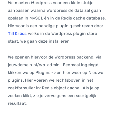
We moeten Wordpress voor een klein stukje
aanpassen waarna Wordpress de data zal gaan
opslaan in MySQL én in de Redis cache database.
Hiervoor is een handige plugin geschreven door
Till Krüss
welke in de Wordpress plugin store
staat. We gaan deze installeren.
We openen hiervoor de Wordpress backend, via
jouwdomein.nl/wp-admin . Eenmaal ingelogd,
klikken we op Plugins -> en hier weer op Nieuwe
plugins. Hier voeren we rechtsboven in het
zoekformulier in: Redis object cache . Als je op
zoeken klikt, zie je vervolgens een soortgelijk
resultaat.