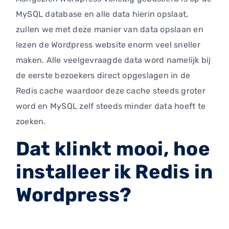
MySQL database en alle data hierin opslaat,
zullen we met deze manier van data opslaan en
lezen de Wordpress website enorm veel sneller
maken. Alle veelgevraagde data word namelijk bij
de eerste bezoekers direct opgeslagen in de
Redis cache waardoor deze cache steeds groter
word en MySQL zelf steeds minder data hoeft te
zoeken.
Dat klinkt mooi, hoe
installeer ik Redis in
Wordpress?