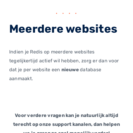
Meerdere websites
Indien je Redis op meerdere websites
tegelijkertijd actief wil hebben, zorg er dan voor
dat je per website een
nieuwe
database
aanmaakt.
Voor verdere vragen kan je natuurlijk altijd
terecht op onze support kanalen, dan helpen