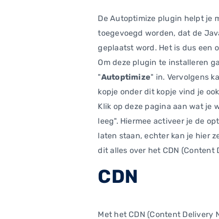
De Autoptimize plugin helpt je m
toegevoegd worden, dat de Jav
geplaatst word. Het is dus een o
Om deze plugin te installeren ga
"
Autoptimize
" in. Vervolgens k
kopje onder dit kopje vind je oo
Klik op deze pagina aan wat je
leeg". Hiermee activeer je de op
laten staan, echter kan je hier
dit alles over het CDN (Content 
CDN
Met het CDN (Content Delivery N