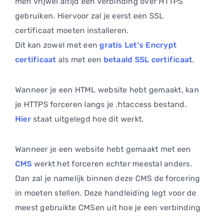
men vrijwel altijd een verbinding over HTTPS
gebruiken. Hiervoor zal je eerst een SSL
certificaat moeten installeren.
Dit kan zowel met een
gratis Let's Encrypt
certificaat
als met een
betaald SSL certificaat
.
Wanneer je een HTML website hebt gemaakt, kan
je HTTPS forceren langs je .htaccess bestand.
Hier
staat uitgelegd hoe dit werkt.
Wanneer je een website hebt gemaakt met een
CMS
werkt het forceren echter meestal anders.
Dan zal je namelijk binnen deze CMS de forcering
in moeten stellen. Deze handleiding legt voor de
meest gebruikte CMSen uit hoe je een verbinding