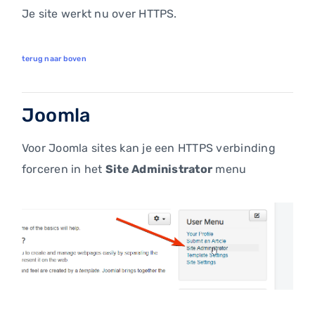
Je site werkt nu over HTTPS.
terug naar boven
Joomla
Voor Joomla sites kan je een HTTPS verbinding
forceren in het
Site Administrator
menu