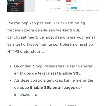
PrestaShop kan pas een HTTPS verbinding
forceren zodra de site een werkend SSL
certificaat heeft. Je moet daarom hiervoor eerst
een test uitvoeren om te controleren of je shop
HTTPS ondersteunt.
Ga onder "Shop Parameters" naar "General"
en klik op de tekst naast
Enable SSL
.
Als deze controle gelukt is, kan je hieronder
de optie
Enable SSL on all pages
ook
inschakelen.