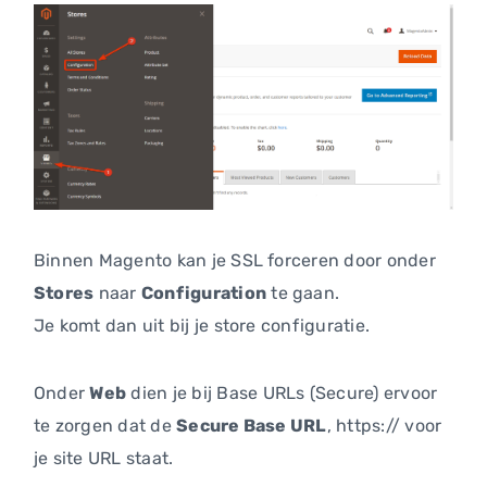
Binnen Magento kan je SSL forceren door onder
Stores
naar
Configuration
te gaan.
Je komt dan uit bij je store configuratie.
Onder
Web
dien je bij Base URLs (Secure) ervoor
te zorgen dat de
Secure Base URL
, https:// voor
je site URL staat.