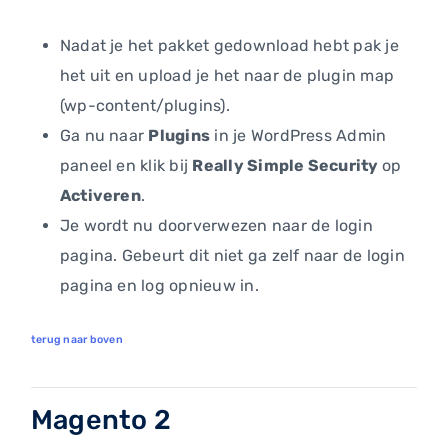
Nadat je het pakket gedownload hebt pak je
het uit en upload je het naar de plugin map
(wp-content/plugins).
Ga nu naar
Plugins
in je WordPress Admin
paneel en klik bij
Really Simple Security
op
Activeren
.
Je wordt nu doorverwezen naar de login
pagina. Gebeurt dit niet ga zelf naar de login
pagina en log opnieuw in.
terug naar boven
Magento 2