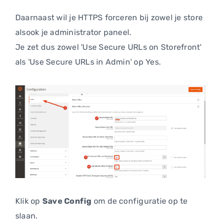
Daarnaast wil je HTTPS forceren bij zowel je store
alsook je administrator paneel.
Je zet dus zowel 'Use Secure URLs on Storefront'
als 'Use Secure URLs in Admin' op Yes.
Klik op
Save Config
om de configuratie op te
slaan.