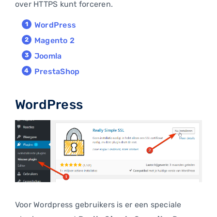
over HTTPS kunt forceren.
WordPress
Magento 2
Joomla
PrestaShop
WordPress
Voor Wordpress gebruikers is er een speciale