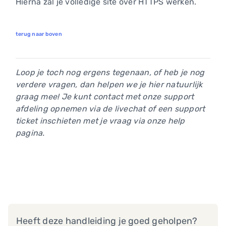
Hierna zal je volledige site over HTTPS werken.
terug naar boven
Loop je toch nog ergens tegenaan, of heb je nog
verdere vragen, dan helpen we je hier natuurlijk
graag mee! Je kunt contact met onze support
afdeling opnemen via de livechat of een support
ticket inschieten met je vraag via onze help
pagina.
Heeft deze handleiding je goed geholpen?