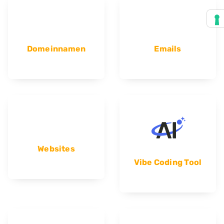
Domeinnamen
Emails
Websites
Vibe Coding Tool