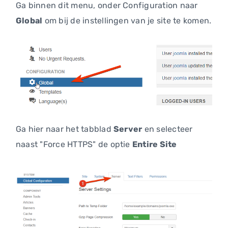
Ga binnen dit menu, onder Configuration naar
Global
om bij de instellingen van je site te komen.
Ga hier naar het tabblad
Server
en selecteer
naast "Force HTTPS" de optie
Entire Site