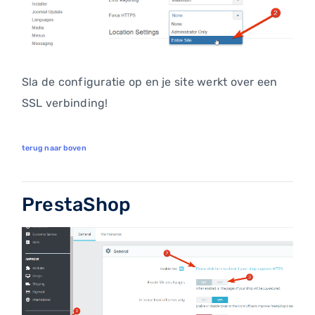
Sla de configuratie op en je site werkt over een
SSL verbinding!
terug naar boven
PrestaShop