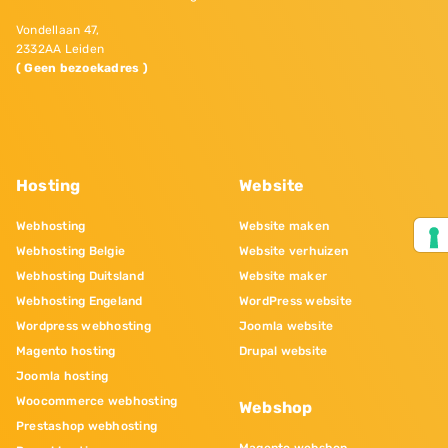
Vondellaan 47,
2332AA Leiden
( Geen bezoekadres )
Hosting
Website
Webhosting
Website maken
Webhosting Belgie
Website verhuizen
Webhosting Duitsland
Website maker
Webhosting Engeland
WordPress website
Wordpress webhosting
Joomla website
Magento hosting
Drupal website
Joomla hosting
Woocommerce webhosting
Webshop
Prestashop webhosting