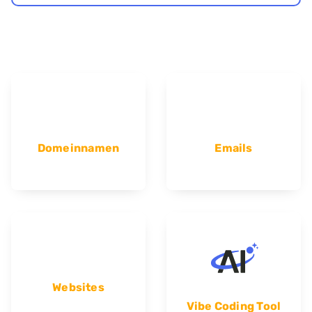
Domeinnamen
Emails
Websites
Vibe Coding Tool