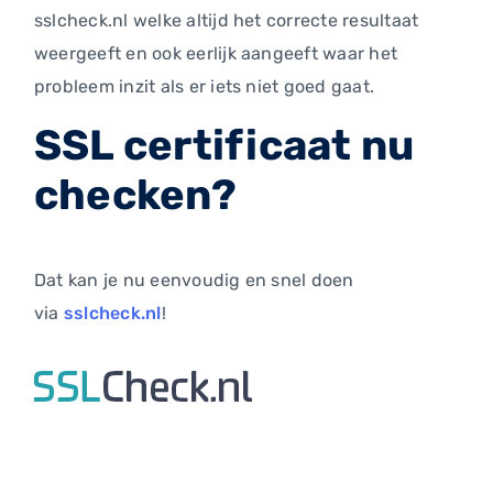
sslcheck.nl welke altijd het correcte resultaat
weergeeft en ook eerlijk aangeeft waar het
probleem inzit als er iets niet goed gaat.
SSL certificaat nu
checken?
Dat kan je nu eenvoudig en snel doen
via
sslcheck.nl
!