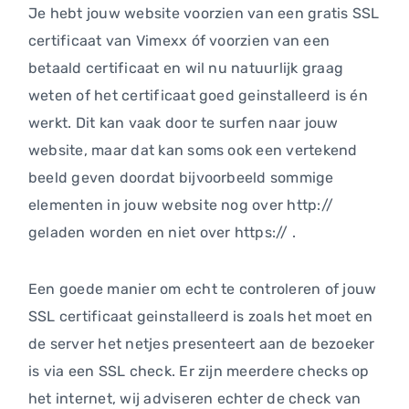
Je hebt jouw website voorzien van een gratis SSL
certificaat van Vimexx óf voorzien van een
betaald certificaat en wil nu natuurlijk graag
weten of het certificaat goed geinstalleerd is én
werkt. Dit kan vaak door te surfen naar jouw
website, maar dat kan soms ook een vertekend
beeld geven doordat bijvoorbeeld sommige
elementen in jouw website nog over http://
geladen worden en niet over https:// .
Een goede manier om echt te controleren of jouw
SSL certificaat geinstalleerd is zoals het moet en
de server het netjes presenteert aan de bezoeker
is via een SSL check. Er zijn meerdere checks op
het internet, wij adviseren echter de check van