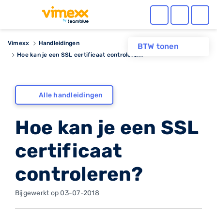
Vimexx
Handleidingen
BTW tonen
Hoe kan je een SSL certificaat controleren?
Alle handleidingen
Hoe kan je een SSL
certificaat
controleren?
Bijgewerkt op 03-07-2018