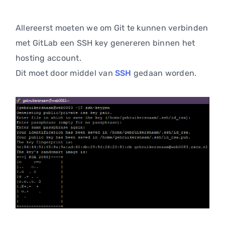
Allereerst moeten we om Git te kunnen verbinden
met GitLab een SSH key genereren binnen het
hosting account.
Dit moet door middel van
SSH
gedaan worden.