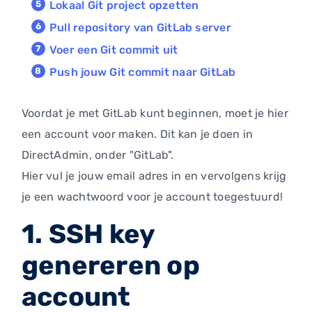
Lokaal Git project opzetten
Pull repository van GitLab server
Voer een Git commit uit
Push jouw Git commit naar GitLab
Voordat je met GitLab kunt beginnen, moet je hier
een account voor maken. Dit kan je doen in
DirectAdmin, onder "GitLab".
Hier vul je jouw email adres in en vervolgens krijg
je een wachtwoord voor je account toegestuurd!
1. SSH key
genereren op
account