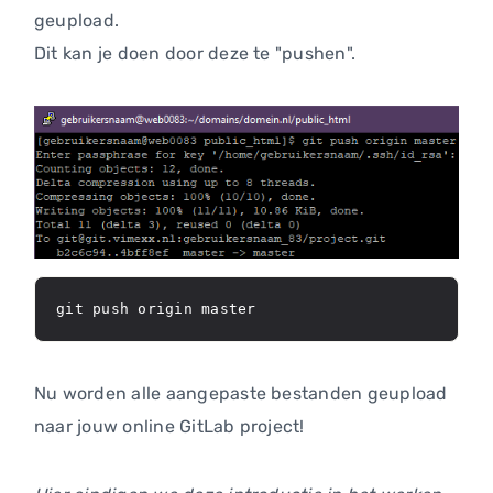
geupload.
Dit kan je doen door deze te "pushen".
git push origin master
Nu worden alle aangepaste bestanden geupload
naar jouw online GitLab project!