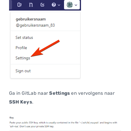
Ga in GitLab naar
Settings
en vervolgens naar
SSH Keys
.