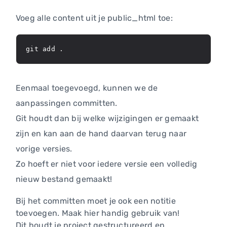
Voeg alle content uit je public_html toe:
git add .
Eenmaal toegevoegd, kunnen we de
aanpassingen committen.
Git houdt dan bij welke wijzigingen er gemaakt
zijn en kan aan de hand daarvan terug naar
vorige versies.
Zo hoeft er niet voor iedere versie een volledig
nieuw bestand gemaakt!
Bij het committen moet je ook een notitie
toevoegen. Maak hier handig gebruik van!
Dit houdt je project gestructureerd en