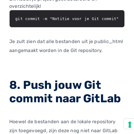
overzichtelijk!
git commit -m "Notitie voor je Git commit"
Je zult zien dat alle bestanden uit je public_html
aangemaakt worden in de Git repository.
8. Push jouw Git
commit naar GitLab
Hoewel de bestanden aan de lokale repository
zijn toegevoegd, zijn deze nog niet naar GitLab