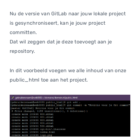
Nu de versie van GitLab naar jouw lokale project
is gesynchroniseert, kan je jouw project
committen.
Dat wil zeggen dat je deze toevoegt aan je
repository.
In dit voorbeeld voegen we alle inhoud van onze
public_html toe aan het project.