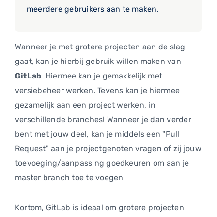
meerdere gebruikers aan te maken.
Wanneer je met grotere projecten aan de slag
gaat, kan je hierbij gebruik willen maken van
GitLab
. Hiermee kan je gemakkelijk met
versiebeheer werken. Tevens kan je hiermee
gezamelijk aan een project werken, in
verschillende branches! Wanneer je dan verder
bent met jouw deel, kan je middels een "Pull
Request" aan je projectgenoten vragen of zij jouw
toevoeging/aanpassing goedkeuren om aan je
master branch toe te voegen.
Kortom, GitLab is ideaal om grotere projecten