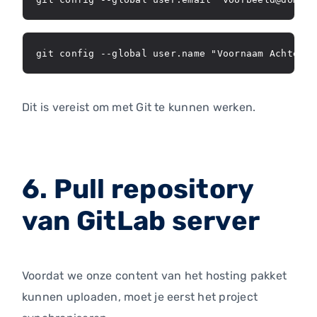
git config --global user.name "Voornaam Achterna
Dit is vereist om met Git te kunnen werken.
6. Pull repository
van GitLab server
Voordat we onze content van het hosting pakket
kunnen uploaden, moet je eerst het project