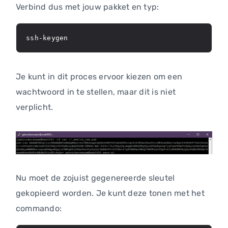
Verbind dus met jouw pakket en typ:
ssh-keygen
Je kunt in dit proces ervoor kiezen om een
wachtwoord in te stellen, maar dit is niet
verplicht.
Nu moet de zojuist gegenereerde sleutel
gekopieerd worden. Je kunt deze tonen met het
commando: