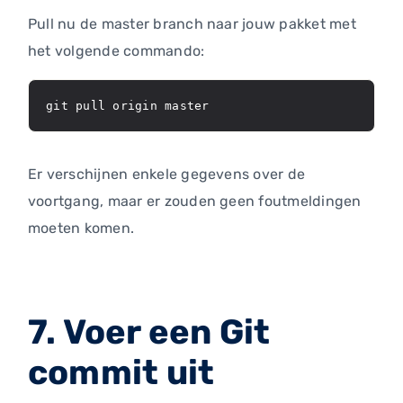
Pull nu de master branch naar jouw pakket met
het volgende commando:
git pull origin master
Er verschijnen enkele gegevens over de
voortgang, maar er zouden geen foutmeldingen
moeten komen.
7. Voer een Git
commit uit