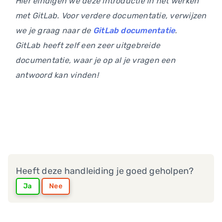
Hier eindigen we deze introductie in het werken
met GitLab. Voor verdere documentatie, verwijzen
we je graag naar de
GitLab documentatie
.
GitLab heeft zelf een zeer uitgebreide
documentatie, waar je op al je vragen een
antwoord kan vinden!
Heeft deze handleiding je goed geholpen?
Ja
Nee