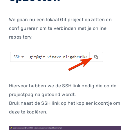
We gaan nu een lokaal Git project opzetten en
configureren om te verbinden met je online
repository.
Hiervoor hebben we de SSH link nodig die op de
projectpagina getoond wordt.
Druk naast de SSH link op het kopieer icoontje om
deze te kopiëren.