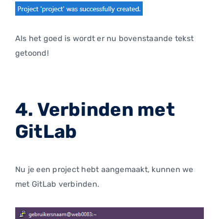
Als het goed is wordt er nu bovenstaande tekst
getoond!
4. Verbinden met
GitLab
Nu je een project hebt aangemaakt, kunnen we
met GitLab verbinden.