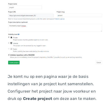
Je komt nu op een pagina waar je de basis
instellingen van je project kunt samenstellen.
Configureer het project naar jouw voorkeur en
druk op
Create project
om deze aan te maken.