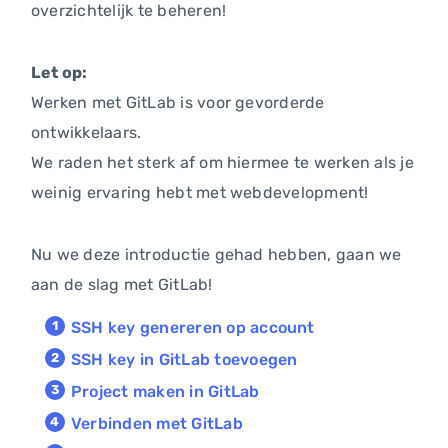
overzichtelijk te beheren!
Let op:
Werken met GitLab is voor gevorderde
ontwikkelaars.
We raden het sterk af om hiermee te werken als je
weinig ervaring hebt met webdevelopment!
Nu we deze introductie gehad hebben, gaan we
aan de slag met GitLab!
SSH key genereren op account
SSH key in GitLab toevoegen
Project maken in GitLab
Verbinden met GitLab