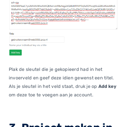
Plak de sleutel die je gekopieerd had in het
invoerveld en geef deze idien gewenst een titel.
Als je sleutel in het veld staat, druk je op
Add key
om deze toe te voegen aan je account.