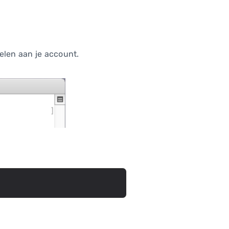
elen aan je account.