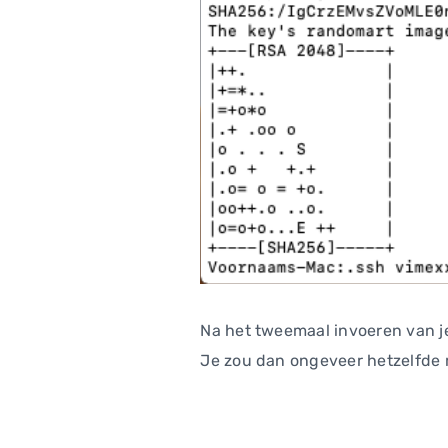
Na het tweemaal invoeren van j
Je zou dan ongeveer hetzelfde 