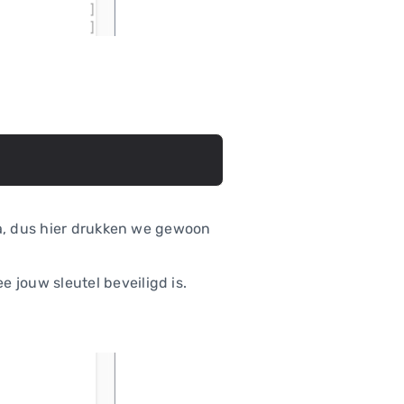
ma, dus hier drukken we gewoon
jouw sleutel beveiligd is.