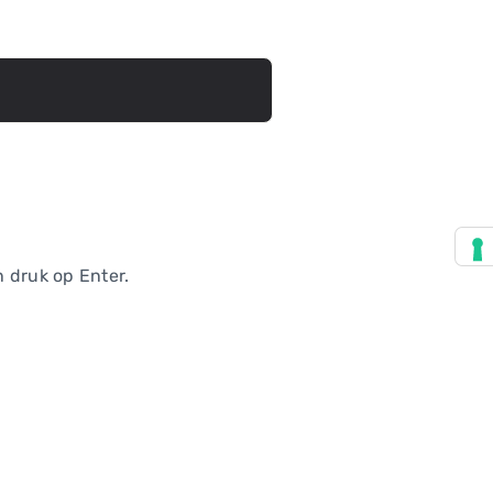
n druk op Enter.