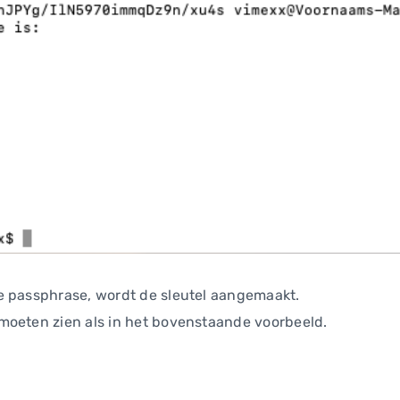
e passphrase, wordt de sleutel aangemaakt.
moeten zien als in het bovenstaande voorbeeld.