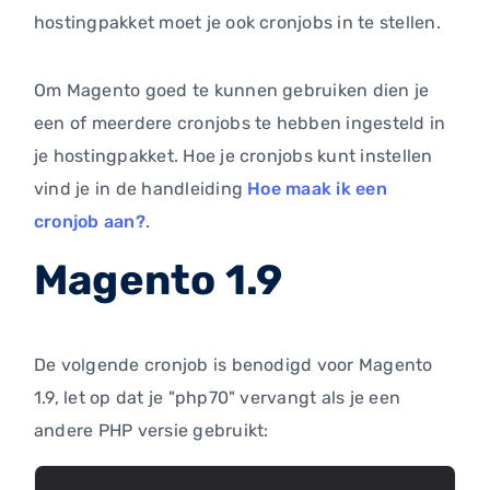
hostingpakket moet je ook cronjobs in te stellen.
Om Magento goed te kunnen gebruiken dien je
een of meerdere cronjobs te hebben ingesteld in
je hostingpakket. Hoe je cronjobs kunt instellen
vind je in de handleiding
Hoe maak ik een
cronjob aan?
.
Magento 1.9
De volgende cronjob is benodigd voor Magento
1.9, let op dat je "php70" vervangt als je een
andere PHP versie gebruikt: