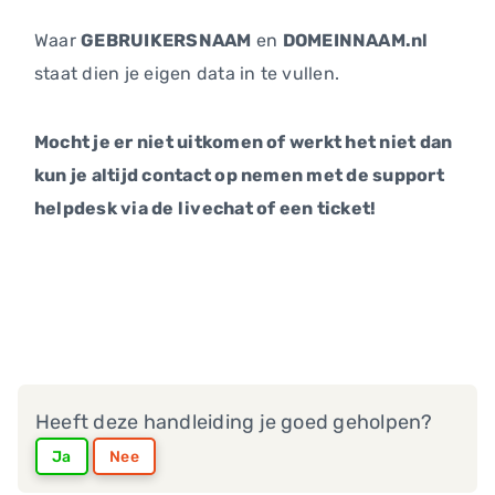
Waar
GEBRUIKERSNAAM
en
DOMEINNAAM.nl
staat dien je eigen data in te vullen.
Mocht je er niet uitkomen of werkt het niet dan
kun je altijd contact op nemen met de support
helpdesk via de livechat of een ticket!
Heeft deze handleiding je goed geholpen?
Ja
Nee