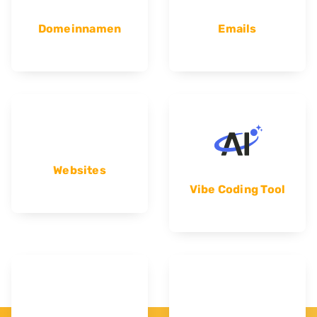
Domeinnamen
Emails
Websites
Vibe Coding Tool