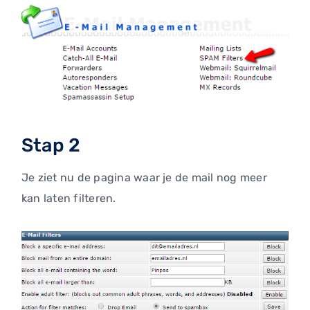
Stap 2
Je ziet nu de pagina waar je de mail nog meer
kan laten filteren.