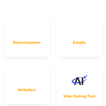
Domeinnamen
Emails
Websites
Vibe Coding Tool