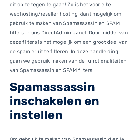
dit op te tegen te gaan! Zo is het voor elke
webhosting/reseller hosting klant mogelijk om
gebruik te maken van Spamassassin en SPAM
filters in ons DirectAdmin panel. Door middel van
deze filters is het mogelijk om een groot deel van
de spam eruit te filteren. In deze handleiding
gaan we gebruik maken van de functionaliteiten
van Spamassassin en SPAM filters.
Spamassassin
inschakelen en
instellen
Om gebruik te maken van Spamassassin dien je