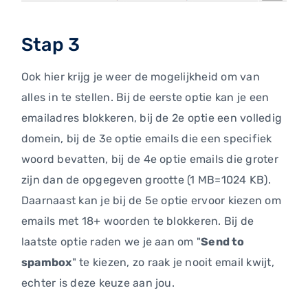
Stap 3
Ook hier krijg je weer de mogelijkheid om van
alles in te stellen. Bij de eerste optie kan je een
emailadres blokkeren, bij de 2e optie een volledig
domein, bij de 3e optie emails die een specifiek
woord bevatten, bij de 4e optie emails die groter
zijn dan de opgegeven grootte (1 MB=1024 KB).
Daarnaast kan je bij de 5e optie ervoor kiezen om
emails met 18+ woorden te blokkeren. Bij de
laatste optie raden we je aan om "
Send to
spambox
" te kiezen, zo raak je nooit email kwijt,
echter is deze keuze aan jou.