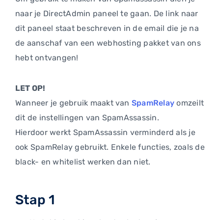
naar je DirectAdmin paneel te gaan. De link naar
dit paneel staat beschreven in de email die je na
de aanschaf van een webhosting pakket van ons
hebt ontvangen!
LET OP!
Wanneer je gebruik maakt van
SpamRelay
omzeilt
dit de instellingen van SpamAssassin.
Hierdoor werkt SpamAssassin verminderd als je
ook SpamRelay gebruikt. Enkele functies, zoals de
black- en whitelist werken dan niet.
Stap 1