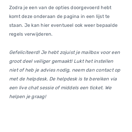
Zodra je een van de opties doorgevoerd hebt
komt deze onderaan de pagina in een lijst te
staan. Je kan hier eventueel ook weer bepaalde
regels verwijderen.
Gefeliciteerd! Je hebt zojuist je mailbox voor een
groot deel veiliger gemaakt! Lukt het instellen
niet of heb je advies nodig, neem dan contact op
met de helpdesk. De helpdesk is te bereiken via
een live chat sessie of middels een ticket. We
helpen je graag!