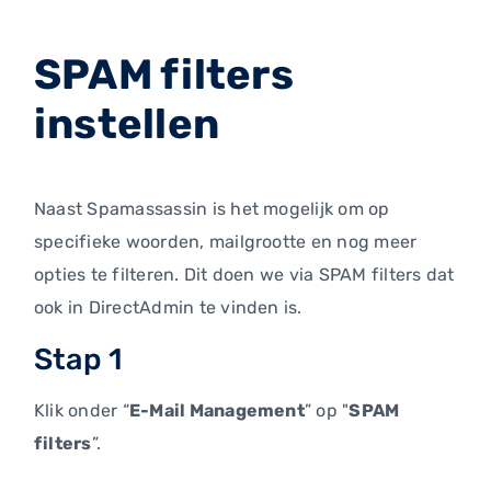
SPAM filters
instellen
Naast Spamassassin is het mogelijk om op
specifieke woorden, mailgrootte en nog meer
opties te filteren. Dit doen we via SPAM filters dat
ook in DirectAdmin te vinden is.
Stap 1
Klik onder “
E-Mail Management
” op "
SPAM
filters
”.