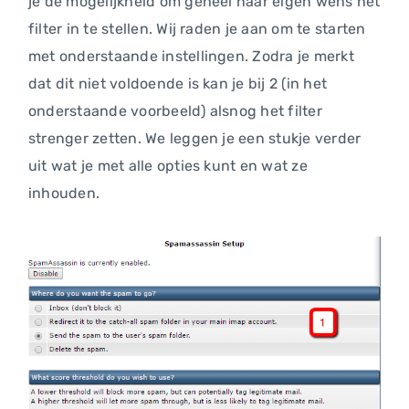
je de mogelijkheid om geheel naar eigen wens het
filter in te stellen. Wij raden je aan om te starten
met onderstaande instellingen. Zodra je merkt
dat dit niet voldoende is kan je bij 2 (in het
onderstaande voorbeeld) alsnog het filter
strenger zetten. We leggen je een stukje verder
uit wat je met alle opties kunt en wat ze
inhouden.