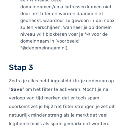
domeinnamen/emailadressen komen niet
door het filter en worden daarom niet
gecheckt, waardoor ze gewoon in de inbox
zullen verschijnen. Wanneer je op domein
niveau wilt blokkeren voer je *@ voor de
domeinnaam in (voorbeeld
*@dedomeinnaam.nl).
Stap 3
Zodra je alles hebt ingesteld klik je onderaan op
"
Save
" om het filter te activeren. Mocht je na
verloop van tijd merken dat er toch spam
doorkomt zet je bij 2 het filter strenger, je zet dit
natuurlijk minder streng als je merkt dat veel
legitieme mails als spam gemarkeerd worden.