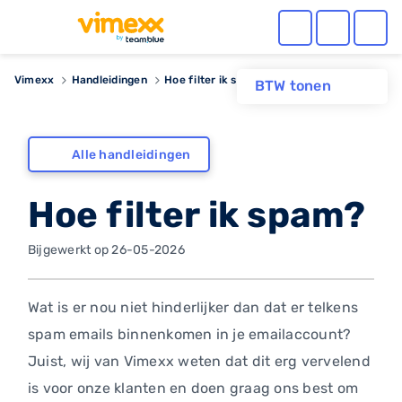
Vimexx
Handleidingen
Hoe filter ik spam?
BTW tonen
Alle handleidingen
Hoe filter ik spam?
Bijgewerkt op 26-05-2026
Wat is er nou niet hinderlijker dan dat er telkens
spam emails binnenkomen in je emailaccount?
Juist, wij van Vimexx weten dat dit erg vervelend
is voor onze klanten en doen graag ons best om