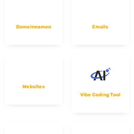
Domeinnamen
Emails
Websites
Vibe Coding Tool