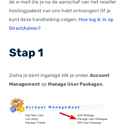
de e-mail die je na de aanschaf van het reseller
hostingpakket van ons hebt ontvangen! Of je
kunt deze handleiding volgen:
Hoe log ik in op
DirectAdmin?
Stap 1
Zodra je bent ingelogd klik je onder
Account
Management
op
Manage User Packages
.