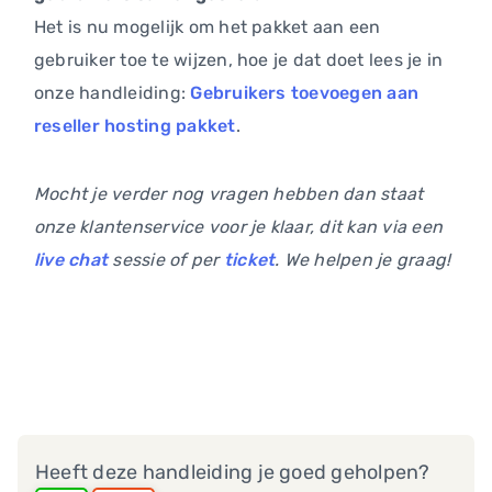
Het is nu mogelijk om het pakket aan een
gebruiker toe te wijzen, hoe je dat doet lees je in
onze handleiding:
Gebruikers toevoegen aan
reseller hosting pakket
.
Mocht je verder nog vragen hebben dan staat
onze klantenservice voor je klaar, dit kan via een
live chat
sessie of per
ticket
. We helpen je graag!
Heeft deze handleiding je goed geholpen?