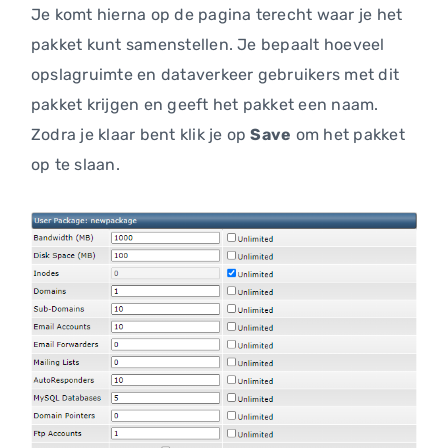
Je komt hierna op de pagina terecht waar je het
pakket kunt samenstellen. Je bepaalt hoeveel
opslagruimte en dataverkeer gebruikers met dit
pakket krijgen en geeft het pakket een naam.
Zodra je klaar bent klik je op
Save
om het pakket
op te slaan.