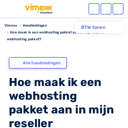
Vimexx
Handleidingen
BTW tonen
Hoe maak ik een webhosting pakket aan in mijn reseller
webhosting pakket?
Alle handleidingen
Hoe maak ik een
webhosting
pakket aan in mijn
reseller