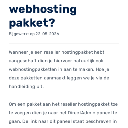
webhosting
pakket?
Bijgewerkt op 22-05-2026
Wanneer je een reseller hostingpakket hebt
aangeschaft dien je hiervoor natuurlijk ook
webhostingpakketten in aan te maken. Hoe je
deze pakketten aanmaakt leggen we je via de
handleiding uit.
Om een pakket aan het reseller hostingpakket toe
te voegen dien je naar het DirectAdmin paneel te
gaan. De link naar dit paneel staat beschreven in