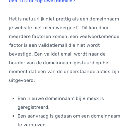
een TLD of top level domain?
.
Het is natuurlijk niet prettig als een domeinnaam
je website niet meer weergeeft. Dit kan door
meerdere factoren komen, een veelvoorkomende
factor is een validatiemail die niet wordt
bevestigd. Een validatiemail wordt naar de
houder van de domeinnaam gestuurd op het
moment dat een van de onderstaande acties zijn
uitgevoerd:
Een nieuwe domeinnaam bij Vimexx is
geregistreerd.
Een aanvraag is gedaan om een domeinnaam
te verhuizen.