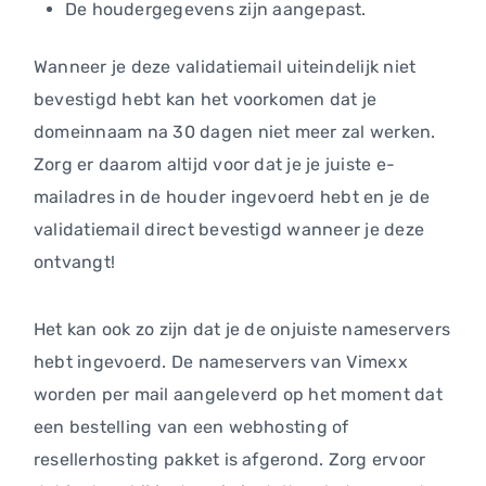
De houdergegevens zijn aangepast.
Wanneer je deze validatiemail uiteindelijk niet
bevestigd hebt kan het voorkomen dat je
domeinnaam na 30 dagen niet meer zal werken.
Zorg er daarom altijd voor dat je je juiste e-
mailadres in de houder ingevoerd hebt en je de
validatiemail direct bevestigd wanneer je deze
ontvangt!
Het kan ook zo zijn dat je de onjuiste nameservers
hebt ingevoerd. De nameservers van Vimexx
worden per mail aangeleverd op het moment dat
een bestelling van een webhosting of
resellerhosting pakket is afgerond. Zorg ervoor