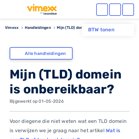
Vimexx
Handleidingen
Mijn (TLD) domein is onbereikbaar?
BTW tonen
Alle handleidingen
Mijn (TLD) domein
is onbereikbaar?
Bijgewerkt op 01-05-2026
Voor diegene die niet weten wat een TLD domein
is verwijzen we je graag naar het artikel
Wat is