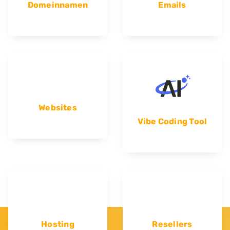
Domeinnamen
Emails
Websites
Vibe Coding Tool
Hosting
Resellers