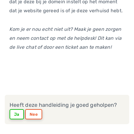
dat je deze bij je domein instelt op het moment
dat je website gereed is of je deze verhuisd hebt.
Kom je er nou echt niet uit? Maak je geen zorgen
en neem contact op met de helpdesk! Dit kan via
de live chat of door een ticket aan te maken!
Heeft deze handleiding je goed geholpen?
Ja
Nee