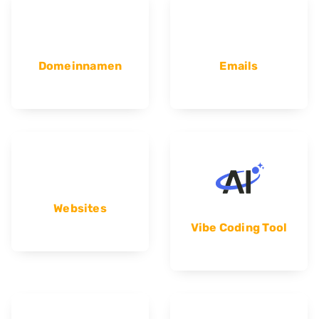
Domeinnamen
Emails
Websites
Vibe Coding Tool