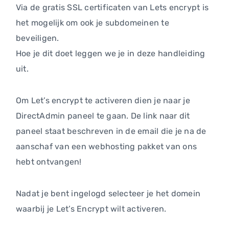
Via de gratis SSL certificaten van Lets encrypt is
het mogelijk om ook je subdomeinen te
beveiligen.
Hoe je dit doet leggen we je in deze handleiding
uit.
Om Let’s encrypt te activeren dien je naar je
DirectAdmin paneel te gaan. De link naar dit
paneel staat beschreven in de email die je na de
aanschaf van een webhosting pakket van ons
hebt ontvangen!
Nadat je bent ingelogd selecteer je het domein
waarbij je Let’s Encrypt wilt activeren.