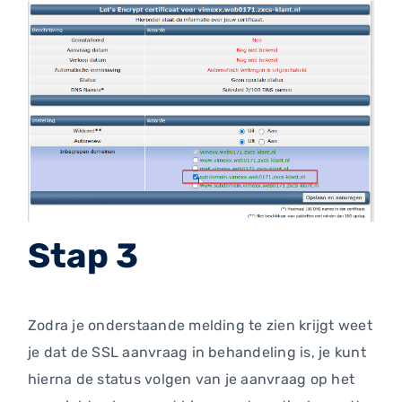
Stap 3
Zodra je onderstaande melding te zien krijgt weet
je dat de SSL aanvraag in behandeling is, je kunt
hierna de status volgen van je aanvraag op het