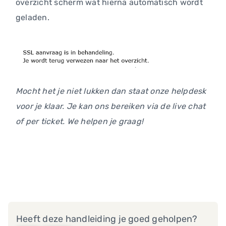
overzicht scherm wat hierna automatisch wordt
geladen.
Mocht het je niet lukken dan staat onze helpdesk
voor je klaar. Je kan ons bereiken via de live chat
of per ticket. We helpen je graag!
Heeft deze handleiding je goed geholpen?