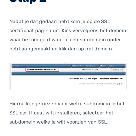
Nadat je dat gedaan hebt kom je op de SSL
certificaat pagina uit. Kies vervolgens het domein
waar het om gaat waar je een subdomein onder
hebt aangemaakt en klik dan op het domein.
Hierna kun je kiezen voor welke subdomein je het
SSL ceritficaat wilt installeren, selecteer het
subdomein welke je wilt voorzien van SSL.