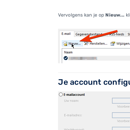
Vervolgens kan je op
Nieuw...
kl
Je account config