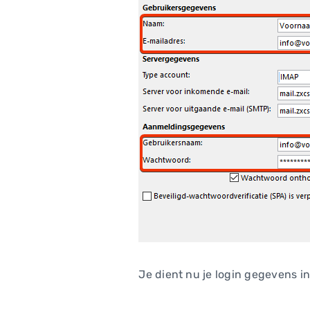
Je dient nu je login gegevens i