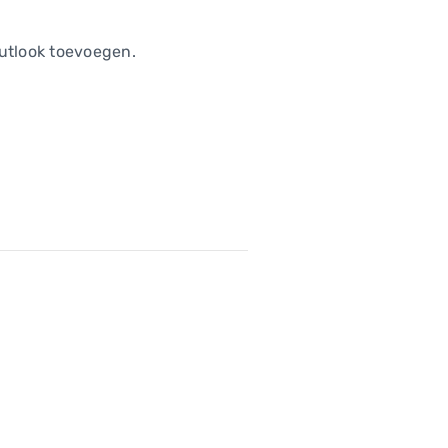
Outlook toevoegen.