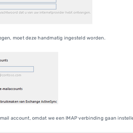
egen, moet deze handmatig ingesteld worden.
mail account, omdat we een IMAP verbinding gaan instell