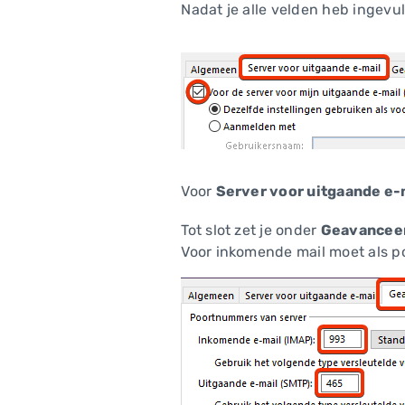
Nadat je alle velden heb ingevul
Voor
Server voor uitgaande e-
Tot slot zet je onder
Geavancee
Voor inkomende mail moet als p