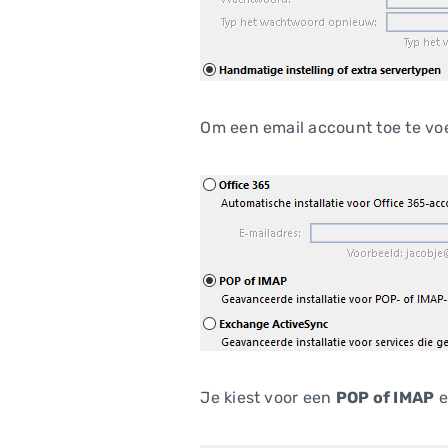
Om een email account toe te vo
Je kiest voor een
POP of IMAP
e