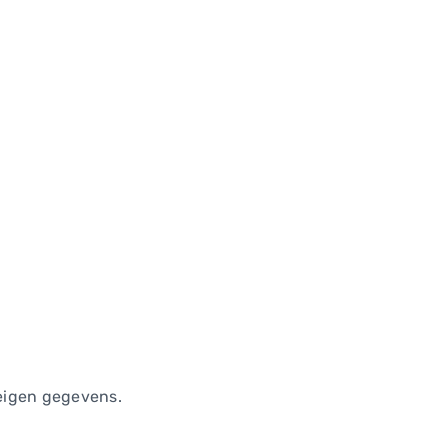
eigen gegevens.