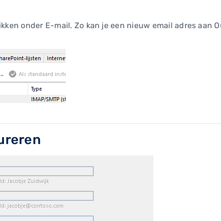
ikken onder E-mail. Zo kan je een nieuw email adres aan 
ureren