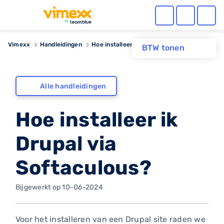
Vimexx
Handleidingen
Hoe installeer ik Drupal via Softaculous?
BTW tonen
Alle handleidingen
Hoe installeer ik
Drupal via
Softaculous?
Bijgewerkt op 10-06-2024
Voor het installeren van een Drupal site raden we