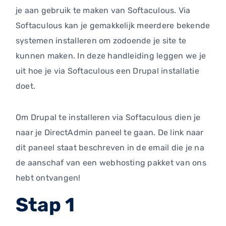
je aan gebruik te maken van Softaculous. Via
Softaculous kan je gemakkelijk meerdere bekende
systemen installeren om zodoende je site te
kunnen maken. In deze handleiding leggen we je
uit hoe je via Softaculous een Drupal installatie
doet.
Om Drupal te installeren via Softaculous dien je
naar je DirectAdmin paneel te gaan. De link naar
dit paneel staat beschreven in de email die je na
de aanschaf van een webhosting pakket van ons
hebt ontvangen!
Stap 1