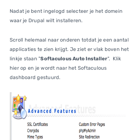
Nadat je bent ingelogd selecteer je het domein
waar je Drupal wilt installeren.
Scroll helemaal naar onderen totdat je een aantal
applicaties te zien krijgt. Je ziet er vlak boven het
linkje staan "
Softaculous Auto Installer
". Klik
hier op en je wordt naar het Softaculous
dashboard gestuurd.