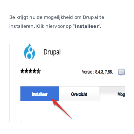
Je krijgt nu de mogelijkheid om Drupal te
installeren. Klik hiervoor op "
Installeer
".