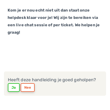
Kom je er nou echt niet uit dan staat onze
helpdesk klaar voor je! Wij zijn te bereiken via
een live chat sessie of per ticket. We helpen je
graag!
Heeft deze handleiding je goed geholpen?
Ja
Nee