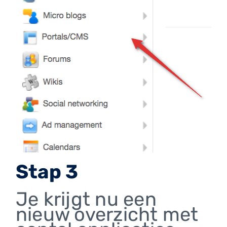
Stap 3
Je krijgt nu een
nieuw overzicht met