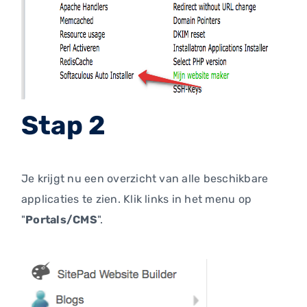
Stap 2
Je krijgt nu een overzicht van alle beschikbare
applicaties te zien. Klik links in het menu op
"
Portals/CMS
".