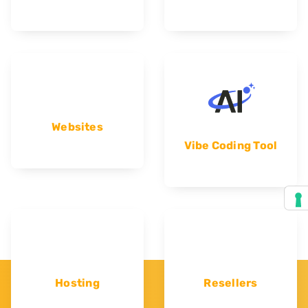
Websites
Vibe Coding Tool
Hosting
Resellers