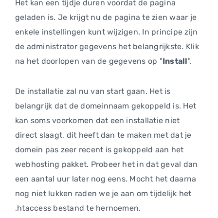
Het kan een tijdje duren voordat de pagina
geladen is. Je krijgt nu de pagina te zien waar je
enkele instellingen kunt wijzigen. In principe zijn
de administrator gegevens het belangrijkste. Klik
na het doorlopen van de gegevens op "
Install
".
De installatie zal nu van start gaan. Het is
belangrijk dat de domeinnaam gekoppeld is. Het
kan soms voorkomen dat een installatie niet
direct slaagt, dit heeft dan te maken met dat je
domein pas zeer recent is gekoppeld aan het
webhosting pakket. Probeer het in dat geval dan
een aantal uur later nog eens. Mocht het daarna
nog niet lukken raden we je aan om tijdelijk het
.htaccess bestand te hernoemen.