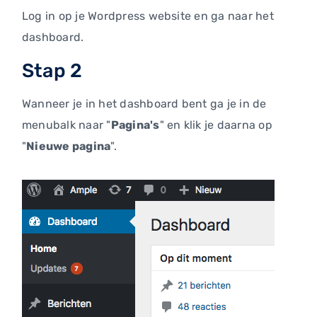
Log in op je Wordpress website en ga naar het
dashboard.
Stap 2
Wanneer je in het dashboard bent ga je in de
menubalk naar "
Pagina's
" en klik je daarna op
"
Nieuwe pagina
".