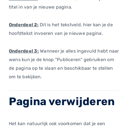
titel in van je nieuwe pagina.
Onderdeel 2:
Dit is het tekstveld, hier kan je de
hoofdtekst invoeren van je nieuwe pagina.
Onderdeel 3:
Wanneer je alles ingevuld hebt naar
wens kun je de knop "Publiceren" gebruiken om
de pagina op te slaan en beschikbaar te stellen
om te bekijken.
Pagina verwijderen
Het kan natuurlijk ook voorkomen dat je een