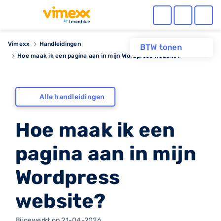
Vimexx
Handleidingen
BTW tonen
Hoe maak ik een pagina aan in mijn Wordpress website?
Alle handleidingen
Hoe maak ik een
pagina aan in mijn
Wordpress
website?
Bijgewerkt op 21-04-2026