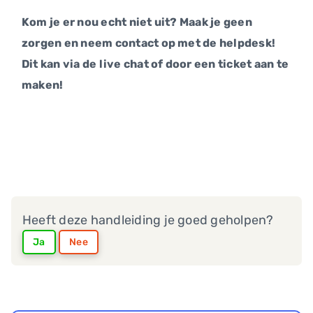
Kom je er nou echt niet uit? Maak je geen
zorgen en neem contact op met de helpdesk!
Dit kan via de live chat of door een ticket aan te
maken!
Heeft deze handleiding je goed geholpen?
Ja
Nee