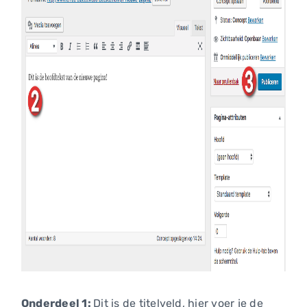
Onderdeel 1:
Dit is de titelveld, hier voer je de