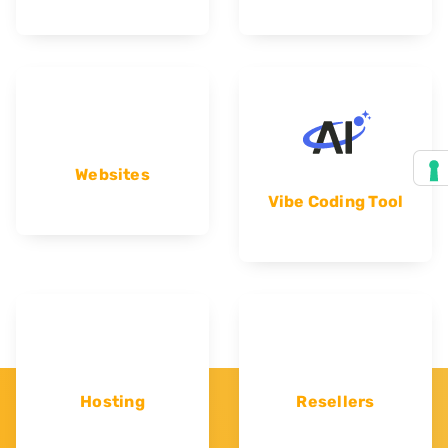
Websites
Vibe Coding Tool
Hosting
Resellers