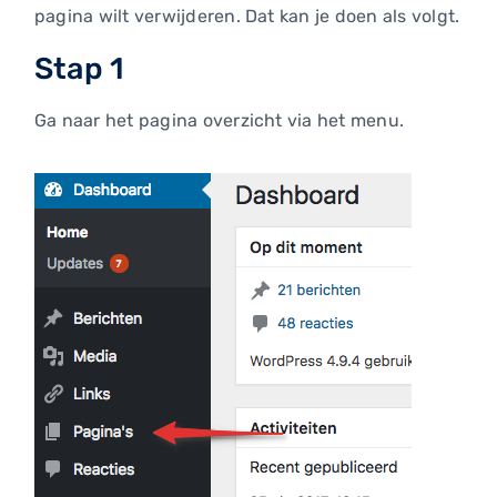
pagina wilt verwijderen. Dat kan je doen als volgt.
Stap 1
Ga naar het pagina overzicht via het menu.