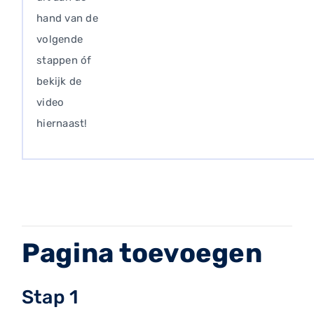
hand van de
volgende
stappen óf
bekijk de
video
hiernaast!
Pagina toevoegen
Stap 1