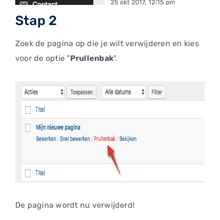
Stap 2
Zoek de pagina op die je wilt verwijderen en kies
voor de optie "
Prullenbak
".
De pagina wordt nu verwijderd!