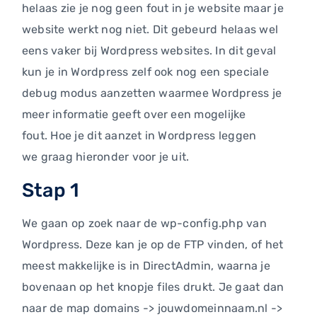
helaas zie je nog geen fout in je website maar je
website werkt nog niet. Dit gebeurd helaas wel
eens vaker bij Wordpress websites. In dit geval
kun je in Wordpress zelf ook nog een speciale
debug modus aanzetten waarmee Wordpress je
meer informatie geeft over een mogelijke
fout. Hoe je dit aanzet in Wordpress leggen
we graag hieronder voor je uit.
Stap 1
We gaan op zoek naar de wp-config.php van
Wordpress. Deze kan je op de FTP vinden, of het
meest makkelijke is in DirectAdmin, waarna je
bovenaan op het knopje files drukt. Je gaat dan
naar de map domains -> jouwdomeinnaam.nl ->