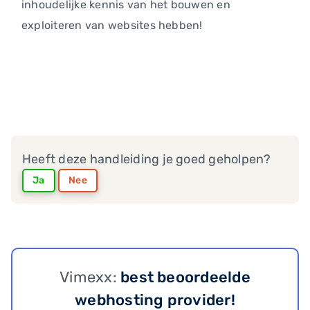
inhoudelijke kennis van het bouwen en
exploiteren van websites hebben!
Heeft deze handleiding je goed geholpen?
Ja
Nee
Vimexx:
best beoordeelde
webhosting provider!