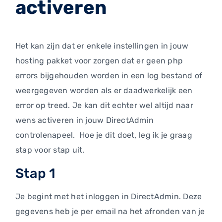
activeren
Het kan zijn dat er enkele instellingen in jouw
hosting pakket voor zorgen dat er geen php
errors bijgehouden worden in een log bestand of
weergegeven worden als er daadwerkelijk een
error op treed. Je kan dit echter wel altijd naar
wens activeren in jouw DirectAdmin
controlenapeel. Hoe je dit doet, leg ik je graag
stap voor stap uit.
Stap 1
Je begint met het inloggen in DirectAdmin. Deze
gegevens heb je per email na het afronden van je