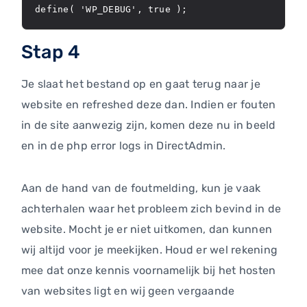
define( 'WP_DEBUG', true );
Stap 4
Je slaat het bestand op en gaat terug naar je
website en refreshed deze dan. Indien er fouten
in de site aanwezig zijn, komen deze nu in beeld
en in de php error logs in DirectAdmin.
Aan de hand van de foutmelding, kun je vaak
achterhalen waar het probleem zich bevind in de
website. Mocht je er niet uitkomen, dan kunnen
wij altijd voor je meekijken. Houd er wel rekening
mee dat onze kennis voornamelijk bij het hosten
van websites ligt en wij geen vergaande