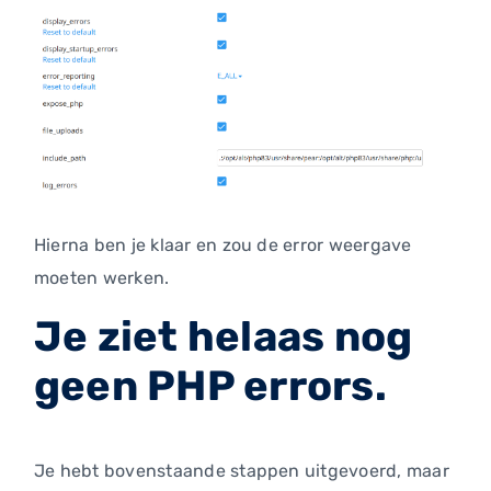
Hierna ben je klaar en zou de error weergave
moeten werken.
Je ziet helaas nog
geen PHP errors.
Je hebt bovenstaande stappen uitgevoerd, maar