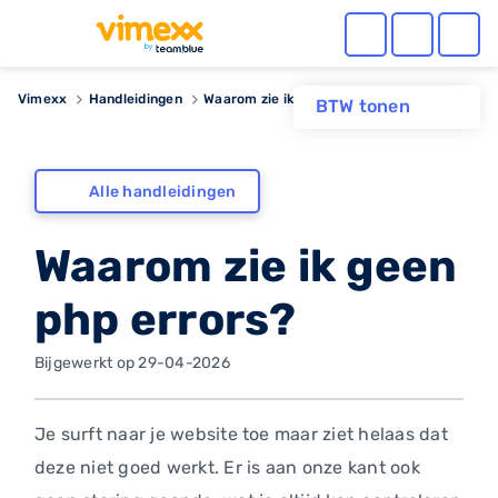
Vimexx
Handleidingen
Waarom zie ik geen php errors?
BTW tonen
Alle handleidingen
Waarom zie ik geen
php errors?
Bijgewerkt op 29-04-2026
Je surft naar je website toe maar ziet helaas dat
deze niet goed werkt. Er is aan onze kant ook