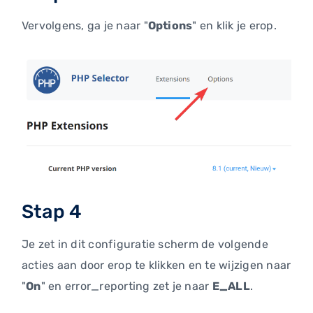
Vervolgens, ga je naar "
Options
" en klik je erop.
Stap 4
Je zet in dit configuratie scherm de volgende
acties aan door erop te klikken en te wijzigen naar
"
On
" en error_reporting zet je naar
E_ALL
.