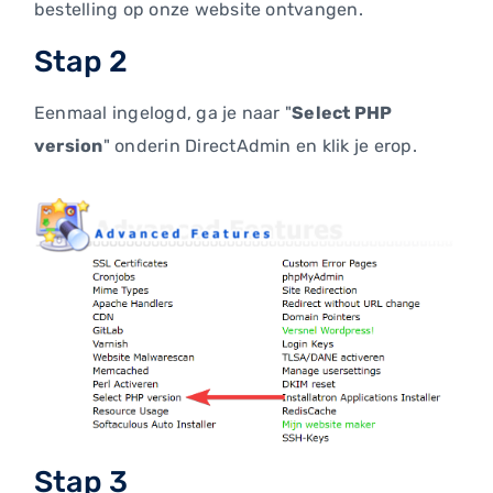
bestelling op onze website ontvangen.
Stap 2
Eenmaal ingelogd, ga je naar "
Select PHP
version
" onderin DirectAdmin en klik je erop.
Stap 3