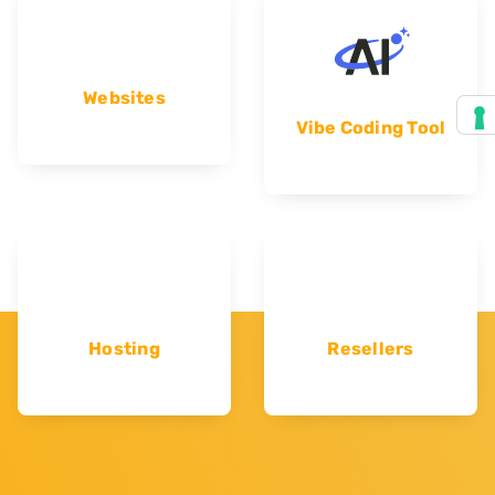
Websites
Vibe Coding Tool
Hosting
Resellers