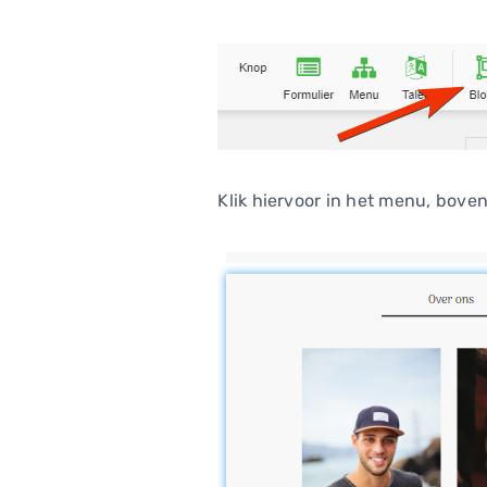
Klik hiervoor in het menu, bove