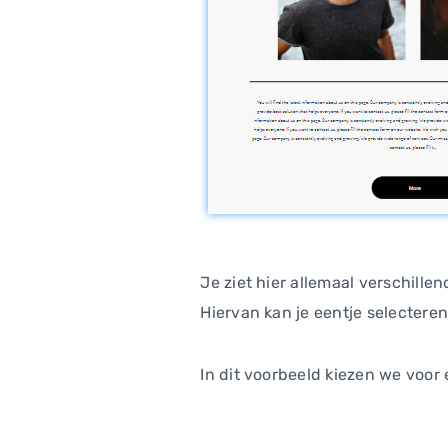
Je ziet hier allemaal verschille
Hiervan kan je eentje selecteren
In dit voorbeeld kiezen we voor