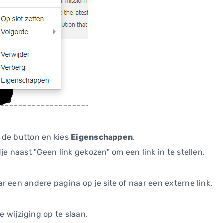
 de button en kies
Eigenschappen
.
je naast "Geen link gekozen" om een link in te stellen.
r een andere pagina op je site of naar een externe link.
 wijziging op te slaan.