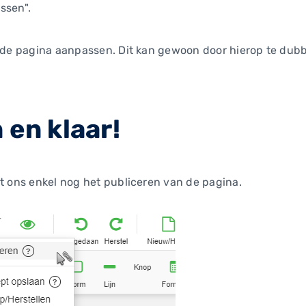
ssen".
p de pagina aanpassen. Dit kan gewoon door hierop te dubb
 en klaar!
st ons enkel nog het publiceren van de pagina.