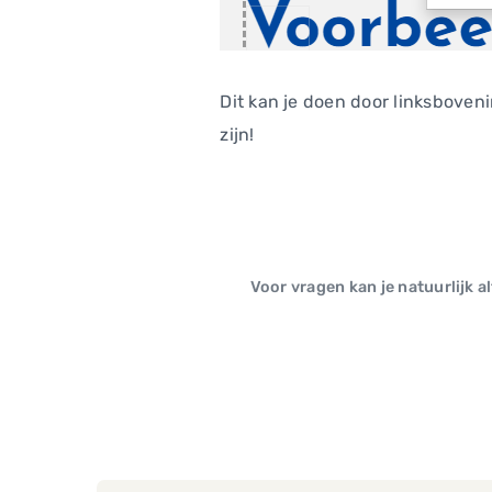
Dit kan je doen door linksboven
zijn!
Voor vragen kan je natuurlijk a