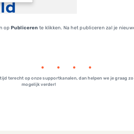
in op
Publiceren
te klikken. Na het publiceren zal je nieuw
ltijd terecht op onze supportkanalen, dan helpen we je graag zo
mogelijk verder!