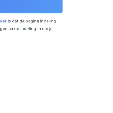
aker
is dat de pagina indeling
gemaakte indelingen die je