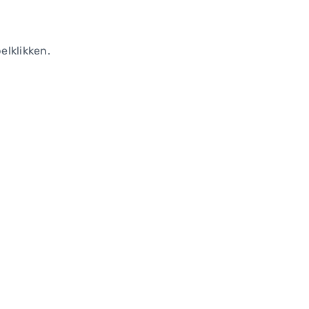
elklikken.