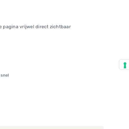
e pagina vrijwel direct zichtbaar
 snel