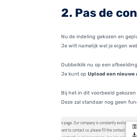
2. Pas de co
Nu de indeling gekozen en gepl
Je wilt namelijk wel je eigen w
Dubbelklik nu op een afbeeldin
Je kunt op
Upload een nieuwe 
Bij het in dit voorbeeld gekoze
Deze zal standaar nog geen fun