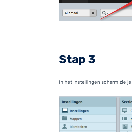
Stap 3
In het instellingen scherm zie 