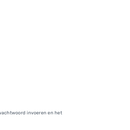
e wachtwoord invoeren en het