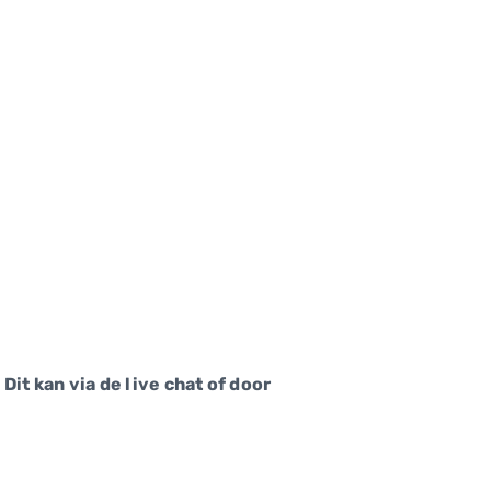
it kan via de live chat of door