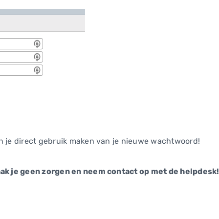
an je direct gebruik maken van je nieuwe wachtwoord!
aak je geen zorgen en neem contact op met de helpdesk! D