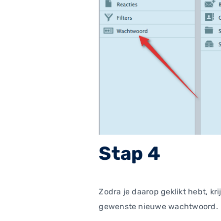
Stap 4
Zodra je daarop geklikt hebt, kr
gewenste nieuwe wachtwoord.