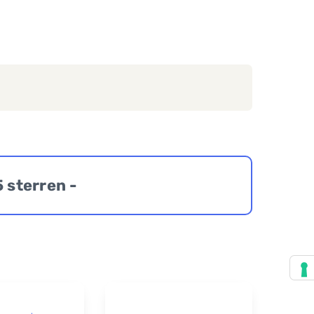
5 sterren -