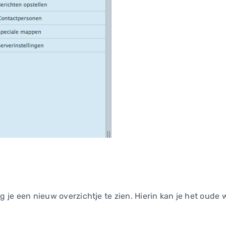
ijg je een nieuw overzichtje te zien. Hierin kan je het oud