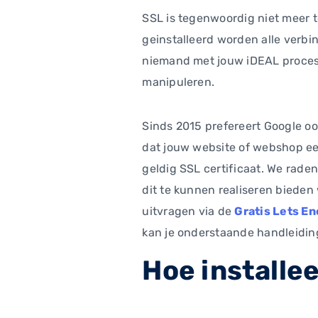
SSL is tegenwoordig niet meer t
geinstalleerd worden alle verbi
niemand met jouw iDEAL proces 
manipuleren.
Sinds 2015 prefereert Google oo
dat jouw website of webshop een
geldig SSL certificaat. We rade
dit te kunnen realiseren bieden 
uitvragen via de
Gratis Lets En
kan je onderstaande handleidin
Hoe installee