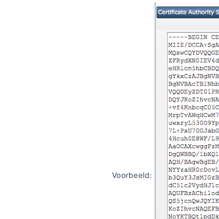
Voorbeeld: