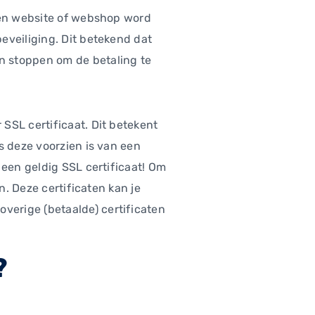
 een website of webshop word
eveiliging. Dit betekend dat
n stoppen om de betaling te
SSL certificaat. Dit betekent
s deze voorzien is van een
 een geldig SSL certificaat! Om
n. Deze certificaten kan je
overige (betaalde) certificaten
?