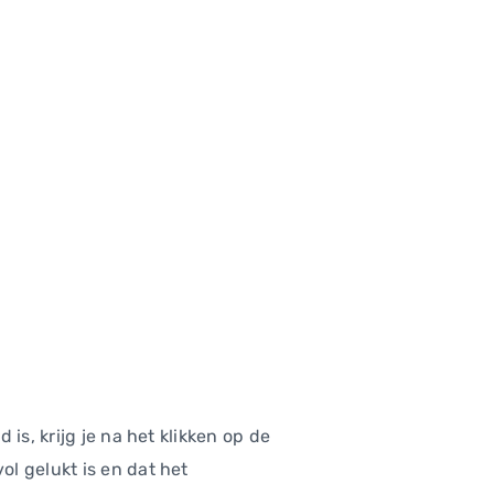
is, krijg je na het klikken op de
ol gelukt is en dat het