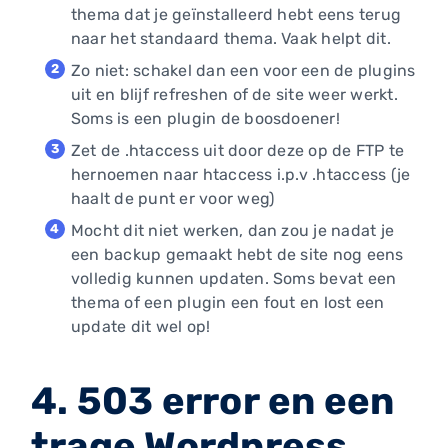
thema dat je geïnstalleerd hebt eens terug
naar het standaard thema. Vaak helpt dit.
Zo niet: schakel dan een voor een de plugins
uit en blijf refreshen of de site weer werkt.
Soms is een plugin de boosdoener!
Zet de .htaccess uit door deze op de FTP te
hernoemen naar htaccess i.p.v .htaccess (je
haalt de punt er voor weg)
Mocht dit niet werken, dan zou je nadat je
een backup gemaakt hebt de site nog eens
volledig kunnen updaten. Soms bevat een
thema of een plugin een fout en lost een
update dit wel op!
4. 503 error en een
trage Wordpress