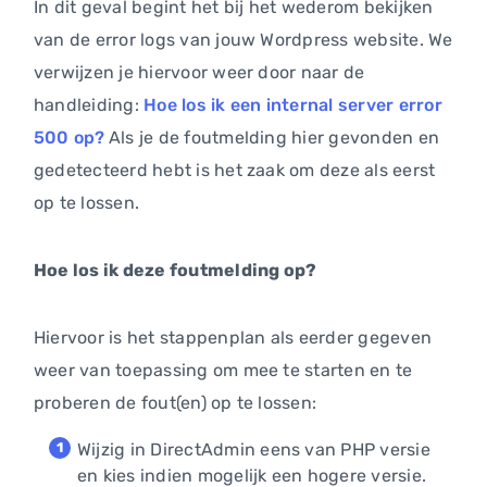
In dit geval begint het bij het wederom bekijken
van de error logs van jouw Wordpress website. We
verwijzen je hiervoor weer door naar de
handleiding:
Hoe los ik een internal server error
500 op?
Als je de foutmelding hier gevonden en
gedetecteerd hebt is het zaak om deze als eerst
op te lossen.
Hoe los ik deze foutmelding op?
Hiervoor is het stappenplan als eerder gegeven
weer van toepassing om mee te starten en te
proberen de fout(en) op te lossen:
Wijzig in DirectAdmin eens van PHP versie
en kies indien mogelijk een hogere versie.