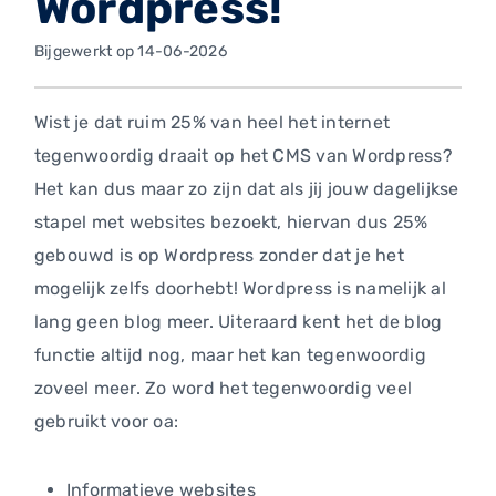
Wordpress!
Bijgewerkt op 14-06-2026
Wist je dat ruim 25% van heel het internet
tegenwoordig draait op het CMS van Wordpress?
Het kan dus maar zo zijn dat als jij jouw dagelijkse
stapel met websites bezoekt, hiervan dus 25%
gebouwd is op Wordpress zonder dat je het
mogelijk zelfs doorhebt! Wordpress is namelijk al
lang geen blog meer. Uiteraard kent het de blog
functie altijd nog, maar het kan tegenwoordig
zoveel meer. Zo word het tegenwoordig veel
gebruikt voor oa:
Informatieve websites