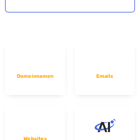
Domeinnamen
Emails
Websites