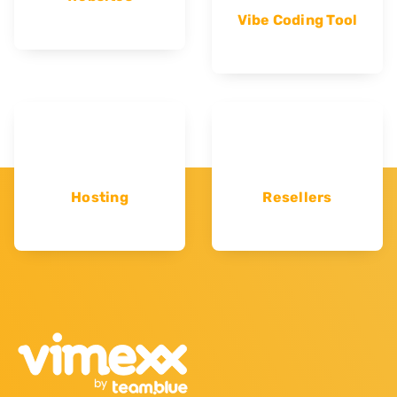
Vibe Coding Tool
Hosting
Resellers