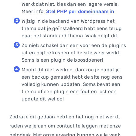
Werkt dat niet, kies dan een lagere versie.
Meer info:
Stel PHP per domeinnaam in
Wijzig in de backend van Wordpress het
thema dat je geïnstalleerd hebt eens terug
naar het standaard thema. Vaak helpt dit.
Zo niet: schakel dan een voor een de plugins
uit en blijf refreshen of de site weer werkt.
Soms is een plugin de boosdoener!
Mocht dit niet werken, dan zou je nadat je
een backup gemaakt hebt de site nog eens
volledig kunnen updaten. Soms bevat een
thema of een plugin een fout en lost een
update dit wel op!
Zodra je dit gedaan hebt en het nog niet werkt,
raden we je aan om contact te leggen met onze
helpdesk. Met onze ervaring kunnen we je vaak