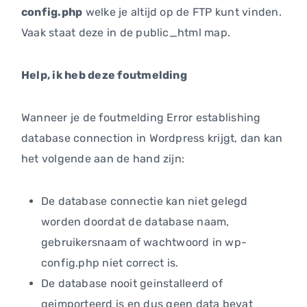
config.php
welke je altijd op de FTP kunt vinden.
Vaak staat deze in de public_html map.
Help, ik heb deze foutmelding
Wanneer je de foutmelding Error establishing
database connection in Wordpress krijgt, dan kan
het volgende aan de hand zijn:
De database connectie kan niet gelegd
worden doordat de database naam,
gebruikersnaam of wachtwoord in wp-
config.php niet correct is.
De database nooit geinstalleerd of
geimporteerd is en dus geen data bevat