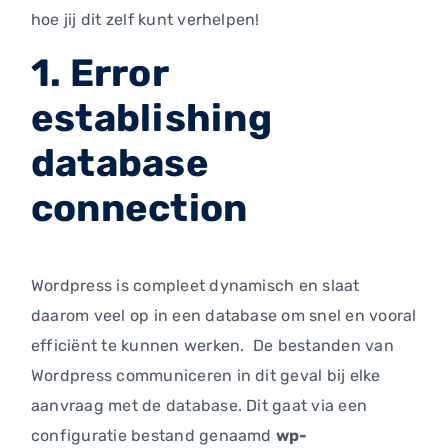
hoe jij dit zelf kunt verhelpen!
1. Error
establishing
database
connection
Wordpress is compleet dynamisch en slaat
daarom veel op in een database om snel en vooral
efficiënt te kunnen werken. De bestanden van
Wordpress communiceren in dit geval bij elke
aanvraag met de database. Dit gaat via een
configuratie bestand genaamd
wp-