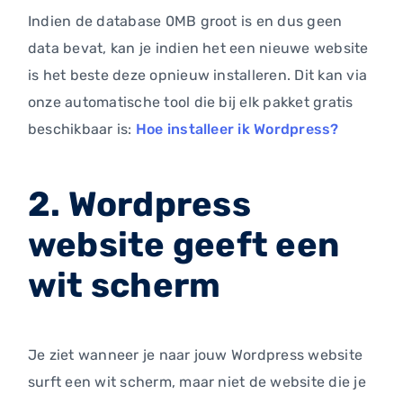
Indien de database 0MB groot is en dus geen
data bevat, kan je indien het een nieuwe website
is het beste deze opnieuw installeren. Dit kan via
onze automatische tool die bij elk pakket gratis
beschikbaar is:
Hoe installeer ik Wordpress?
2. Wordpress
website geeft een
wit scherm
Je ziet wanneer je naar jouw Wordpress website
surft een wit scherm, maar niet de website die je