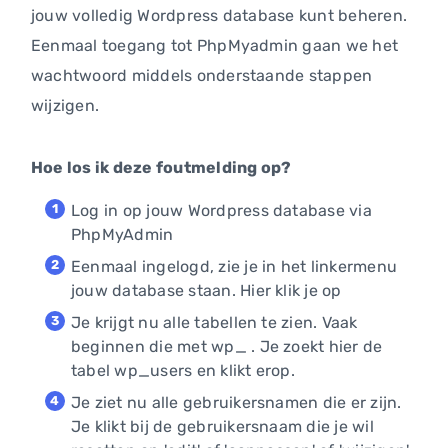
jouw volledig Wordpress database kunt beheren.
Eenmaal toegang tot PhpMyadmin gaan we het
wachtwoord middels onderstaande stappen
wijzigen.
Hoe los ik deze foutmelding op?
Log in op jouw Wordpress database via
PhpMyAdmin
Eenmaal ingelogd, zie je in het linkermenu
jouw database staan. Hier klik je op
Je krijgt nu alle tabellen te zien. Vaak
beginnen die met wp_ . Je zoekt hier de
tabel wp_users en klikt erop.
Je ziet nu alle gebruikersnamen die er zijn.
Je klikt bij de gebruikersnaam die je wil