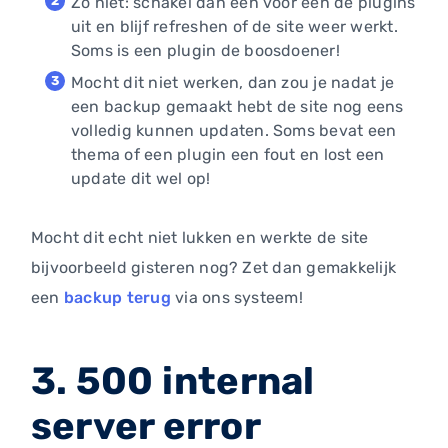
Zo niet: schakel dan een voor een de plugins
uit en blijf refreshen of de site weer werkt.
Soms is een plugin de boosdoener!
Mocht dit niet werken, dan zou je nadat je
een backup gemaakt hebt de site nog eens
volledig kunnen updaten. Soms bevat een
thema of een plugin een fout en lost een
update dit wel op!
Mocht dit echt niet lukken en werkte de site
bijvoorbeeld gisteren nog? Zet dan gemakkelijk
een
backup terug
via ons systeem!
3. 500 internal
server error