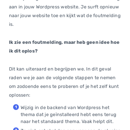
aan in jouw Wordpress website. Je surft opnieuw
naar jouw website toe en kijkt wat de foutmelding
is.
Ik zie een foutmelding, maar heb geen idee hoe
ik dit oplos?
Dit kan uiteraard en begrijpen we. In dit geval
raden we je aan de volgende stappen te nemen
om zodoende eens te proberen of je het zelf kunt
oplossen:
Wijzig in de backend van Wordpress het
thema dat je geïnstalleerd hebt eens terug
naar het standaard thema. Vaak helpt dit.