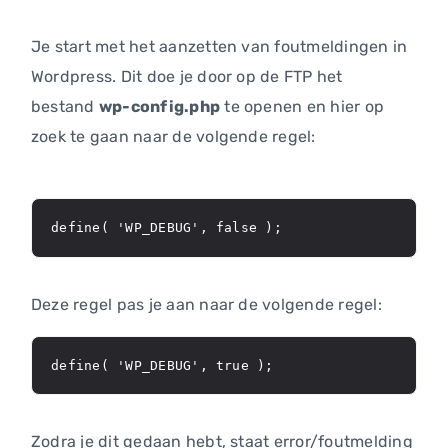
Je start met het aanzetten van foutmeldingen in
Wordpress. Dit doe je door op de FTP het
bestand
wp-config.php
te openen en hier op
zoek te gaan naar de volgende regel:
define( 'WP_DEBUG', false );
Deze regel pas je aan naar de volgende regel:
define( 'WP_DEBUG', true );
Zodra je dit gedaan hebt, staat error/foutmelding