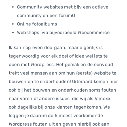
Community websites met bijv een actieve
community en een forumO
Online fotoalbums
Webshops, via bijvoorbeeld Woocommerce
Ik kan nog even doorgaan, maar eigenlijk is
tegenwoordig voor elk doel of idee wel iets te
doen met Wordpress. Het gemak en de eenvoud
trekt veel mensen aan om hun (eerste) website te
bouwen en te onderhouden! Uiteraard komen hier
ook bij het bouwen en onderhouden soms fouten
naar voren of andere issues, die wij als Vimexx
ook dagelijks bij onze klanten tegenkomen. We
leggen je daarom de 5 meest voorkomende
Wordpress fouten uit en geven hierbij ook aan