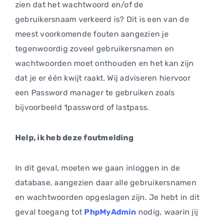
zien dat het wachtwoord en/of de
gebruikersnaam verkeerd is? Dit is een van de
meest voorkomende fouten aangezien je
tegenwoordig zoveel gebruikersnamen en
wachtwoorden moet onthouden en het kan zijn
dat je er één kwijt raakt. Wij adviseren hiervoor
een Password manager te gebruiken zoals
bijvoorbeeld 1password of lastpass.
Help, ik heb deze foutmelding
In dit geval, moeten we gaan inloggen in de
database, aangezien daar alle gebruikersnamen
en wachtwoorden opgeslagen zijn. Je hebt in dit
geval toegang tot
PhpMyAdmin
nodig, waarin jij