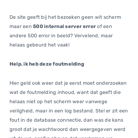
De site geeft bij het bezoeken geen wit scherm
maar een
500 internal server error
of een
andere 500 error in beeld? Vervelend, maar
helaas gebeurd het vaak!
Help, ik heb deze foutmelding
Hier geld ook weer dat je eerst moet onderzoeken
wat de foutmelding inhoud, want dat geeft die
helaas niet op het scherm weer vanwege
veiligheid, maar in een log bestand. Stel er zit een
fout in de database connectie, dan was de kans
groot dat je wachtwoord dan weergegeven werd