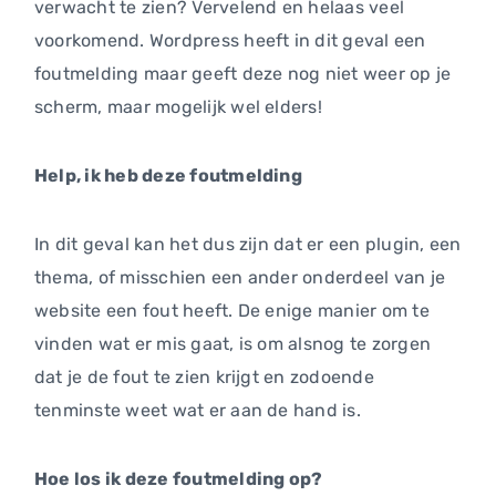
verwacht te zien? Vervelend en helaas veel
voorkomend. Wordpress heeft in dit geval een
foutmelding maar geeft deze nog niet weer op je
scherm, maar mogelijk wel elders!
Help, ik heb deze foutmelding
In dit geval kan het dus zijn dat er een plugin, een
thema, of misschien een ander onderdeel van je
website een fout heeft. De enige manier om te
vinden wat er mis gaat, is om alsnog te zorgen
dat je de fout te zien krijgt en zodoende
tenminste weet wat er aan de hand is.
Hoe los ik deze foutmelding op?