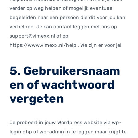
verder op weg helpen of mogelijk eventueel
begeleiden naar een persoon die dit voor jou kan
verhelpen. Je kan contact leggen met ons op
support@vimexx.nl of op
https://www.vimexx.nl/help . We zijn er voor je!
5. Gebruikersnaam
en of wachtwoord
vergeten
Je probeert in jouw Wordpress website via wp-
login.php of wp-admin in te loggen maar krijgt te