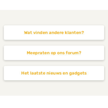
Wat vinden andere klanten?
Meepraten op ons forum?
Het laatste nieuws en gadgets