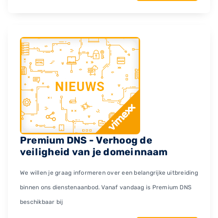
Premium DNS - Verhoog de
veiligheid van je domeinnaam
We willen je graag informeren over een belangrijke uitbreiding
binnen ons dienstenaanbod. Vanaf vandaag is Premium DNS
beschikbaar bij