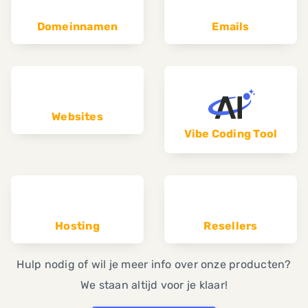
Domeinnamen
Emails
Websites
Vibe Coding Tool
Hosting
Resellers
Hulp nodig of wil je meer info over onze producten?
We staan altijd voor je klaar!