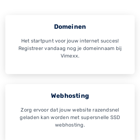
Domeinen
Het startpunt voor jouw internet succes!
Registreer vandaag nog je domeinnaam bij
Vimexx.
Webhosting
Zorg ervoor dat jouw website razendsnel
geladen kan worden met supersnelle SSD
webhosting.