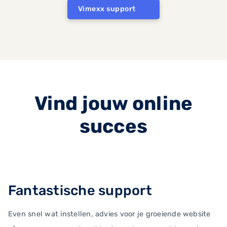
Vimexx support
Vind jouw online
succes
Fantastische support
Even snel wat instellen, advies voor je groeiende website