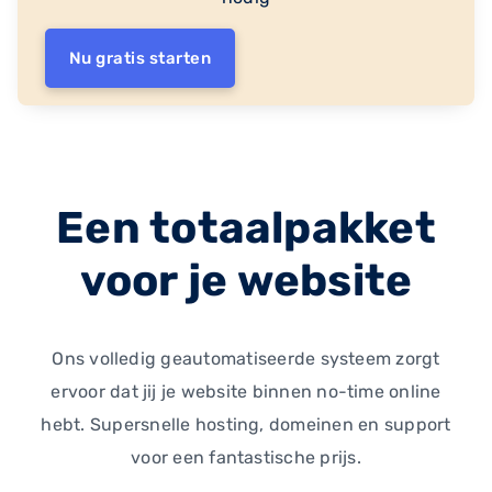
Nu gratis starten
Een totaalpakket
voor je website
Ons volledig geautomatiseerde systeem zorgt
ervoor dat jij je website binnen no-time online
hebt. Supersnelle hosting, domeinen en support
voor een fantastische prijs.