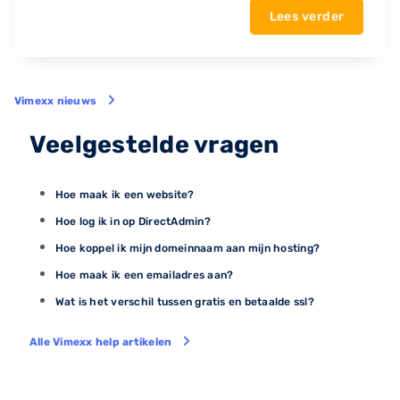
Lees verder
Vimexx nieuws
Veelgestelde vragen
Hoe maak ik een website?
Hoe log ik in op DirectAdmin?
Hoe koppel ik mijn domeinnaam aan mijn hosting?
Hoe maak ik een emailadres aan?
Wat is het verschil tussen gratis en betaalde ssl?
Alle Vimexx help artikelen