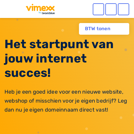
BTW tonen
Het startpunt van
jouw internet
succes!
Heb je een goed idee voor een nieuwe website,
webshop of misschien voor je eigen bedrijf? Leg
dan nu je eigen domeinnaam direct vast!