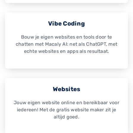
Vibe Coding
Bouw je eigen websites en tools door te
chatten met Macaly AI: net als ChatGPT, met
echte websites en apps als resultaat.
Websites
Jouw eigen website online en bereikbaar voor
iedereen! Met de gratis website maker zit je
altijd goed.