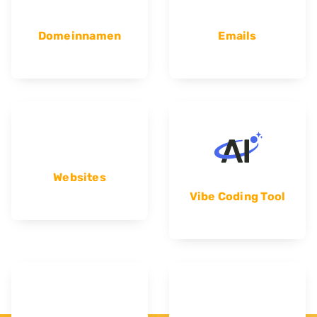
Domeinnamen
Emails
Websites
Vibe Coding Tool