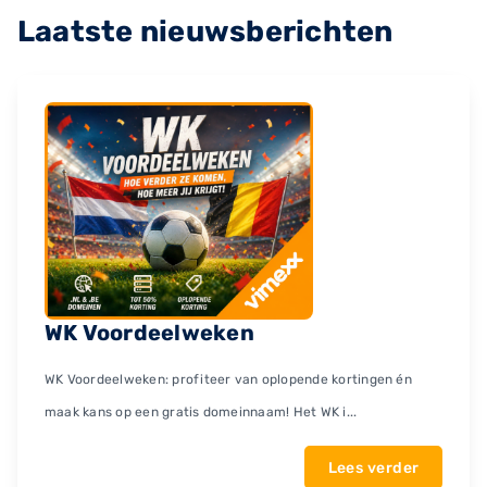
Laatste nieuwsberichten
WK Voordeelweken
WK Voordeelweken: profiteer van oplopende kortingen én
maak kans op een gratis domeinnaam! Het WK i...
Lees verder