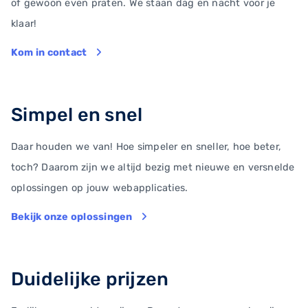
of gewoon even praten. We staan dag en nacht voor je
klaar!
Kom in contact
Simpel en snel
Daar houden we van! Hoe simpeler en sneller, hoe beter,
toch? Daarom zijn we altijd bezig met nieuwe en versnelde
oplossingen op jouw webapplicaties.
Bekijk onze oplossingen
Duidelijke prijzen