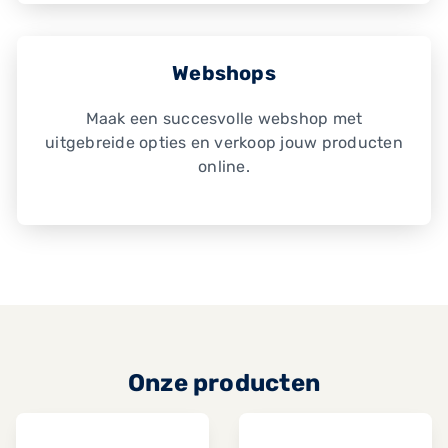
Webshops
Maak een succesvolle webshop met
uitgebreide opties en verkoop jouw producten
online.
Onze producten