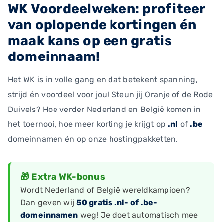
WK Voordeelweken: profiteer
van oplopende kortingen én
maak kans op een gratis
domeinnaam!
Het WK is in volle gang en dat betekent spanning,
strijd én voordeel voor jou! Steun jij Oranje of de Rode
Duivels? Hoe verder Nederland en België komen in
het toernooi, hoe meer korting je krijgt op
.nl
of
.be
domeinnamen én op onze hostingpakketten.
🎁 Extra WK-bonus
Wordt Nederland of België wereldkampioen?
Dan geven wij
50 gratis .nl- of .be-
domeinnamen
weg! Je doet automatisch mee