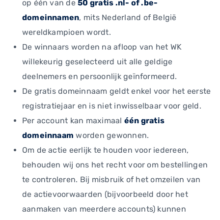
op één van de
50 gratis .nl- of .be-
domeinnamen
, mits Nederland of België
wereldkampioen wordt.
De winnaars worden na afloop van het WK
willekeurig geselecteerd uit alle geldige
deelnemers en persoonlijk geïnformeerd.
De gratis domeinnaam geldt enkel voor het eerste
registratiejaar en is niet inwisselbaar voor geld.
Per account kan maximaal
één gratis
domeinnaam
worden gewonnen.
Om de actie eerlijk te houden voor iedereen,
behouden wij ons het recht voor om bestellingen
te controleren. Bij misbruik of het omzeilen van
de actievoorwaarden (bijvoorbeeld door het
aanmaken van meerdere accounts) kunnen