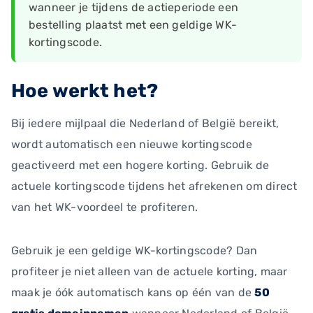
wanneer je tijdens de actieperiode een
bestelling plaatst met een geldige WK-
kortingscode.
Hoe werkt het?
Bij iedere mijlpaal die Nederland of België bereikt,
wordt automatisch een nieuwe kortingscode
geactiveerd met een hogere korting. Gebruik de
actuele kortingscode tijdens het afrekenen om direct
van het WK-voordeel te profiteren.
Gebruik je een geldige WK-kortingscode? Dan
profiteer je niet alleen van de actuele korting, maar
maak je óók automatisch kans op één van de
50