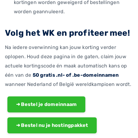
kortingen worden geweigerd of bestellingen
worden geannuleerd.
Volg het WK en profiteer mee!
Na iedere overwinning kan jouw korting verder
oplopen. Houd deze pagina in de gaten, claim jouw
actuele kortingscode én maak automatisch kans op
één van de
50 gratis .nl- of .be-domeinnamen
wanneer Nederland of België wereldkampioen wordt.
➜ Bestel je domeinnaam
➜ Bestel nu je hostingpakket