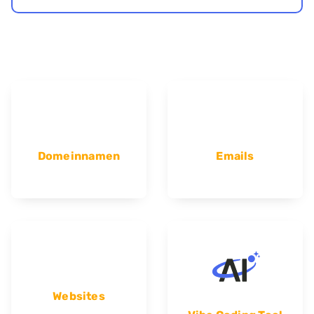
Domeinnamen
Emails
Websites