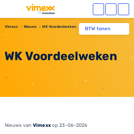
Vimexx
Nieuws
WK Voordeelweken
BTW tonen
WK Voordeelweken
Nieuws
van
Vimexx
op 23-06-2026