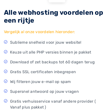
Alle webhosting voordelen op
een rijtje
Vergelijk al onze voordelen hieronder:
Sublieme snelheid voor jouw website!
Keuze uit alle PHP versies binnen je pakket
Download of zet backups tot 60 dagen terug
Gratis SSL certificaten inbegrepen
Wij filteren jouw e-mail op spam
Supersnel antwoord op jouw vragen
Gratis verhuisservice vanaf andere provider (
Vanaf plus pakket )