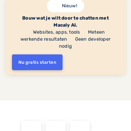
Nieuw!
Bouw wat je wilt door te chatten met
Macaly AI.
Websites, apps, tools
Meteen
werkende resultaten
Geen developer
nodig
Nu gratis starten