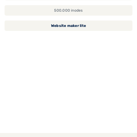
500.000 inodes
Website maker lite