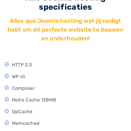
specificaties
Alles qua Joomla hosting wat jij nodigt
hebt om dé perfecte website te bouwen
en onderhouden!
HTTP 2.0
WP cli
Composer
Redis Cache 128MB
OpCache
Memcached