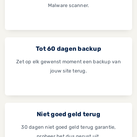
Malware scanner.
Tot 60 dagen backup
Zet op elk gewenst moment een backup van
jouw site terug.
Niet goed geld terug
30 dagen niet goed geld terug garantie,
probeer het dus gerust uit.