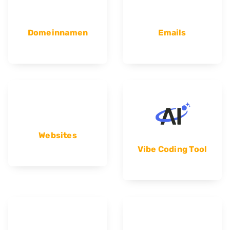
Domeinnamen
Emails
Websites
Vibe Coding Tool