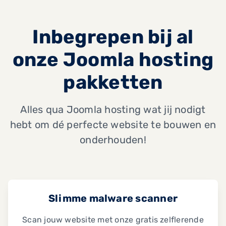
Inbegrepen bij al
onze Joomla hosting
pakketten
Alles qua Joomla hosting wat jij nodigt
hebt om dé perfecte website te bouwen en
onderhouden!
Slimme malware scanner
Scan jouw website met onze gratis zelflerende