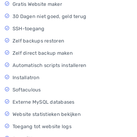
Gratis Website maker
30 Dagen niet goed, geld terug
SSH-toegang
Zelf backups restoren
Zelf direct backup maken
Automatisch scripts installeren
Installatron
Softaculous
Externe MySQL databases
Website statistieken bekijken
Toegang tot website logs