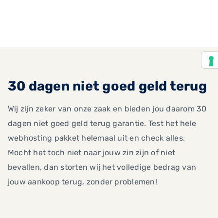
30 dagen niet goed geld terug
Wij zijn zeker van onze zaak en bieden jou daarom 30
dagen niet goed geld terug garantie. Test het hele
webhosting pakket helemaal uit en check alles.
Mocht het toch niet naar jouw zin zijn of niet
bevallen, dan storten wij het volledige bedrag van
jouw aankoop terug, zonder problemen!