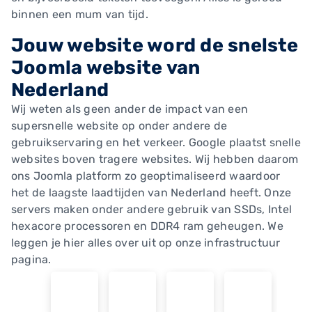
binnen een mum van tijd.
Jouw website word de snelste
Joomla website van
Nederland
Wij weten als geen ander de impact van een
supersnelle website op onder andere de
gebruikservaring en het verkeer. Google plaatst snelle
websites boven tragere websites. Wij hebben daarom
ons Joomla platform zo geoptimaliseerd waardoor
het de laagste laadtijden van Nederland heeft. Onze
servers maken onder andere gebruik van SSDs, Intel
hexacore processoren en DDR4 ram geheugen. We
leggen je hier alles over uit op onze infrastructuur
pagina.