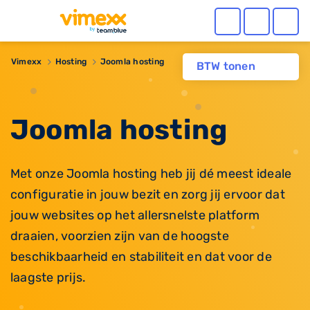
Vimexx
Hosting
Joomla hosting
BTW tonen
Joomla hosting
Met onze Joomla hosting heb jij dé meest ideale
configuratie in jouw bezit en zorg jij ervoor dat
jouw websites op het allersnelste platform
draaien, voorzien zijn van de hoogste
beschikbaarheid en stabiliteit en dat voor de
laagste prijs.