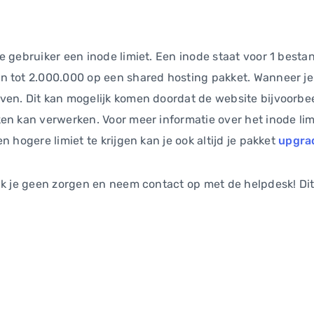
 gebruiker een inode limiet. Een inode staat voor 1 bestan
 tot 2.000.000 op een shared hosting pakket. Wanneer je o
ven. Dit kan mogelijk komen doordat de website bijvoorb
n kan verwerken. Voor meer informatie over het inode limiet
n hogere limiet te krijgen kan je ook altijd je pakket
upgra
ak je geen zorgen en neem contact op met de helpdesk! Dit 