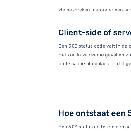
We bespreken hieronder een aan
Client-side of ser
Een 503 status code valt in de 
Het kan in zeldzame gevallen v
oude cache of cookies. In dat ge
Hoe ontstaat een 5
Een 503 status code kan een aa