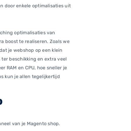
 door enkele optimalisaties uit
ching optimalisaties van
ra boost te realiseren. Zoals we
 dat je webshop op een klein
 ter beschikking en extra veel
er RAM en CPU, hoe sneller je
 kun je allen tegelijkertijd
o
paneel van je Magento shop.