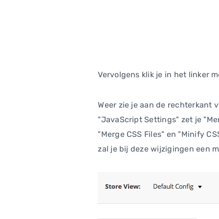
Vervolgens klik je in het linker
Weer zie je aan de rechterkant v
"JavaScript Settings" zet je "Mer
"Merge CSS Files" en "Minify CSS
zal je bij deze wijzigingen een 