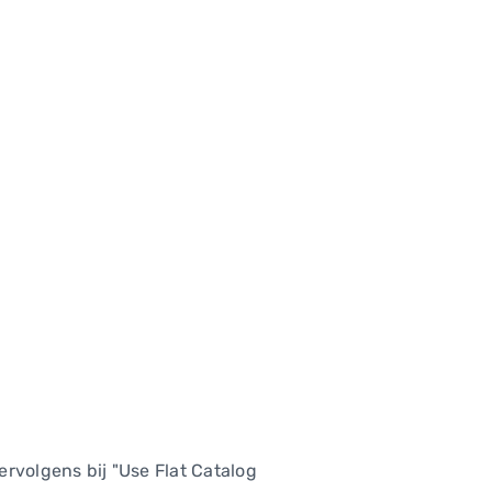
ervolgens bij "Use Flat Catalog