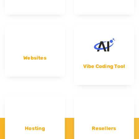
Websites
Vibe Coding Tool
Hosting
Resellers