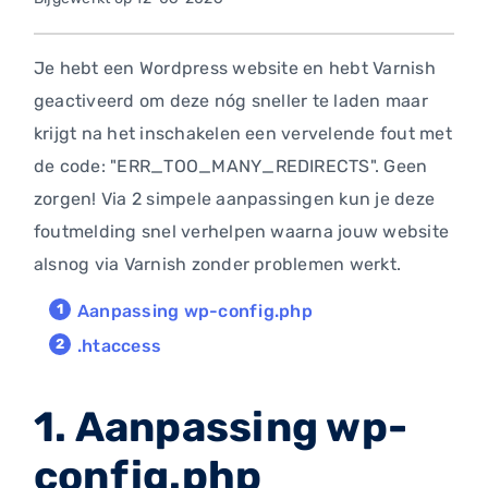
Je hebt een Wordpress website en hebt Varnish
geactiveerd om deze nóg sneller te laden maar
krijgt na het inschakelen een vervelende fout met
de code: "ERR_TOO_MANY_REDIRECTS". Geen
zorgen! Via 2 simpele aanpassingen kun je deze
foutmelding snel verhelpen waarna jouw website
alsnog via Varnish zonder problemen werkt.
Aanpassing wp-config.php
.htaccess
1. Aanpassing wp-
config.php