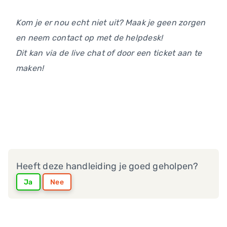
Kom je er nou echt niet uit? Maak je geen zorgen
en neem contact op met de helpdesk!
Dit kan via de live chat of door een ticket aan te
maken!
Heeft deze handleiding je goed geholpen?
Ja
Nee