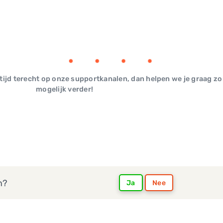
ltijd terecht op onze supportkanalen, dan helpen we je graag zo
mogelijk verder!
n?
Ja
Nee