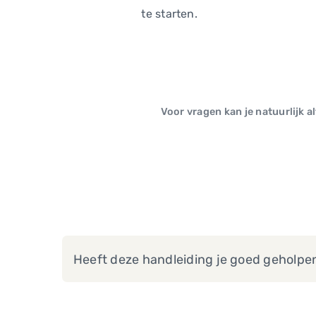
te starten.
Voor vragen kan je natuurlijk a
Heeft deze handleiding je goed geholpe