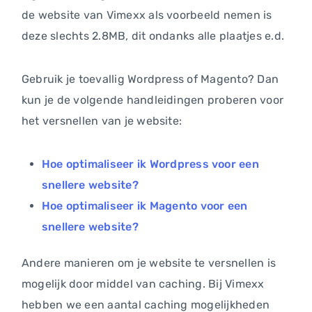
de website van Vimexx als voorbeeld nemen is
deze slechts 2.8MB, dit ondanks alle plaatjes e.d.
Gebruik je toevallig Wordpress of Magento? Dan
kun je de volgende handleidingen proberen voor
het versnellen van je website:
Hoe optimaliseer ik Wordpress voor een
snellere website?
Hoe optimaliseer ik Magento voor een
snellere website?
Andere manieren om je website te versnellen is
mogelijk door middel van caching. Bij Vimexx
hebben we een aantal caching mogelijkheden