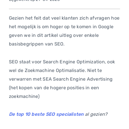
Gezien het feit dat veel klanten zich afvragen hoe
het mogelijk is om hoger op te komen in Google
geven we in dit artikel uitleg over enkele
basisbegrippen van SEO.
SEO staat voor Search Engine Optimization, ook
wel de Zoekmachine Optimalisatie. Niet te
verwarren met SEA Search Engine Advertising
(het kopen van de hogere posities in een
zoekmachine)
De top 10 beste SEO specialisten
al gezien?