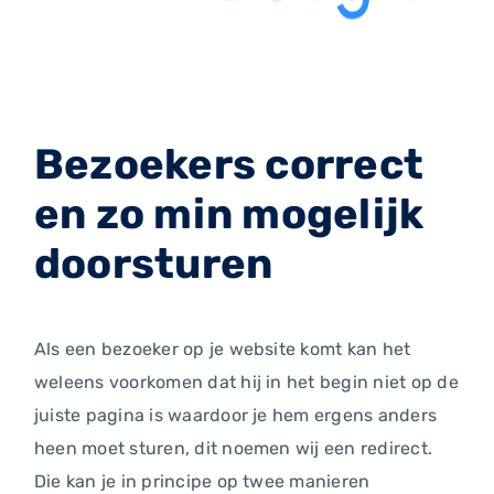
Bezoekers correct
en zo min mogelijk
doorsturen
Als een bezoeker op je website komt kan het
weleens voorkomen dat hij in het begin niet op de
juiste pagina is waardoor je hem ergens anders
heen moet sturen, dit noemen wij een redirect.
Die kan je in principe op twee manieren