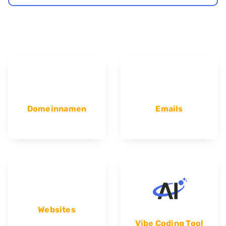
Domeinnamen
Emails
Websites
Vibe Coding Tool