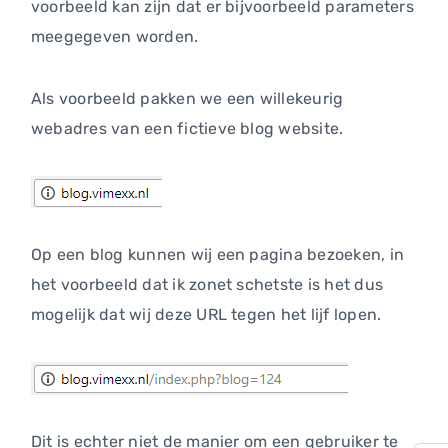
voorbeeld kan zijn dat er bijvoorbeeld parameters
meegegeven worden.
Als voorbeeld pakken we een willekeurig
webadres van een fictieve blog website.
Op een blog kunnen wij een pagina bezoeken, in
het voorbeeld dat ik zonet schetste is het dus
mogelijk dat wij deze URL tegen het lijf lopen.
Dit is echter niet de manier om een gebruiker te