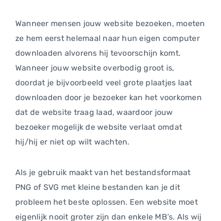
Wanneer mensen jouw website bezoeken, moeten
ze hem eerst helemaal naar hun eigen computer
downloaden alvorens hij tevoorschijn komt.
Wanneer jouw website overbodig groot is,
doordat je bijvoorbeeld veel grote plaatjes laat
downloaden door je bezoeker kan het voorkomen
dat de website traag laad, waardoor jouw
bezoeker mogelijk de website verlaat omdat
hij/hij er niet op wilt wachten.
Als je gebruik maakt van het bestandsformaat
PNG of SVG met kleine bestanden kan je dit
probleem het beste oplossen. Een website moet
eigenlijk nooit groter zijn dan enkele MB’s. Als wij