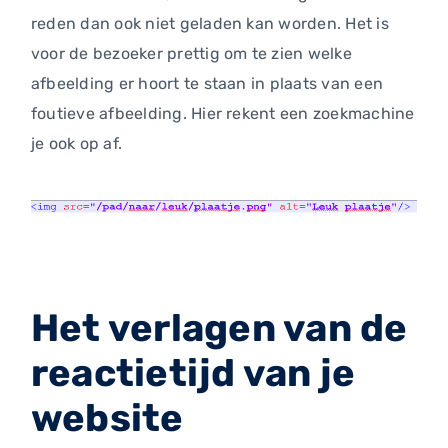
reden dan ook niet geladen kan worden. Het is
voor de bezoeker prettig om te zien welke
afbeelding er hoort te staan in plaats van een
foutieve afbeelding. Hier rekent een zoekmachine
je ook op af.
Het verlagen van de
reactietijd van je
website