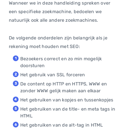
Wanneer we in deze handleiding spreken over
een specifieke zoekmachine, bedoelen we
natuurlijk ook alle andere zoekmachines.
De volgende onderdelen zijn belangrijk als je
rekening moet houden met SEO:
Bezoekers correct en zo min mogelijk
doorsturen
Het gebruik van SSL forceren
De content op HTTP en HTTPS, WWW en
zonder WWW gelijk maken aan elkaar
Het gebruiken van kopjes en tussenkopjes
Het gebruiken van de title- en meta tags in
HTML
Het gebruiken van de alt-tag in HTML