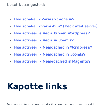
beschikbaar gesteld:
Hoe schakel ik Varnish cache in?
Hoe schakel ik varnish in? (Dedicated server)
Hoe activeer je Redis binnen Wordpress?
Hoe activeer ik Redis in Joomla?
Hoe activeer ik Memcached in Wordpress?
Hoe activeer ik Memcached in Joomla?
Hoe activeer ik Memecached in Magento?
Kapotte links
Wanneer je op een website een koppeling maakt