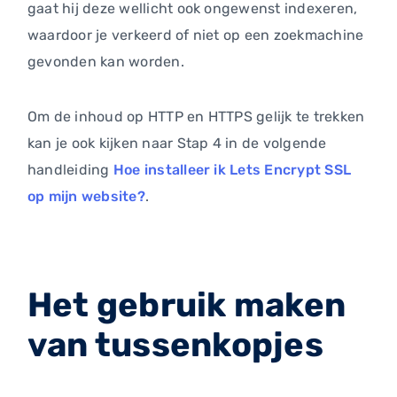
gaat hij deze wellicht ook ongewenst indexeren,
waardoor je verkeerd of niet op een zoekmachine
gevonden kan worden.
Om de inhoud op HTTP en HTTPS gelijk te trekken
kan je ook kijken naar Stap 4 in de volgende
handleiding
Hoe installeer ik Lets Encrypt SSL
op mijn website?
.
Het gebruik maken
van tussenkopjes