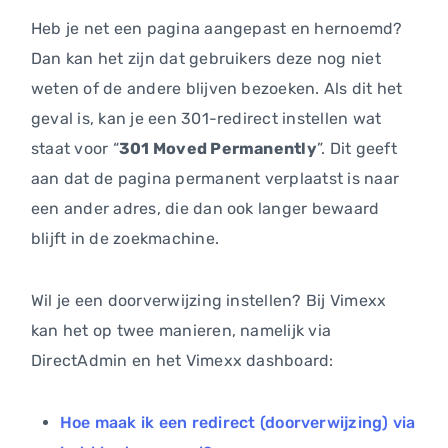
Heb je net een pagina aangepast en hernoemd?
Dan kan het zijn dat gebruikers deze nog niet
weten of de andere blijven bezoeken. Als dit het
geval is, kan je een 301-redirect instellen wat
staat voor “
301 Moved Permanently
”. Dit geeft
aan dat de pagina permanent verplaatst is naar
een ander adres, die dan ook langer bewaard
blijft in de zoekmachine.
Wil je een doorverwijzing instellen? Bij Vimexx
kan het op twee manieren, namelijk via
DirectAdmin en het Vimexx dashboard:
Hoe maak ik een redirect (doorverwijzing) via