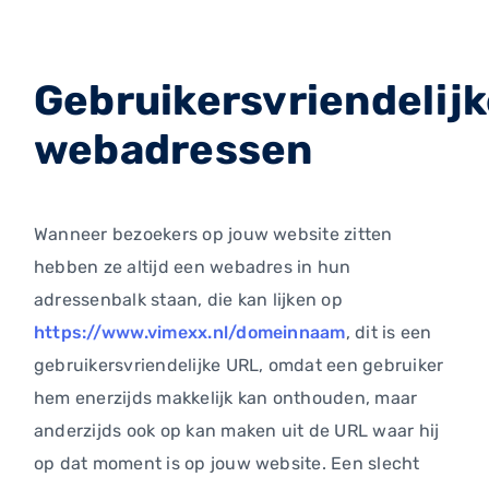
Gebruikersvriendelij
webadressen
Wanneer bezoekers op jouw website zitten
hebben ze altijd een webadres in hun
adressenbalk staan, die kan lijken op
https://www.vimexx.nl/domeinnaam
, dit is een
gebruikersvriendelijke URL, omdat een gebruiker
hem enerzijds makkelijk kan onthouden, maar
anderzijds ook op kan maken uit de URL waar hij
op dat moment is op jouw website. Een slecht