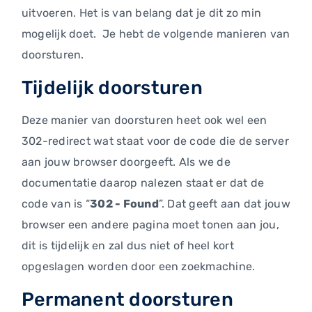
uitvoeren. Het is van belang dat je dit zo min
mogelijk doet. Je hebt de volgende manieren van
doorsturen.
Tijdelijk doorsturen
Deze manier van doorsturen heet ook wel een
302-redirect wat staat voor de code die de server
aan jouw browser doorgeeft. Als we de
documentatie daarop nalezen staat er dat de
code van is “
302 - Found
”. Dat geeft aan dat jouw
browser een andere pagina moet tonen aan jou,
dit is tijdelijk en zal dus niet of heel kort
opgeslagen worden door een zoekmachine.
Permanent doorsturen