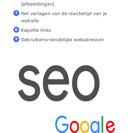
(afbeeldingen)
Het verlagen van de reactietijd van je
website
Kapotte links
Gebruikersvriendelijke webadressen