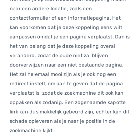
naar een andere locatie, zoals een
contactformulier of een informatiepagina. Het
kan voorkomen dat je deze koppeling eens wilt
aanpassen omdat je een pagina verplaatst. Dan is
het van belang dat je deze koppeling overal
veranderd, zodat de oude niet zal blijven
doorverwijzen naar een niet bestaande pagina.
Het zal helemaal mooi zijn als je ook nog een
redirect instelt, om aan te geven dat de pagina
verplaatst is, zodat de zoekmachine dit ook kan
oppakken als zodanig. Een zogenaamde kapotte
link kan dus makkelijk gebeurd zijn, echter kan dit
schade opleveren als je naar je positie in de
zoekmachine kijkt.