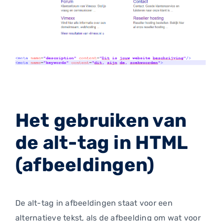
Het gebruiken van
de alt-tag in HTML
(afbeeldingen)
De alt-tag in afbeeldingen staat voor een
alternatieve tekst, als de afbeelding om wat voor