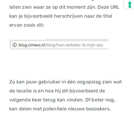
laten zien waar ze op dit moment zijn. Deze URL
kan je bijvoorbeeld herschrijven naar de titel
ervan zoals dit:
Zo kan jouw gebruiker in één oogopslag zien wat
de locatie is en hoe hij dit bijvoorbeeld de
volgende keer terug kan vinden. Of beter nog,
kan delen met potentiele nieuwe bezoekers.