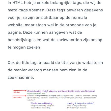
In HTML heb je enkele belangrijke tags, die wij de
meta-tags noemen. Deze tags bewaren gegevens
voor je, ze zijn onzichtbaar op de normale
website, maar staan wel in de broncode van je
pagina. Deze kunnen aangeven wat de
beschrijving is en wat de zoekwoorden zijn om op
te mogen zoeken.
Ook de title tag, bepaald de titel van je website en
de manier waarop mensen hem zien in de
zoekmachine.