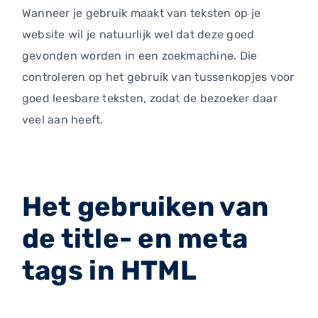
Wanneer je gebruik maakt van teksten op je
website wil je natuurlijk wel dat deze goed
gevonden worden in een zoekmachine. Die
controleren op het gebruik van tussenkopjes voor
goed leesbare teksten, zodat de bezoeker daar
veel aan heeft.
Het gebruiken van
de title- en meta
tags in HTML