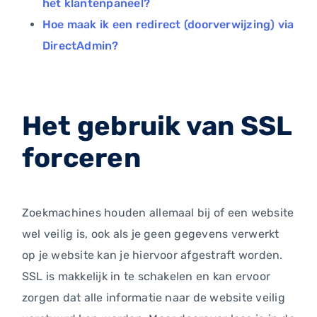
het klantenpaneel?
Hoe maak ik een redirect (doorverwijzing) via
DirectAdmin?
Het gebruik van SSL
forceren
Zoekmachines houden allemaal bij of een website
wel veilig is, ook als je geen gegevens verwerkt
op je website kan je hiervoor afgestraft worden.
SSL is makkelijk in te schakelen en kan ervoor
zorgen dat alle informatie naar de website veilig