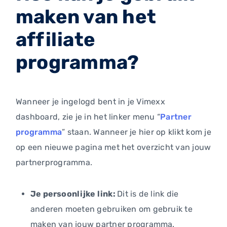
maken van het
affiliate
programma?
Wanneer je ingelogd bent in je Vimexx
dashboard, zie je in het linker menu “
Partner
programma
” staan. Wanneer je hier op klikt kom je
op een nieuwe pagina met het overzicht van jouw
partnerprogramma.
Je persoonlijke link:
Dit is de link die
anderen moeten gebruiken om gebruik te
maken van jouw partner programma.