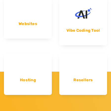
Websites
Vibe Coding Tool
Hosting
Resellers