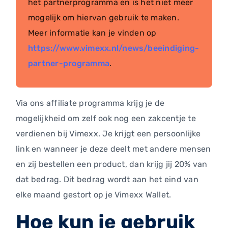
het partnerprogramma en is het niet meer
mogelijk om hiervan gebruik te maken.
Meer informatie kan je vinden op
https://www.vimexx.nl/news/beeindiging-
partner-programma
.
Via ons affiliate programma krijg je de
mogelijkheid om zelf ook nog een zakcentje te
verdienen bij Vimexx. Je krijgt een persoonlijke
link en wanneer je deze deelt met andere mensen
en zij bestellen een product, dan krijg jij 20% van
dat bedrag. Dit bedrag wordt aan het eind van
elke maand gestort op je Vimexx Wallet.
Hoe kun je gebruik