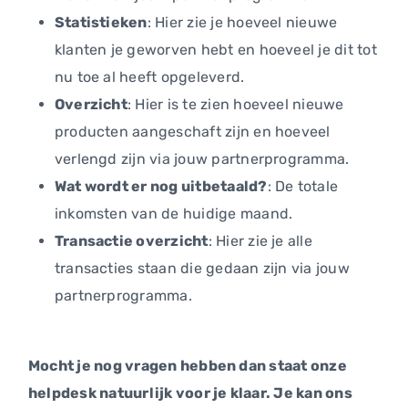
Statistieken
: Hier zie je hoeveel nieuwe
klanten je geworven hebt en hoeveel je dit tot
nu toe al heeft opgeleverd.
Overzicht
: Hier is te zien hoeveel nieuwe
producten aangeschaft zijn en hoeveel
verlengd zijn via jouw partnerprogramma.
Wat wordt er nog uitbetaald?
: De totale
inkomsten van de huidige maand.
Transactie overzicht
: Hier zie je alle
transacties staan die gedaan zijn via jouw
partnerprogramma.
Mocht je nog vragen hebben dan staat onze
helpdesk natuurlijk voor je klaar. Je kan ons