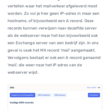
vertellen waar het mailverkeer afgeleverd moet
worden. Zo vul je hier geen IP-adres in maar een
hostname, of bijvoorbeeld een A record. Deze
records kunnen verwijzen naar dezelfde server
als de webserver maar het kan bijvoorbeeld ook
een Exchange server van een bedrijf zijn. In ons
geval is vaak het MX record 'mail' aangemaakt.
Vervolgens bestaat er ook een A record genaamd
'mail', die weer naar het IP adres van de
webserver wijst.