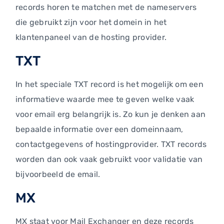
records horen te matchen met de nameservers
die gebruikt zijn voor het domein in het
klantenpaneel van de hosting provider.
TXT
In het speciale TXT record is het mogelijk om een
informatieve waarde mee te geven welke vaak
voor email erg belangrijk is. Zo kun je denken aan
bepaalde informatie over een domeinnaam,
contactgegevens of hostingprovider. TXT records
worden dan ook vaak gebruikt voor validatie van
bijvoorbeeld de email.
MX
MX staat voor Mail Exchanger en deze records