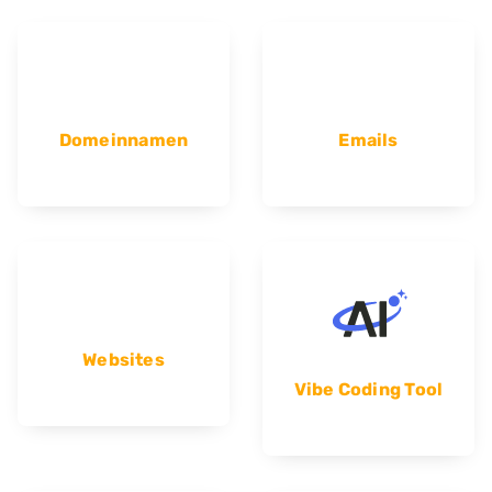
Domeinnamen
Emails
Websites
Vibe Coding Tool