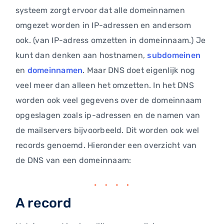
systeem zorgt ervoor dat alle domeinnamen
omgezet worden in IP-adressen en andersom
ook. (van IP-adress omzetten in domeinnaam.) Je
kunt dan denken aan hostnamen,
subdomeinen
en
domeinnamen
. Maar DNS doet eigenlijk nog
veel meer dan alleen het omzetten. In het DNS
worden ook veel gegevens over de domeinnaam
opgeslagen zoals ip-adressen en de namen van
de mailservers bijvoorbeeld. Dit worden ook wel
records genoemd. Hieronder een overzicht van
de DNS van een domeinnaam:
A record