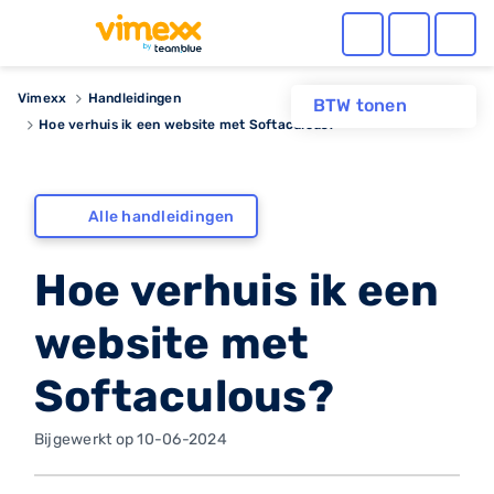
Vimexx
Handleidingen
BTW tonen
Hoe verhuis ik een website met Softaculous?
Alle handleidingen
Hoe verhuis ik een
website met
Softaculous?
Bijgewerkt op 10-06-2024