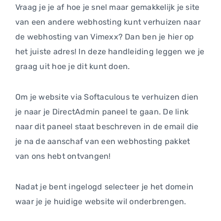
Vraag je je af hoe je snel maar gemakkelijk je site
van een andere webhosting kunt verhuizen naar
de webhosting van Vimexx? Dan ben je hier op
het juiste adres! In deze handleiding leggen we je
graag uit hoe je dit kunt doen.
Om je website via Softaculous te verhuizen dien
je naar je DirectAdmin paneel te gaan. De link
naar dit paneel staat beschreven in de email die
je na de aanschaf van een webhosting pakket
van ons hebt ontvangen!
Nadat je bent ingelogd selecteer je het domein
waar je je huidige website wil onderbrengen.