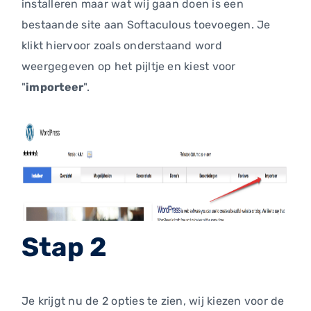
installeren maar wat wij gaan doen is een
bestaande site aan Softaculous toevoegen. Je
klikt hiervoor zoals onderstaand word
weergegeven op het pijltje en kiest voor
"
importeer
".
Stap 2
Je krijgt nu de 2 opties te zien, wij kiezen voor de