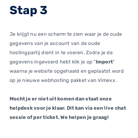
Stap 3
Je krijgt nu een scherm te zien waar je de oude
gegevens van je account van de oude
hostingpartij dient in te voeren. Zodra je de
gegevens ingevoerd hebt klik je op "
Import
"
waarna je website opgehaald en geplaatst word
op je nieuwe webhosting pakket van Vimexx.
Mocht je er niet uit komen dan staat onze
helpdesk voor je klaar. Dit kan via een live chat
sessie of per ticket. We helpen je graag!