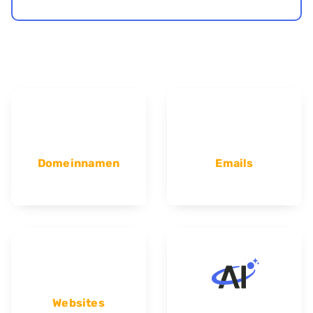
Domeinnamen
Emails
Websites