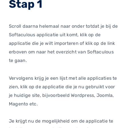
Stap 1
Scroll daarna helemaal naar onder totdat je bij de
Softaculous applicatie uit komt, klik op de
applicatie die je wilt importeren of klik op de link
erboven om naar het overzicht van Softaculous
te gaan.
Vervolgens krijg je een lijst met alle applicaties te
zien, klik op de applicatie die je nu gebruikt voor
je huidige site, bijvoorbeeld Wordpress, Joomla,
Magento etc.
Je krijgt nu de mogelijkheid om de applicatie te