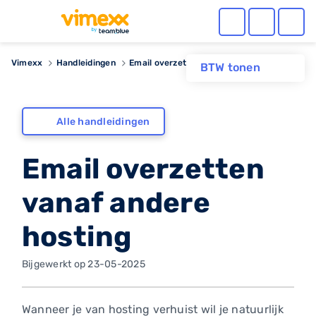
Vimexx
Handleidingen
Email overzetten vanaf andere hosting
BTW tonen
Alle handleidingen
Email overzetten
vanaf andere
hosting
Bijgewerkt op 23-05-2025
Wanneer je van hosting verhuist wil je natuurlijk