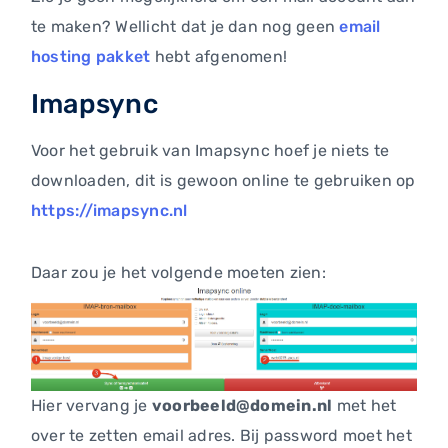
te maken? Wellicht dat je dan nog geen
email
hosting pakket
hebt afgenomen!
Imapsync
Voor het gebruik van Imapsync hoef je niets te
downloaden, dit is gewoon online te gebruiken op
https://imapsync.nl
Daar zou je het volgende moeten zien:
Hier vervang je
voorbeeld@domein.nl
met het
over te zetten email adres. Bij password moet het