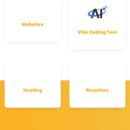
Websites
Vibe Coding Tool
Hosting
Resellers