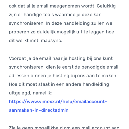
ook dat al je email meegenomen wordt. Gelukkig
zijn er handige tools waarmee je deze kan
synchroniseren. In deze handleiding zullen we
proberen zo duidelijk mogelijk uit te leggen hoe
dit werkt met Imapsync.
Voordat je de email naar je hosting bij ons kunt
synchroniseren, dien je eerst de benodigde email
adressen binnen je hosting bij ons aan te maken.
Hoe dit moet staat in een andere handleiding
uitgelegd, namelijk:
https://www.vimexx.nl/help/emailaccount-
aanmaken-in-directadmin
Zie je geen mogelijkheid om een mail account aan