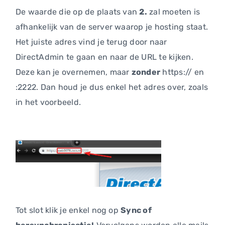
De waarde die op de plaats van
2.
zal moeten is
afhankelijk van de server waarop je hosting staat.
Het juiste adres vind je terug door naar
DirectAdmin te gaan en naar de URL te kijken.
Deze kan je overnemen, maar
zonder
https:// en
:2222. Dan houd je dus enkel het adres over, zoals
in het voorbeeld.
Tot slot klik je enkel nog op
Sync of