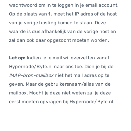
wachtwoord om in te loggen in je email account.
Op de plaats van
1.
moet het IP adres of de host
van je vorige hosting komen te staan. Deze
waarde is dus afhankelijk van de vorige host en
zal dan ook daar opgezocht moeten worden.
Let op:
Indien je je mail wil overzetten vanaf
Hypernode/Byte.nl naar ons toe. Dien je bij de
IMAP-bron-mailbox
niet het mail adres op te
geven. Maar de gebruikersnaam/alias van de
mailbox. Mocht je deze niet weten zal je deze
eerst moeten opvragen bij Hypernode/Byte.nl.