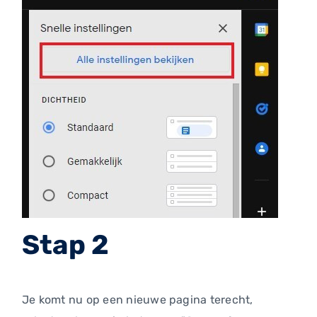
Stap 2
Je komt nu op een nieuwe pagina terecht,