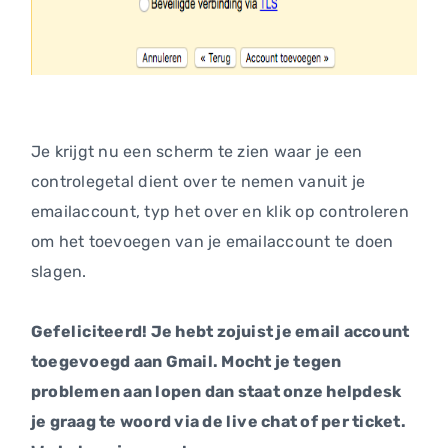
Je krijgt nu een scherm te zien waar je een
controlegetal dient over te nemen vanuit je
emailaccount, typ het over en klik op controleren
om het toevoegen van je emailaccount te doen
slagen.
Gefeliciteerd! Je hebt zojuist je email account
toegevoegd aan Gmail. Mocht je tegen
problemen aan lopen dan staat onze helpdesk
je graag te woord via de live chat of per ticket.