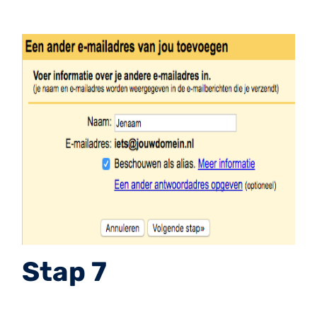
Stap 7