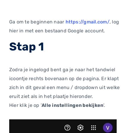
Ga om te beginnen naar
https://gmail.com/
, log
hier in met een bestaand Google account.
Stap 1
Zodra je ingelogd bent ga je naar het tandwiel
icoontje rechts bovenaan op de pagina. Er klapt
zich in dit geval een menu / dropdown uit welke
eruit ziet als in het plaatje hieronder.
Hier klik je op '
Alle instellingen bekijken
'.