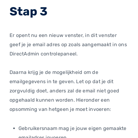
Stap 3
Er opent nu een nieuw venster, in dit venster
geef je je email adres op zoals aangemaakt in ons
DirectAdmin controlepaneel.
Daarna krijg je de mogelijkheid om de
emailgegevens in te geven. Let op dat je dit
zorgvuldig doet, anders zal de email niet goed
opgehaald kunnen worden. Hieronder een
opsomming van hetgeen je moet invoeren:
Gebruikersnaam mag je jouw eigen gemaakte
emailadres invoeren