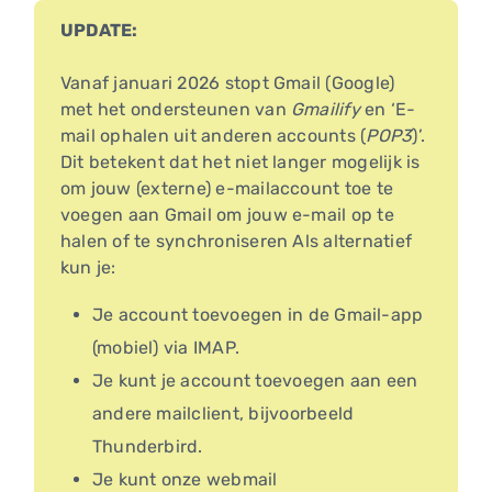
UPDATE:
Vanaf januari 2026 stopt Gmail (Google)
met het ondersteunen van
Gmailify
en ‘E-
mail ophalen uit anderen accounts (
POP3
)’.
Dit betekent dat het niet langer mogelijk is
om jouw (externe) e-mailaccount toe te
voegen aan Gmail om jouw e-mail op te
halen of te synchroniseren Als alternatief
kun je:
Je account toevoegen in de Gmail-app
(mobiel) via IMAP.
Je kunt je account toevoegen aan een
andere mailclient, bijvoorbeeld
Thunderbird.
Je kunt onze webmail