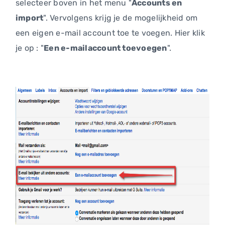
selecteer boven in het menu "
Accounts en
import
". Vervolgens krijg je de mogelijkheid om
een eigen e-mail account toe te voegen. Hier klik
je op : "
Een e-mailaccount toevoegen
".