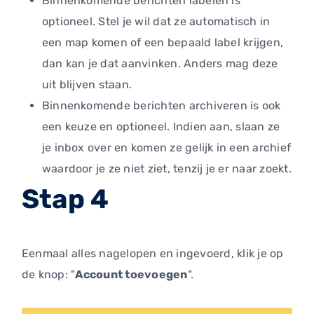
Binnenkomende berichten labelen is
optioneel. Stel je wil dat ze automatisch in
een map komen of een bepaald label krijgen,
dan kan je dat aanvinken. Anders mag deze
uit blijven staan.
Binnenkomende berichten archiveren is ook
een keuze en optioneel. Indien aan, slaan ze
je inbox over en komen ze gelijk in een archief
waardoor je ze niet ziet, tenzij je er naar zoekt.
Stap 4
Eenmaal alles nagelopen en ingevoerd, klik je op
de knop: "
Account toevoegen
".