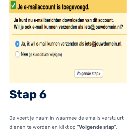
Stap 6
Je voert je naam in waarmee de emails verstuurt
dienen te worden en klikt op "
Volgende stap
".