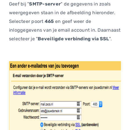
Geef bij "
SMTP-server
" de gegevens in zoals
weergegeven staan in de afbeelding hieronder.
Selecteer poort
465
en geef weer de
inloggegevens van je email account in. Daarnaast
selecteer je "
Beveiligde verbinding via SSL
".