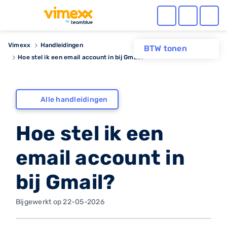
Vimexx
Handleidingen
BTW tonen
Hoe stel ik een email account in bij Gmail?
Alle handleidingen
Hoe stel ik een
email account in
bij Gmail?
Bijgewerkt op 22-05-2026