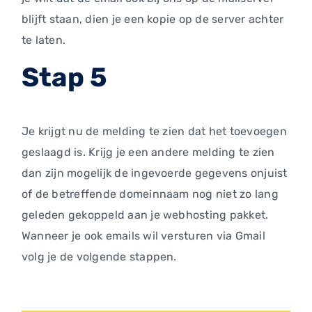
blijft staan, dien je een kopie op de server achter
te laten.
Stap 5
Je krijgt nu de melding te zien dat het toevoegen
geslaagd is. Krijg je een andere melding te zien
dan zijn mogelijk de ingevoerde gegevens onjuist
of de betreffende domeinnaam nog niet zo lang
geleden gekoppeld aan je webhosting pakket.
Wanneer je ook emails wil versturen via Gmail
volg je de volgende stappen.