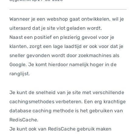
Wanneer je een webshop gaat ontwikkelen, wil je
uiteraard dat je site vlot geladen wordt.
Naast een positief en plezierig gevoel voor je
klanten, zorgt een lage laadtijd er ook voor dat je
sneller gevonden wordt door zoekmachines als
Google. Je komt hierdoor namelijk hoger in de
ranglijst.
Je kunt de snelheid van je site met verschillende
cachingsmethodes verbeteren. Een erg krachtige
database caching methode is het gebruiken van
RedisCache.
Je kunt ook van RedisCache gebruik maken