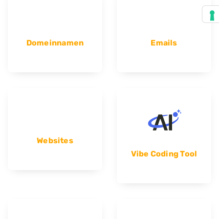
Domeinnamen
Emails
Websites
Vibe Coding Tool