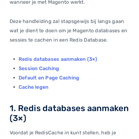
wanneer je met Magento werkt.
Deze handleiding zal stapsgewijs bij langs gaan
wat je dient te doen om je Magento databases en
sessies te cachen in een Redis Database.
Redis databases aanmaken (3×)
Session Caching
Default en Page Caching
Cache legen
1. Redis databases aanmaken
(3×)
Voordat je RedisCache in kunt stellen, heb je