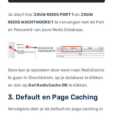
Je dient hier
JOUW REDIS PORT 1
en
JOUW
REDIS WACHTWOORD 1
te vervangen met de Port
en Password van jouw Redis Database.
Deze kan je opzoeken door weer naar RedisCache
te gaan in DirectAdmin, op je database te klikken
en dan op
Get RedisCache DB
te klikken.
3. Default en Page Caching
Vervolgens dien je de default en page caching in