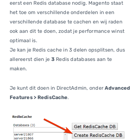
eerst een Redis database nodig. Magento staat
het toe om verschillende onderdelen in een
verschillende database te cachen en wij raden
ook aan dit te doen, zodat je performance winst
optimaal is.
Je kan je Redis cache in 3 delen opsplitsen, dus
allereerst dien je
3
Redis databases aan te
maken.
Je kunt dit doen in DirectAdmin, onder
Advanced
Features > RedisCache
.