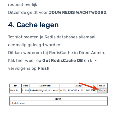
respectievelijk.
Ditzelfde geldt voor
JOUW REDIS WACHTWOORD
.
4. Cache legen
Tot slot moeten je Redis databases allemaal
eenmalig geleegd worden.
Dit kan wederom bij RedisCache in DirectAdmin.
Klik hier weer op
Get RedisCache DB
en klik
vervolgens op
Flush