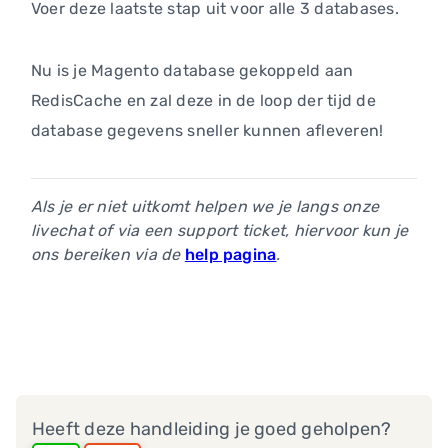
Voer deze laatste stap uit voor alle 3 databases.
Nu is je Magento database gekoppeld aan
RedisCache en zal deze in de loop der tijd de
database gegevens sneller kunnen afleveren!
Als je er niet uitkomt helpen we je langs onze
livechat of via een support ticket, hiervoor kun je
ons bereiken via de
help pagina
.
Heeft deze handleiding je goed geholpen?