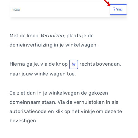
Met de knop
Verhuizen
, plaats je de
domeinverhuizing in je winkelwagen.
Hierna ga je, via de knop
rechts bovenaan,
naar jouw winkelwagen toe.
Je ziet dan in je winkelwagen de gekozen
domeinnaam staan. Via de verhuistoken in als
autorisatiecode en klik op het vinkje om deze te
bevestigen.