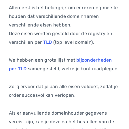
Allereerst is het belangrijk om er rekening mee te
houden dat verschillende domeinnamen
verschillende eisen hebben.
Deze eisen worden gesteld door de registry en
verschillen per
TLD
(top level domain).
We hebben een grote lijst met
bijzonderheden
per TLD
samengesteld, welke je kunt raadplegen!
Zorg ervoor dat je aan alle eisen voldoet, zodat je
order succesvol kan verlopen.
Als er aanvullende domeinhouder gegevens
vereist zijn, kan je deze na het bestellen van de