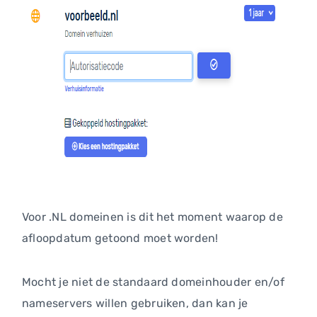
Voor .NL domeinen is dit het moment waarop de
afloopdatum getoond moet worden!
Mocht je niet de standaard domeinhouder en/of
nameservers willen gebruiken, dan kan je