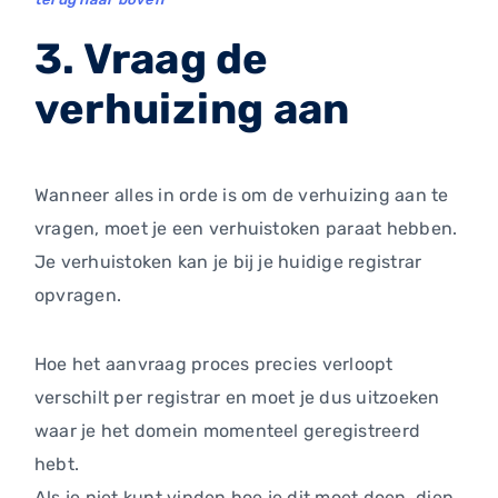
3. Vraag de
verhuizing aan
Wanneer alles in orde is om de verhuizing aan te
vragen, moet je een verhuistoken paraat hebben.
Je verhuistoken kan je bij je huidige registrar
opvragen.
Hoe het aanvraag proces precies verloopt
verschilt per registrar en moet je dus uitzoeken
waar je het domein momenteel geregistreerd
hebt.
Als je niet kunt vinden hoe je dit moet doen, dien