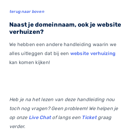
terug naar boven
Naast je domeinnaam, ook je website
verhuizen?
We hebben een andere handleiding waarin we
alles uitleggen dat bij een
website verhuizing
kan komen kijken!
Heb je na het lezen van deze handleiding nou
toch nog vragen? Geen probleem! We helpen je
op onze
Live Chat
of langs een
Ticket
graag
verder.