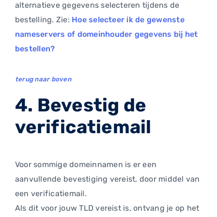
alternatieve gegevens selecteren tijdens de
bestelling. Zie:
Hoe selecteer ik de gewenste
nameservers of domeinhouder gegevens bij het
bestellen?
terug naar boven
4. Bevestig de
verificatiemail
Voor sommige domeinnamen is er een
aanvullende bevestiging vereist, door middel van
een verificatiemail.
Als dit voor jouw TLD vereist is, ontvang je op het