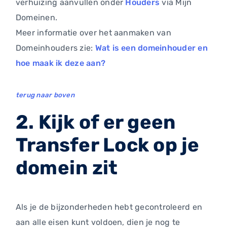
verhuizing aanvullen onder
Houders
via Mijn
Domeinen.
Meer informatie over het aanmaken van
Domeinhouders zie:
Wat is een domeinhouder en
hoe maak ik deze aan?
terug naar boven
2. Kijk of er geen
Transfer Lock op je
domein zit
Als je de bijzonderheden hebt gecontroleerd en
aan alle eisen kunt voldoen, dien je nog te