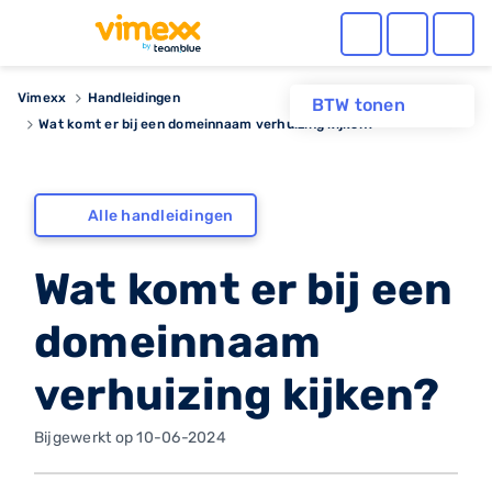
Vimexx
Handleidingen
BTW tonen
Wat komt er bij een domeinnaam verhuizing kijken?
Alle handleidingen
Wat komt er bij een
domeinnaam
verhuizing kijken?
Bijgewerkt op 10-06-2024