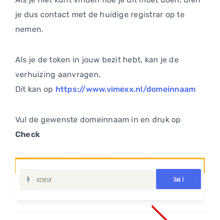
je dus contact met de huidige registrar op te
nemen.
Als je de token in jouw bezit hebt, kan je de
verhuizing aanvragen.
Dit kan op
https://www.vimexx.nl/domeinnaam
Vul de gewenste domeinnaam in en druk op
Check