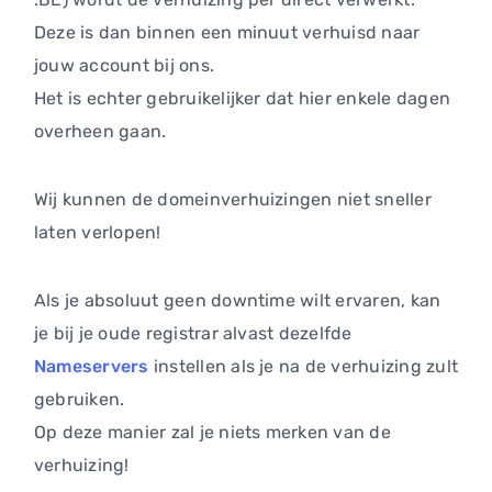
Deze is dan binnen een minuut verhuisd naar
jouw account bij ons.
Het is echter gebruikelijker dat hier enkele dagen
overheen gaan.
Wij kunnen de domeinverhuizingen niet sneller
laten verlopen!
Als je absoluut geen downtime wilt ervaren, kan
je bij je oude registrar alvast dezelfde
Nameservers
instellen als je na de verhuizing zult
gebruiken.
Op deze manier zal je niets merken van de
verhuizing!