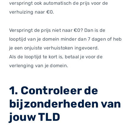
verspringt ook automatisch de prijs voor de
verhuizing naar €0.
Verspringt de prijs niet naar €0? Dan is de
looptijd van je domein minder dan 7 dagen of heb
je een onjuiste verhuistoken ingevoerd.
Als de looptijd te kort is, betaal je voor de
verlenging van je domein.
1. Controleer de
bijzonderheden van
jouw TLD