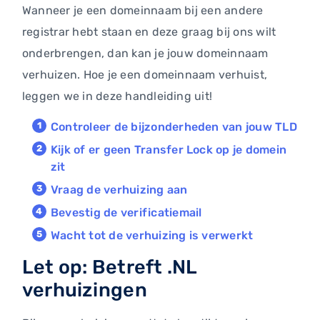
Wanneer je een domeinnaam bij een andere
registrar hebt staan en deze graag bij ons wilt
onderbrengen, dan kan je jouw domeinnaam
verhuizen. Hoe je een domeinnaam verhuist,
leggen we in deze handleiding uit!
Controleer de bijzonderheden van jouw TLD
Kijk of er geen Transfer Lock op je domein
zit
Vraag de verhuizing aan
Bevestig de verificatiemail
Wacht tot de verhuizing is verwerkt
Let op: Betreft .NL
verhuizingen