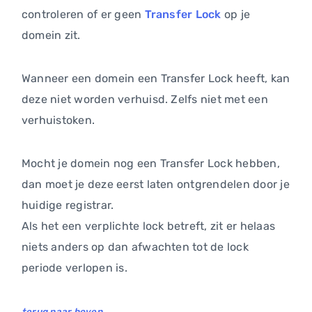
controleren of er geen
Transfer Lock
op je
domein zit.
Wanneer een domein een Transfer Lock heeft, kan
deze niet worden verhuisd. Zelfs niet met een
verhuistoken.
Mocht je domein nog een Transfer Lock hebben,
dan moet je deze eerst laten ontgrendelen door je
huidige registrar.
Als het een verplichte lock betreft, zit er helaas
niets anders op dan afwachten tot de lock
periode verlopen is.
terug naar boven