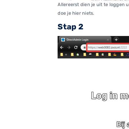
Allereerst dien je uit te loggen
doe je hier niets.
Stap 2