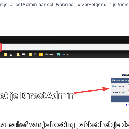
 uit je DirectAdmin paneel. Wanneer je vervolgens in je Vi