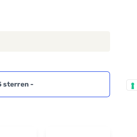
5 sterren -