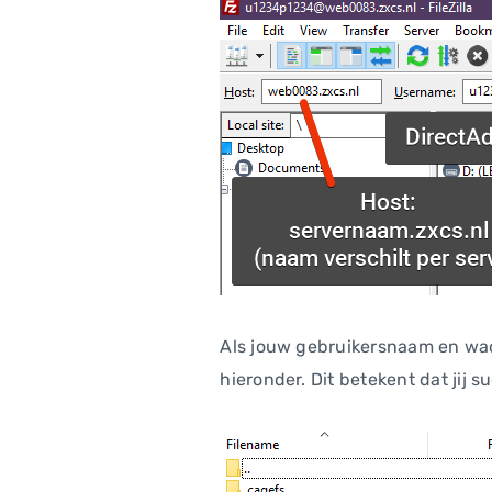
Als jouw gebruikersnaam en wach
hieronder. Dit betekent dat jij 