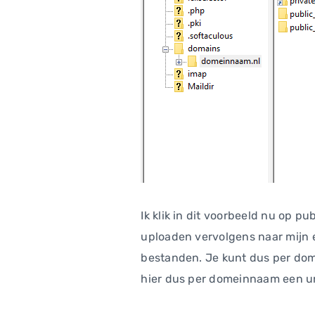
Ik klik in dit voorbeeld nu op p
uploaden vervolgens naar mijn 
bestanden. Je kunt dus per do
hier dus per domeinnaam een u