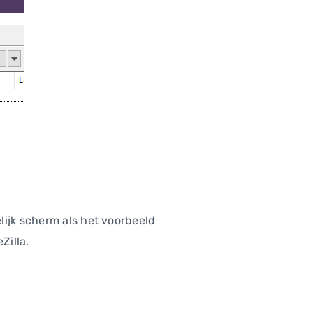
lijk scherm als het voorbeeld
Zilla.