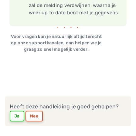
zal de melding verdwijnen, waarna je
weer up to date bent met je gegevens.
Voor vragen kan je natuurlijk altijd terecht
op onze supportkanalen, dan helpen we je
graag zo snel mogelijk verder!
Heeft deze handleiding je goed geholpen?
Ja
Nee