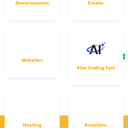
Domeinnamen
Emails
Websites
Vibe Coding Tool
Hosting
Resellers