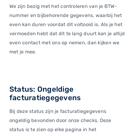
We zijn bezig met het controleren van je BTW-
nummer en bijbehorende gegevens, waarbij het
even kan duren voordat dit voltooid is. Als je het
vermoeden hebt dat dit te lang duurt kan je altijd
even contact met ons op nemen, dan kijken we
met je mee.
Status: Ongeldige
facturatiegegevens
Bij deze status zijn je facturatiegegevens
ongeldig bevonden door onze checks. Deze
status is te zien op elke pagina in het