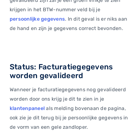
gevalideerd zijn zal je een groen vinkje te zien
krijgen in het BTW-nummer veld bij je
persoonlijke gegevens
. In dit geval is er niks aan
de hand en zijn je gegevens correct bevonden.
Status: Facturatiegegevens
worden gevalideerd
Wanneer je facturatiegegevens nog gevalideerd
worden door ons krijg je dit te zien in je
klantenpaneel
als melding bovenaan de pagina,
ook zie je dit terug bij je persoonlijke gegevens in
de vorm van een gele zandloper.