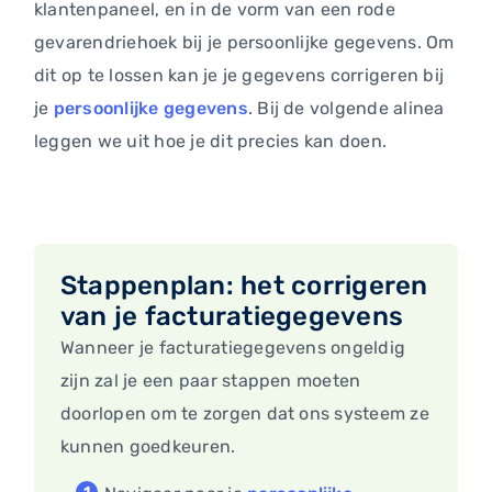
klantenpaneel, en in de vorm van een rode
gevarendriehoek bij je persoonlijke gegevens. Om
dit op te lossen kan je je gegevens corrigeren bij
je
persoonlijke gegevens
. Bij de volgende alinea
leggen we uit hoe je dit precies kan doen.
Stappenplan: het corrigeren
van je facturatiegegevens
Wanneer je facturatiegegevens ongeldig
zijn zal je een paar stappen moeten
doorlopen om te zorgen dat ons systeem ze
kunnen goedkeuren.