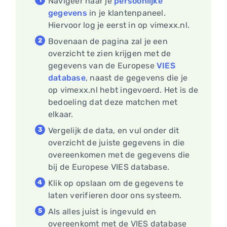
Navigeer naar je
persoonlijke
gegevens
in je klantenpaneel.
Hiervoor log je eerst in op vimexx.nl.
Bovenaan de pagina zal je een
overzicht te zien krijgen met de
gegevens van de Europese
VIES
database
, naast de gegevens die je
op vimexx.nl hebt ingevoerd. Het is de
bedoeling dat deze matchen met
elkaar.
Vergelijk de data, en vul onder dit
overzicht de juiste gegevens in die
overeenkomen met de gegevens die
bij de Europese VIES database.
Klik op opslaan om de gegevens te
laten verifieren door ons systeem.
Als alles juist is ingevuld en
overeenkomt met de VIES database