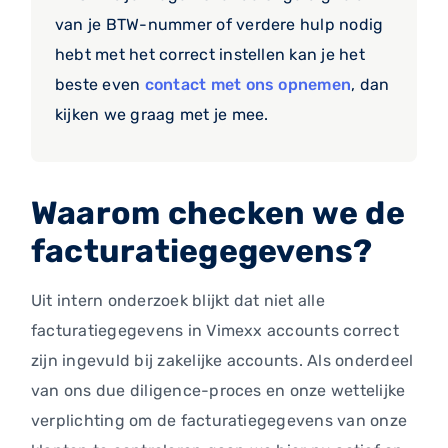
van je BTW-nummer of verdere hulp nodig
hebt met het correct instellen kan je het
beste even
contact met ons opnemen
, dan
kijken we graag met je mee.
Waarom checken we de
facturatiegegevens?
Uit intern onderzoek blijkt dat niet alle
facturatiegegevens in Vimexx accounts correct
zijn ingevuld bij zakelijke accounts. Als onderdeel
van ons due diligence-proces en onze wettelijke
verplichting om de facturatiegegevens van onze