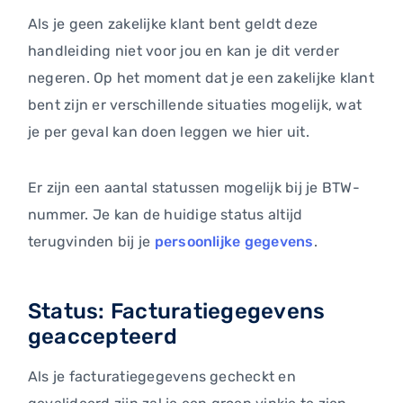
Als je geen zakelijke klant bent geldt deze
handleiding niet voor jou en kan je dit verder
negeren. Op het moment dat je een zakelijke klant
bent zijn er verschillende situaties mogelijk, wat
je per geval kan doen leggen we hier uit.
Er zijn een aantal statussen mogelijk bij je BTW-
nummer. Je kan de huidige status altijd
terugvinden bij je
persoonlijke gegevens
.
Status: Facturatiegegevens
geaccepteerd
Als je facturatiegegevens gecheckt en