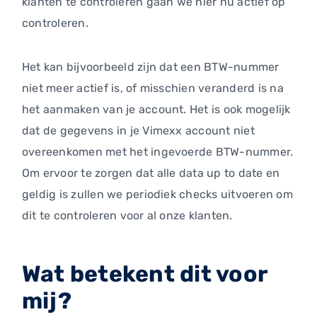
klanten te controleren gaan we hier nu actief op
controleren.
Het kan bijvoorbeeld zijn dat een BTW-nummer
niet meer actief is, of misschien veranderd is na
het aanmaken van je account. Het is ook mogelijk
dat de gegevens in je Vimexx account niet
overeenkomen met het ingevoerde BTW-nummer.
Om ervoor te zorgen dat alle data up to date en
geldig is zullen we periodiek checks uitvoeren om
dit te controleren voor al onze klanten.
Wat betekent dit voor
mij?