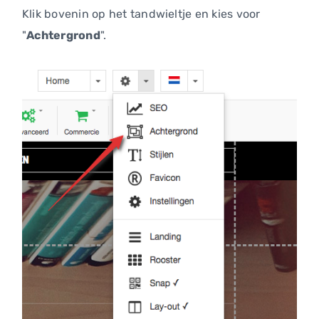
Klik bovenin op het tandwieltje en kies voor
"
Achtergrond
".