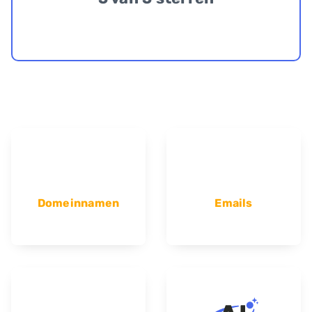
Domeinnamen
Emails