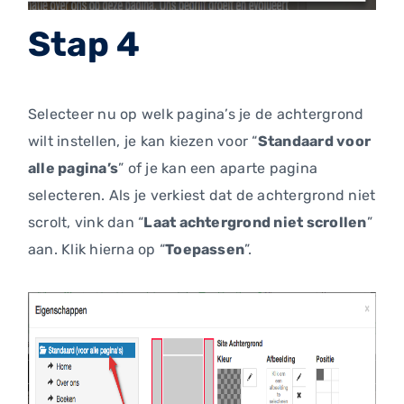
Stap 4
Selecteer nu op welk pagina’s je de achtergrond
wilt instellen, je kan kiezen voor “
Standaard voor
alle pagina’s
” of je kan een aparte pagina
selecteren. Als je verkiest dat de achtergrond niet
scrolt, vink dan “
Laat achtergrond niet scrollen
”
aan. Klik hierna op “
Toepassen
”.