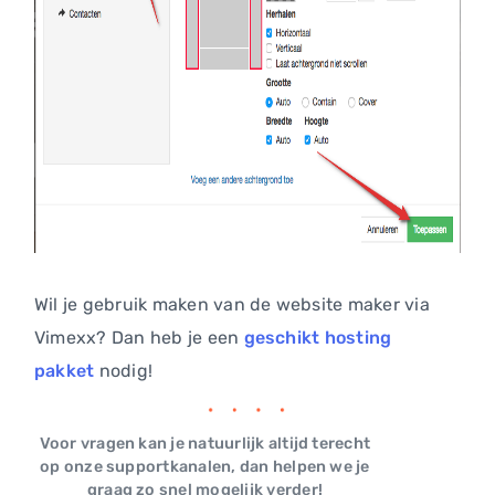
Wil je gebruik maken van de website maker via
Vimexx? Dan heb je een
geschikt hosting
pakket
nodig!
Voor vragen kan je natuurlijk altijd terecht
op onze supportkanalen, dan helpen we je
graag zo snel mogelijk verder!