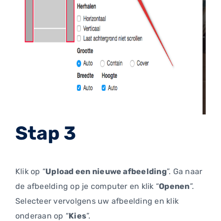
Stap 3
Klik op “
Upload een nieuwe afbeelding
”. Ga naar
de afbeelding op je computer en klik “
Openen
”.
Selecteer vervolgens uw afbeelding en klik
onderaan op “
Kies
”.